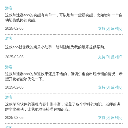
游客
这款加速器app的功能有点单一，可以增加一些新功能，比如增加一个自
动切换线路的功能。
2025-02-05
支持
[0]
反对
[0]
游客
这款app就像我的娱乐小助手，随时随地为我的娱乐提供帮助。
2025-02-05
支持
[0]
反对
[0]
游客
这款加速器app的加速效果还是不错的，但偶尔也会出现卡顿的情况，希
望开发者能够优化一下。
2025-02-05
支持
[0]
反对
[0]
游客
这款学习软件的课程内容非常丰富，涵盖了各个学科的知识。老师的讲
解非常生动，让我能够轻松理解知识点。
2025-02-05
支持
[0]
反对
[0]
游客