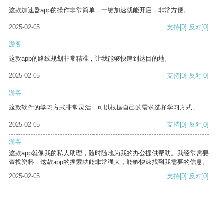
这款加速器app的操作非常简单，一键加速就能开启，非常方便。
2025-02-05
支持
[0]
反对
[0]
游客
这款app的路线规划非常精准，让我能够快速到达目的地。
2025-02-05
支持
[0]
反对
[0]
游客
这款软件的学习方式非常灵活，可以根据自己的需求选择学习方式。
2025-02-05
支持
[0]
反对
[0]
游客
这款app就像我的私人助理，随时随地为我的办公提供帮助。我经常需要
查找资料，这款app的搜索功能非常强大，能够快速找到我需要的信息。
2025-02-05
支持
[0]
反对
[0]