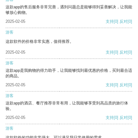
这款app的售后服务非常完善，遇到问题总是能够得到妥善解决，让我能
够放心购物。
2025-02-05
支持
[0]
反对
[0]
游客
这款软件的价格非常实惠，值得推荐。
2025-02-05
支持
[0]
反对
[0]
游客
这款app是我购物的得力助手，让我能够找到最优惠的价格，买到最合适
的商品。
2025-02-05
支持
[0]
反对
[0]
游客
这款app的酒店、餐厅推荐非常有用，让我能够享受到高品质的旅行体
验。
2025-02-05
支持
[0]
反对
[0]
游客
这款软件的功能非常强大，可以满足我日常使用的需求。