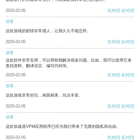
2025-02-05
支持
[0]
反对
[0]
游客
这款游戏的剧情非常感人，让我久久不能忘怀。
2025-02-05
支持
[0]
反对
[0]
游客
这款软件非常实用，可以帮助我解决很多问题。比如，我可以使用它来
查找资料、翻译语言、编写代码等。
2025-02-05
支持
[0]
反对
[0]
游客
这款游戏非常好玩，画面精美，玩法丰富。
2025-02-05
支持
[0]
反对
[0]
游客
这款加速器VPM应用程序已经为我们带来了无限的隐私和自由。
2025-02-05
支持
[0]
反对
[0]