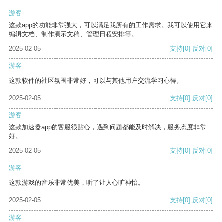
游客
这款app的功能非常强大，可以满足我所有的工作需求。我可以使用它来
编辑文档、制作演示文稿、管理日程安排等。
2025-02-05
支持
[0]
反对
[0]
游客
这款软件的社区氛围非常好，可以与其他用户交流学习心得。
2025-02-05
支持
[0]
反对
[0]
游客
这款加速器app的客服很贴心，遇到问题都能及时解决，服务态度非常
好。
2025-02-05
支持
[0]
反对
[0]
游客
这款游戏的音乐非常优美，听了让人心旷神怡。
2025-02-05
支持
[0]
反对
[0]
游客