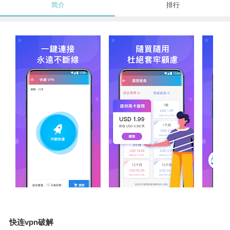
简介
排行
快连vpn破解