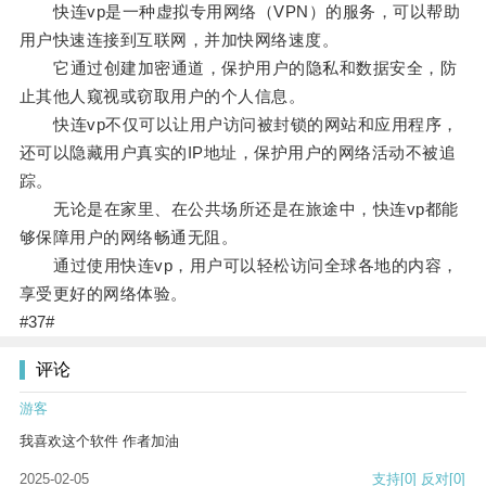
快连vp是一种虚拟专用网络（VPN）的服务，可以帮助
用户快速连接到互联网，并加快网络速度。
它通过创建加密通道，保护用户的隐私和数据安全，防
止其他人窥视或窃取用户的个人信息。
快连vp不仅可以让用户访问被封锁的网站和应用程序，
还可以隐藏用户真实的IP地址，保护用户的网络活动不被追
踪。
无论是在家里、在公共场所还是在旅途中，快连vp都能
够保障用户的网络畅通无阻。
通过使用快连vp，用户可以轻松访问全球各地的内容，
享受更好的网络体验。
#37#
评论
游客
我喜欢这个软件 作者加油
2025-02-05
支持
[0]
反对
[0]