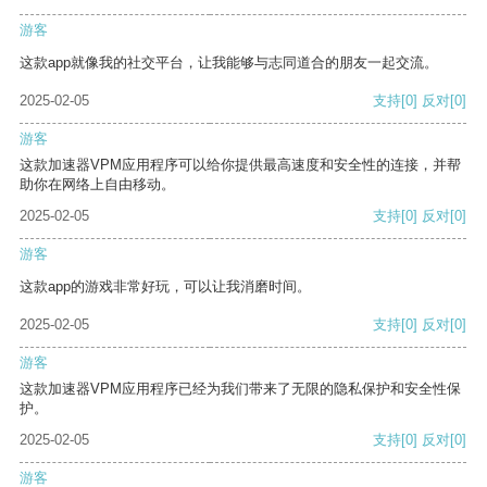
游客
这款app就像我的社交平台，让我能够与志同道合的朋友一起交流。
2025-02-05
支持
[0]
反对
[0]
游客
这款加速器VPM应用程序可以给你提供最高速度和安全性的连接，并帮
助你在网络上自由移动。
2025-02-05
支持
[0]
反对
[0]
游客
这款app的游戏非常好玩，可以让我消磨时间。
2025-02-05
支持
[0]
反对
[0]
游客
这款加速器VPM应用程序已经为我们带来了无限的隐私保护和安全性保
护。
2025-02-05
支持
[0]
反对
[0]
游客