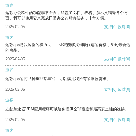
游客
这款办公软件的功能非常全面，涵盖了文档、表格、演示文稿等各个方
面。我可以使用它来完成日常办公的所有任务，非常方便。
2025-02-05
支持
[0]
反对
[0]
游客
这款app是我购物的得力助手，让我能够找到最优惠的价格，买到最合适
的商品。
2025-02-05
支持
[0]
反对
[0]
游客
这款app的商品种类非常丰富，可以满足我所有的购物需求。
2025-02-05
支持
[0]
反对
[0]
游客
这款加速器VPM应用程序可以给你提供全球覆盖和最高安全性的连接。
2025-02-05
支持
[0]
反对
[0]
游客