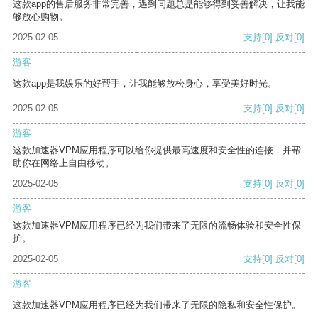
这款app的售后服务非常完善，遇到问题总是能够得到妥善解决，让我能
够放心购物。
2025-02-05
支持
[0]
反对
[0]
游客
这款app是我娱乐的好帮手，让我能够放松身心，享受美好时光。
2025-02-05
支持
[0]
反对
[0]
游客
这款加速器VPM应用程序可以给你提供最高速度和安全性的连接，并帮
助你在网络上自由移动。
2025-02-05
支持
[0]
反对
[0]
游客
这款加速器VPM应用程序已经为我们带来了无限的流畅体验和安全性保
护。
2025-02-05
支持
[0]
反对
[0]
游客
这款加速器VPM应用程序已经为我们带来了无限的隐私和安全性保护。