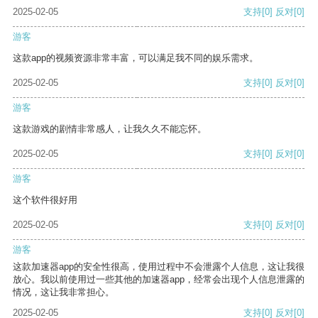
2025-02-05
支持
[0]
反对
[0]
游客
这款app的视频资源非常丰富，可以满足我不同的娱乐需求。
2025-02-05
支持
[0]
反对
[0]
游客
这款游戏的剧情非常感人，让我久久不能忘怀。
2025-02-05
支持
[0]
反对
[0]
游客
这个软件很好用
2025-02-05
支持
[0]
反对
[0]
游客
这款加速器app的安全性很高，使用过程中不会泄露个人信息，这让我很
放心。我以前使用过一些其他的加速器app，经常会出现个人信息泄露的
情况，这让我非常担心。
2025-02-05
支持
[0]
反对
[0]