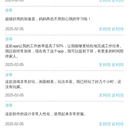
2025-02-05
支持
[0]
反对
[0]
游客
超级好用的加速器，妈妈再也不用担心我的学习啦！
2025-02-05
支持
[0]
反对
[0]
游客
这款app让我的工作效率提高了50%，让我能够更轻松地完成工作任务。
我以前经常加班，现在有了这个app，我可以提前下班，有更多的时间陪
伴家人。
2025-02-05
支持
[0]
反对
[0]
游客
这款游戏非常好玩，画面精美，玩法丰富。我已经玩了好几个小时，还
没有玩腻。
2025-02-05
支持
[0]
反对
[0]
游客
这款软件的设计非常人性化，使用起来非常舒服。
2025-02-05
支持
[0]
反对
[0]