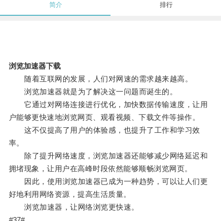
简介
排行
浏览加速器下载
随着互联网的发展，人们对网速的需求越来越高。
浏览加速器就是为了解决这一问题而诞生的。
它通过对网络连接进行优化，加快数据传输速度，让用
户能够更快速地浏览网页、观看视频、下载文件等操作。
这不仅提高了用户的体验感，也提升了工作和学习效
率。
除了提升网络速度，浏览加速器还能够减少网络延迟和
拥堵现象，让用户在高峰时段依然能够顺畅浏览网页。
因此，使用浏览加速器已成为一种趋势，可以让人们更
好地利用网络资源，提高生活质量。
浏览加速器，让网络浏览更快速。
#37#