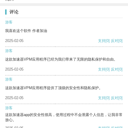
评论
游客
我喜欢这个软件 作者加油
2025-02-05
支持
[0]
反对
[0]
游客
这款加速器VPM应用程序已经为我们带来了无限的隐私保护和自由。
2025-02-05
支持
[0]
反对
[0]
游客
这款加速器VPM应用程序提供了顶级的安全性和隐私保护。
2025-02-05
支持
[0]
反对
[0]
游客
这款加速器app的安全性很高，使用过程中不会泄露个人信息，让我非常
放心。