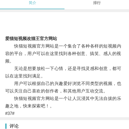
简介
排行
爱猫短视频改猫王官方网站
快猫短视频官方网站是一个集合了各种各样的短视频内
容的平台，用户可以在这里找到各种创意、搞笑、感人的视
频。
无论是想要放松一下心情，还是寻找灵感和创意，都可
以在这里找到满足。
用户可以根据自己的兴趣爱好浏览不同类型的视频，也
可以关注自己喜欢的创作者，和其他用户互动交流。
快猫短视频官方网站是一个让人沉浸其中无法自拔的乐
趣之地，快来探索吧！。
#37#
评论