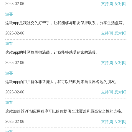
2025-02-06
支持
[0]
反对
[0]
游客
这款app是我社交的好帮手，让我能够与朋友保持联系，分享生活点滴。
2025-02-06
支持
[0]
反对
[0]
游客
这款app的社区氛围很温馨，让我能够感受到家的温暖。
2025-02-06
支持
[0]
反对
[0]
游客
这款app的用户群体非常庞大，我可以结识到来自世界各地的朋友。
2025-02-06
支持
[0]
反对
[0]
游客
这款加速器VPM应用程序可以给你提供全球覆盖和最高安全性的连接。
2025-02-06
支持
[0]
反对
[0]
游客