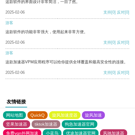
这款软件的界面设计非常简洁，一目了然。
2025-02-06
支持
[0]
反对
[0]
游客
这款软件的功能非常强大，使用起来非常方便。
2025-02-06
支持
[0]
反对
[0]
游客
这款加速器VPM应用程序可以给你提供全球覆盖和最高安全性的连接。
2025-02-06
支持
[0]
反对
[0]
友情链接
网站地图
QuickQ
旋风加速度器
旋风加速
坚果加速器
tiktok加速器
狗急加速器官网
免费vqn外网加速
小蓝鸟
优途加速器官网
风驰加速器