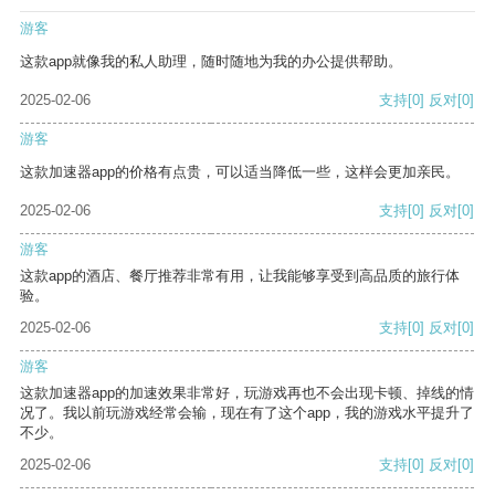
游客
这款app就像我的私人助理，随时随地为我的办公提供帮助。
2025-02-06
支持
[0]
反对
[0]
游客
这款加速器app的价格有点贵，可以适当降低一些，这样会更加亲民。
2025-02-06
支持
[0]
反对
[0]
游客
这款app的酒店、餐厅推荐非常有用，让我能够享受到高品质的旅行体
验。
2025-02-06
支持
[0]
反对
[0]
游客
这款加速器app的加速效果非常好，玩游戏再也不会出现卡顿、掉线的情
况了。我以前玩游戏经常会输，现在有了这个app，我的游戏水平提升了
不少。
2025-02-06
支持
[0]
反对
[0]