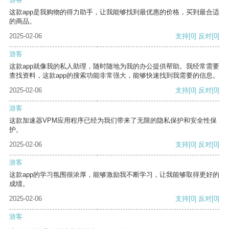
这款app是我购物的得力助手，让我能够找到最优惠的价格，买到最合适
的商品。
2025-02-06
支持
[0]
反对
[0]
游客
这款app就像我的私人助理，随时随地为我的办公提供帮助。我经常需要
查找资料，这款app的搜索功能非常强大，能够快速找到我需要的信息。
2025-02-06
支持
[0]
反对
[0]
游客
这款加速器VPM应用程序已经为我们带来了无限的隐私保护和安全性保
护。
2025-02-06
支持
[0]
反对
[0]
游客
这款app的学习氛围很浓厚，能够激励我不断学习，让我能够取得更好的
成绩。
2025-02-06
支持
[0]
反对
[0]
游客