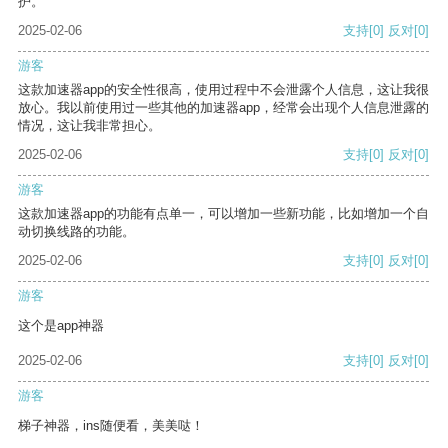
护。
2025-02-06
支持
[0]
反对
[0]
游客
这款加速器app的安全性很高，使用过程中不会泄露个人信息，这让我很
放心。我以前使用过一些其他的加速器app，经常会出现个人信息泄露的
情况，这让我非常担心。
2025-02-06
支持
[0]
反对
[0]
游客
这款加速器app的功能有点单一，可以增加一些新功能，比如增加一个自
动切换线路的功能。
2025-02-06
支持
[0]
反对
[0]
游客
这个是app神器
2025-02-06
支持
[0]
反对
[0]
游客
梯子神器，ins随便看，美美哒！