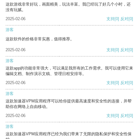
这款游戏非常好玩，画面精美，玩法丰富。我已经玩了好几个小时，还
没有玩腻。
2025-02-06
支持
[0]
反对
[0]
游客
这款软件的价格非常实惠，值得推荐。
2025-02-06
支持
[0]
反对
[0]
游客
这款app的功能非常强大，可以满足我所有的工作需求。我可以使用它来
编辑文档、制作演示文稿、管理日程安排等。
2025-02-06
支持
[0]
反对
[0]
游客
这款加速器VPM应用程序可以给你提供最高速度和安全性的连接，并帮
助你在网络上自由移动。
2025-02-06
支持
[0]
反对
[0]
游客
这款加速器VPM应用程序已经为我们带来了无限的隐私保护和安全性保