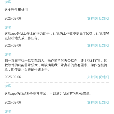
游客
这个软件很好用
2025-02-06
支持
[0]
反对
[0]
游客
这款app是我工作上的得力助手，让我的工作效率提高了50%，让我能够
更轻松地完成工作任务。
2025-02-06
支持
[0]
反对
[0]
游客
我一直在寻找一款功能强大、操作简单的办公软件，终于找到了它。这
款软件的功能非常强大，可以满足我日常办公的所有需求。操作也很简
单，即使是小白也能快速上手。
2025-02-06
支持
[0]
反对
[0]
游客
这款app的商品种类非常丰富，可以满足我所有的购物需求。
2025-02-06
支持
[0]
反对
[0]
游客