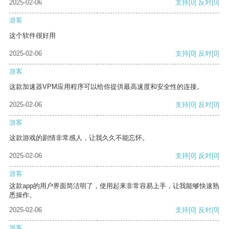
2025-02-06
支持
[0]
反对
[0]
游客
这个软件很好用
2025-02-06
支持
[0]
反对
[0]
游客
这款加速器VPM应用程序可以给你提供最高速度和安全性的连接。
2025-02-06
支持
[0]
反对
[0]
游客
这款游戏的剧情非常感人，让我久久不能忘怀。
2025-02-06
支持
[0]
反对
[0]
游客
这款app的用户界面简洁明了，使用起来非常容易上手，让我能够快速熟
悉操作。
2025-02-06
支持
[0]
反对
[0]
游客