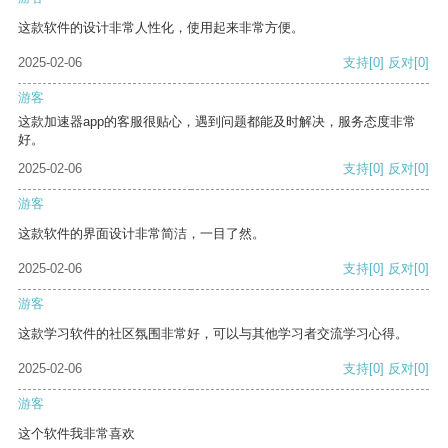
这款软件的设计非常人性化，使用起来非常方便。
2025-02-06
支持
[0]
反对
[0]
游客
这款加速器app的客服很贴心，遇到问题都能及时解决，服务态度非常
好。
2025-02-06
支持
[0]
反对
[0]
游客
这款软件的界面设计非常简洁，一目了然。
2025-02-06
支持
[0]
反对
[0]
游客
这款学习软件的社区氛围非常好，可以与其他学习者交流学习心得。
2025-02-06
支持
[0]
反对
[0]
游客
这个软件我非常喜欢