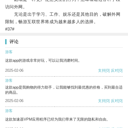
访问外网。
无论是出于学习、工作、娱乐还是其他目的，破解外网
限制，畅游互联世界将成为越来越多人的选择。
#37#
评论
游客
这款app的游戏非常好玩，可以让我消磨时间。
2025-02-06
支持
[0]
反对
[0]
游客
这款app是我购物的得力助手，让我能够找到最优惠的价格，买到最合适
的商品。
2025-02-06
支持
[0]
反对
[0]
游客
这款加速器VPM应用程序已经为我们带来了无限的隐私和自由。