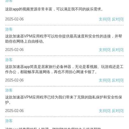
游客
这款app的视频资源非常丰富，可以满足我不同的娱乐需求。
2025-02-06
支持
[0]
反对
[0]
游客
这款加速器VPM应用程序可以给你提供最高速度和安全性的连接，并帮
助你在网络上自由移动。
2025-02-06
支持
[0]
反对
[0]
游客
这款加速器app简直是居家旅行必备神器，无论是看视频、玩游戏还是工
作办公，都能畅享高速网络，再也不用担心网速卡顿了。
2025-02-06
支持
[0]
反对
[0]
游客
这款加速器VPM应用程序已经为我们带来了无限的隐私保护和安全性保
护。
2025-02-06
支持
[0]
反对
[0]
游客