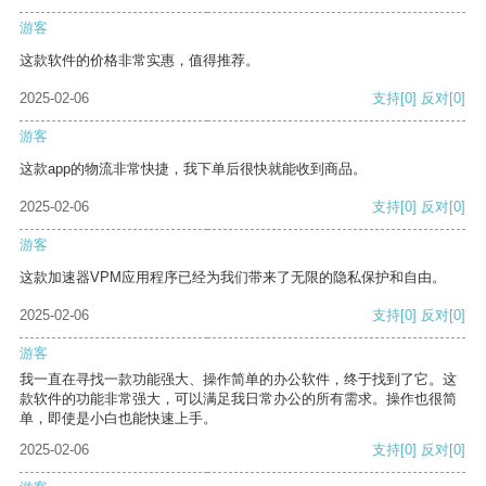
游客
这款软件的价格非常实惠，值得推荐。
2025-02-06
支持
[0]
反对
[0]
游客
这款app的物流非常快捷，我下单后很快就能收到商品。
2025-02-06
支持
[0]
反对
[0]
游客
这款加速器VPM应用程序已经为我们带来了无限的隐私保护和自由。
2025-02-06
支持
[0]
反对
[0]
游客
我一直在寻找一款功能强大、操作简单的办公软件，终于找到了它。这
款软件的功能非常强大，可以满足我日常办公的所有需求。操作也很简
单，即使是小白也能快速上手。
2025-02-06
支持
[0]
反对
[0]