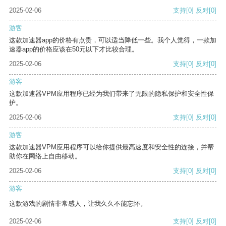
2025-02-06
支持
[0]
反对
[0]
游客
这款加速器app的价格有点贵，可以适当降低一些。我个人觉得，一款加
速器app的价格应该在50元以下才比较合理。
2025-02-06
支持
[0]
反对
[0]
游客
这款加速器VPM应用程序已经为我们带来了无限的隐私保护和安全性保
护。
2025-02-06
支持
[0]
反对
[0]
游客
这款加速器VPM应用程序可以给你提供最高速度和安全性的连接，并帮
助你在网络上自由移动。
2025-02-06
支持
[0]
反对
[0]
游客
这款游戏的剧情非常感人，让我久久不能忘怀。
2025-02-06
支持
[0]
反对
[0]