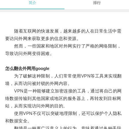
简介
排行
随着互联网的快速发展，越来越多的人在日常生活中需
要访问外网来获取更多的信息和资源。
然而，一些国家和地区对外网实行了严格的网络限制，
导致访问外网变得困难。
怎么翻去外网用google
为了破解这种限制，人们常常使用VPN等工具来实现翻
墙，从而访问被封锁的外网内容。
VPN是一种能够建立加密连接的工具，通过将自己的网
络数据传输到其他国家或地区的服务器上，再转发到目标网
站，从而实现访问外网的目的。
使用VPN不仅可以突破地理限制，还可以保护个人隐私
和数据安全。
翻墙是一种更广泛意义上的行为，意味着通过各种手段