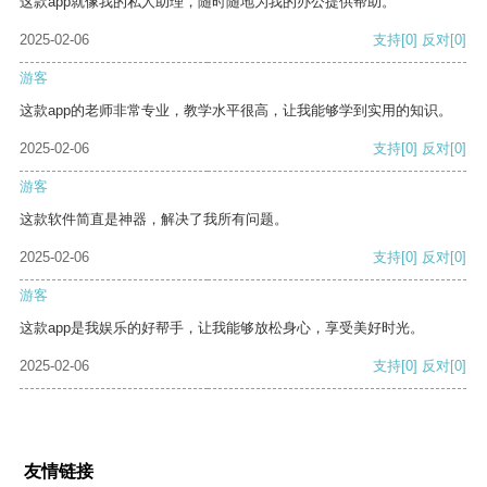
这款app就像我的私人助理，随时随地为我的办公提供帮助。
2025-02-06
支持
[0]
反对
[0]
游客
这款app的老师非常专业，教学水平很高，让我能够学到实用的知识。
2025-02-06
支持
[0]
反对
[0]
游客
这款软件简直是神器，解决了我所有问题。
2025-02-06
支持
[0]
反对
[0]
游客
这款app是我娱乐的好帮手，让我能够放松身心，享受美好时光。
2025-02-06
支持
[0]
反对
[0]
友情链接