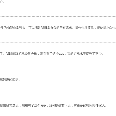
心。
软件的功能非常强大，可以满足我日常办公的所有需求。操作也很简单，即使是小白也
了。我以前玩游戏经常会输，现在有了这个app，我的游戏水平提升了不少。
己感兴趣的知识。
我以前经常加班，现在有了这个app，我可以提前下班，有更多的时间陪伴家人。