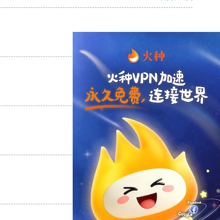
支持
[0]
反对
[0]
支持
[0]
反对
[0]
支持
[0]
反对
[0]
支持
[0]
反对
[0]