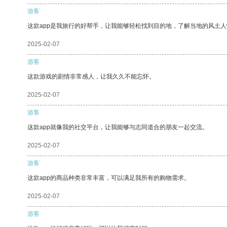
游客
这款app是我旅行的好帮手，让我能够轻松找到目的地，了解当地的风土人
2025-02-07
游客
这款游戏的剧情非常感人，让我久久不能忘怀。
2025-02-07
游客
这款app就像我的社交平台，让我能够与志同道合的朋友一起交流。
2025-02-07
游客
这款app的商品种类非常丰富，可以满足我所有的购物需求。
2025-02-07
游客