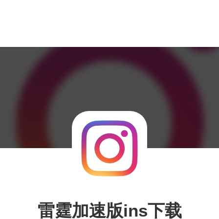
雷霆加速版ins下载