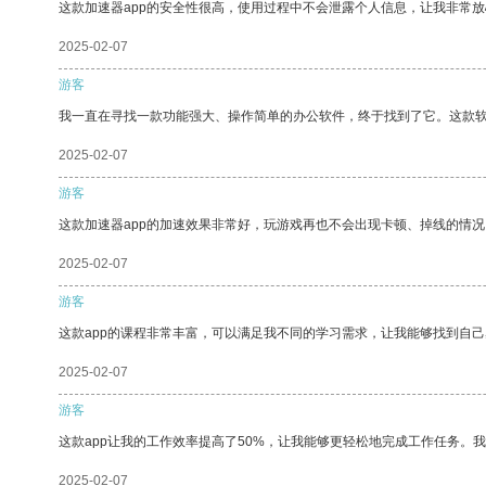
这款加速器app的安全性很高，使用过程中不会泄露个人信息，让我非常放
2025-02-07
游客
我一直在寻找一款功能强大、操作简单的办公软件，终于找到了它。这款
2025-02-07
游客
这款加速器app的加速效果非常好，玩游戏再也不会出现卡顿、掉线的情况
2025-02-07
游客
这款app的课程非常丰富，可以满足我不同的学习需求，让我能够找到自
2025-02-07
游客
这款app让我的工作效率提高了50%，让我能够更轻松地完成工作任务。
2025-02-07