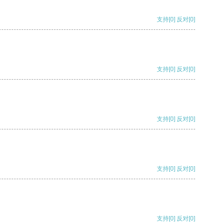
支持
[0]
反对
[0]
支持
[0]
反对
[0]
支持
[0]
反对
[0]
支持
[0]
反对
[0]
支持
[0]
反对
[0]