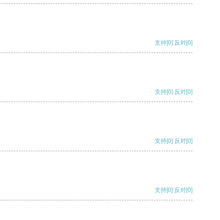
支持
[0]
反对
[0]
支持
[0]
反对
[0]
支持
[0]
反对
[0]
支持
[0]
反对
[0]