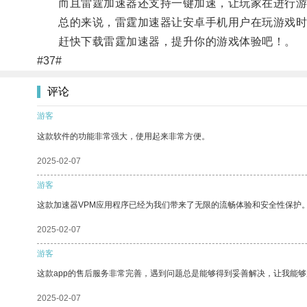
而且雷霆加速器还支持一键加速，让玩家在进行游
总的来说，雷霆加速器让安卓手机用户在玩游戏时
赶快下载雷霆加速器，提升你的游戏体验吧！。
#37#
评论
游客
这款软件的功能非常强大，使用起来非常方便。
2025-02-07
游客
这款加速器VPM应用程序已经为我们带来了无限的流畅体验和安全性保护
2025-02-07
游客
这款app的售后服务非常完善，遇到问题总是能够得到妥善解决，让我能
2025-02-07