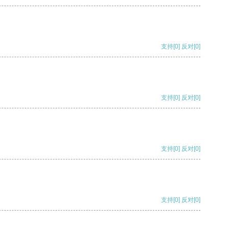
支持
[0]
反对
[0]
支持
[0]
反对
[0]
支持
[0]
反对
[0]
支持
[0]
反对
[0]