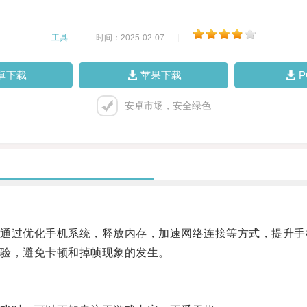
工具
|
时间：2025-02-07
|
卓下载
苹果下载
安卓市场，安全绿色
过优化手机系统，释放内存，加速网络连接等方式，提升手
验，避免卡顿和掉帧现象的发生。