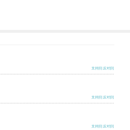
支持
[0]
反对
[0]
支持
[0]
反对
[0]
支持
[0]
反对
[0]