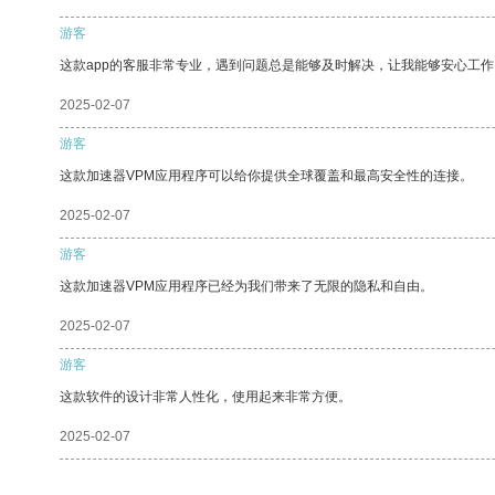
游客
这款app的客服非常专业，遇到问题总是能够及时解决，让我能够安心工作
2025-02-07
游客
这款加速器VPM应用程序可以给你提供全球覆盖和最高安全性的连接。
2025-02-07
游客
这款加速器VPM应用程序已经为我们带来了无限的隐私和自由。
2025-02-07
游客
这款软件的设计非常人性化，使用起来非常方便。
2025-02-07