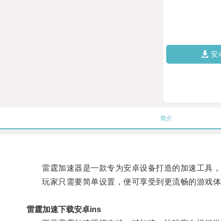
安
简介
雷霆加速器是一款专为安卓设备打造的加速工具，通
玩家只需要简单设置，便可享受到更流畅的游戏体
雷霆加速下载安卓ins