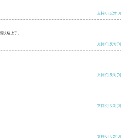
支持
[0]
反对
[0]
能快速上手。
支持
[0]
反对
[0]
支持
[0]
反对
[0]
支持
[0]
反对
[0]
支持
[0]
反对
[0]