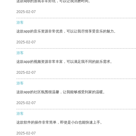
这款app的游戏非常好玩，可以让我消磨时间。
2025-02-07
游客
这款app的音乐资源非常优质，可以让我尽情享受音乐的魅力。
2025-02-07
游客
这款app的视频资源非常丰富，可以满足我不同的娱乐需求。
2025-02-07
游客
这款app的社区氛围很温馨，让我能够感受到家的温暖。
2025-02-07
游客
这款软件的操作非常简单，即使是小白也能快速上手。
2025-02-07