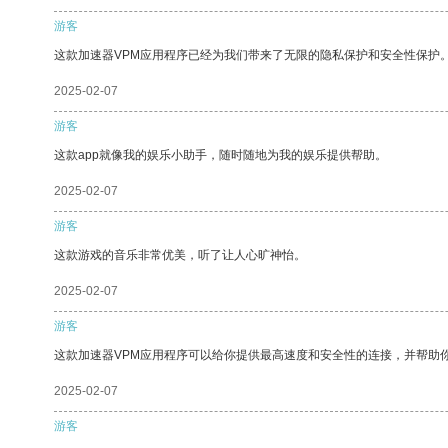
游客
这款加速器VPM应用程序已经为我们带来了无限的隐私保护和安全性保护
2025-02-07
游客
这款app就像我的娱乐小助手，随时随地为我的娱乐提供帮助。
2025-02-07
游客
这款游戏的音乐非常优美，听了让人心旷神怡。
2025-02-07
游客
这款加速器VPM应用程序可以给你提供最高速度和安全性的连接，并帮助
2025-02-07
游客