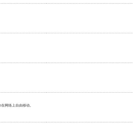
。
你在网络上自由移动。