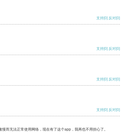
支持
[0]
反对
[0]
支持
[0]
反对
[0]
支持
[0]
反对
[0]
支持
[0]
反对
[0]
速慢而无法正常使用网络，现在有了这个app，我再也不用担心了。