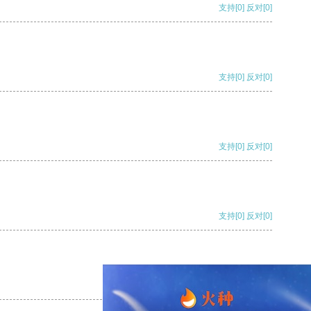
支持
[0]
反对
[0]
支持
[0]
反对
[0]
支持
[0]
反对
[0]
支持
[0]
反对
[0]
支持
[0]
反对
[0]