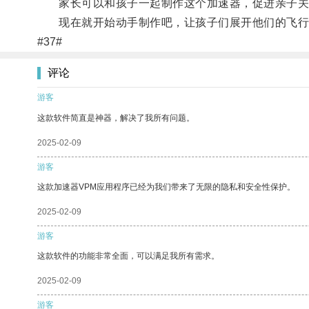
家长可以和孩子一起制作这个加速器，促进亲子关
现在就开始动手制作吧，让孩子们展开他们的飞行
#37#
评论
游客
这款软件简直是神器，解决了我所有问题。
2025-02-09
游客
这款加速器VPM应用程序已经为我们带来了无限的隐私和安全性保护。
2025-02-09
游客
这款软件的功能非常全面，可以满足我所有需求。
2025-02-09
游客