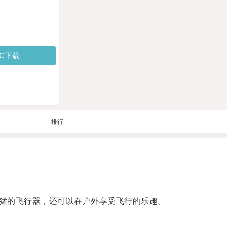
PC下载
排行
猛的飞行器，还可以在户外享受飞行的乐趣。