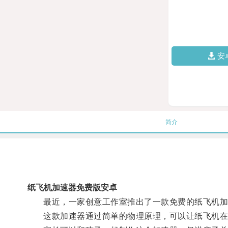
安
简介
纸飞机加速器免费版安卓
最近，一家创意工作室推出了一款免费的纸飞机加速
这款加速器通过简单的物理原理，可以让纸飞机在