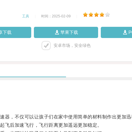
工具
|
时间：2025-02-09
|
卓下载
苹果下载
安卓市场，安全绿色
器，不仅可以让孩子们在家中使用简单的材料制作出更加迅
起飞后加速飞行，飞行距离更加遥远更加稳定。