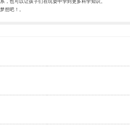
系，也可以让孩子们在玩耍中学到更多科学知识。
梦想吧！。