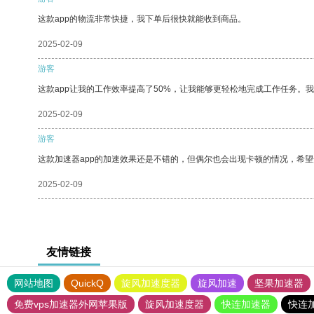
这款app的物流非常快捷，我下单后很快就能收到商品。
2025-02-09
游客
这款app让我的工作效率提高了50%，让我能够更轻松地完成工作任务。
2025-02-09
游客
这款加速器app的加速效果还是不错的，但偶尔也会出现卡顿的情况，希
2025-02-09
友情链接
网站地图
QuickQ
旋风加速度器
旋风加速
坚果加速器
免费vps加速器外网苹果版
旋风加速度器
快连加速器
快连