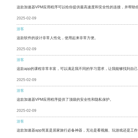
这款加速器VPM应用程序可以给你提供最高速度和安全性的连接，并帮助
2025-02-09
游客
这款软件的设计非常人性化，使用起来非常方便。
2025-02-09
游客
这款app的课程非常丰富，可以满足我不同的学习需求，让我能够找到自
2025-02-09
游客
这款加速器VPM应用程序提供了顶级的安全性和隐私保护。
2025-02-09
游客
这款加速器app简直是居家旅行必备神器，无论是看视频、玩游戏还是工