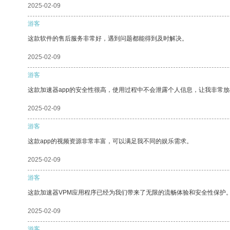
2025-02-09
游客
这款软件的售后服务非常好，遇到问题都能得到及时解决。
2025-02-09
游客
这款加速器app的安全性很高，使用过程中不会泄露个人信息，让我非常放
2025-02-09
游客
这款app的视频资源非常丰富，可以满足我不同的娱乐需求。
2025-02-09
游客
这款加速器VPM应用程序已经为我们带来了无限的流畅体验和安全性保护
2025-02-09
游客