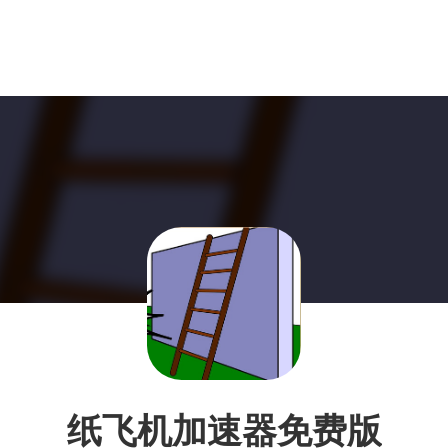
纸飞机加速器免费版