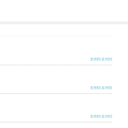
支持
[0]
反对
[0]
支持
[0]
反对
[0]
支持
[0]
反对
[0]