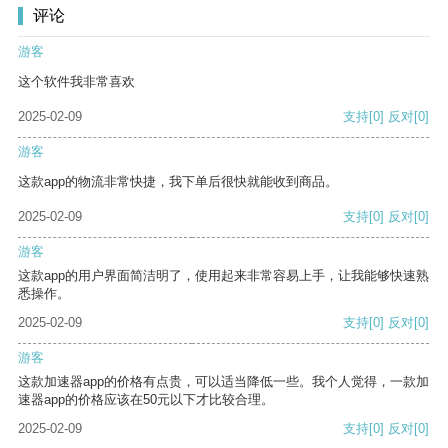
评论
游客
这个软件我非常喜欢
2025-02-09
支持
[0]
反对
[0]
游客
这款app的物流非常快捷，我下单后很快就能收到商品。
2025-02-09
支持
[0]
反对
[0]
游客
这款app的用户界面简洁明了，使用起来非常容易上手，让我能够快速熟
悉操作。
2025-02-09
支持
[0]
反对
[0]
游客
这款加速器app的价格有点贵，可以适当降低一些。我个人觉得，一款加
速器app的价格应该在50元以下才比较合理。
2025-02-09
支持
[0]
反对
[0]