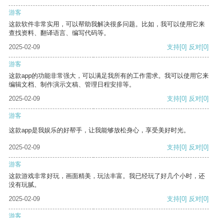
游客
这款软件非常实用，可以帮助我解决很多问题。比如，我可以使用它来
查找资料、翻译语言、编写代码等。
2025-02-09
支持
[0]
反对
[0]
游客
这款app的功能非常强大，可以满足我所有的工作需求。我可以使用它来
编辑文档、制作演示文稿、管理日程安排等。
2025-02-09
支持
[0]
反对
[0]
游客
这款app是我娱乐的好帮手，让我能够放松身心，享受美好时光。
2025-02-09
支持
[0]
反对
[0]
游客
这款游戏非常好玩，画面精美，玩法丰富。我已经玩了好几个小时，还
没有玩腻。
2025-02-09
支持
[0]
反对
[0]
游客