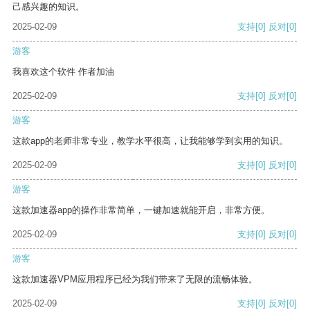
己感兴趣的知识。
2025-02-09
支持
[0]
反对
[0]
游客
我喜欢这个软件 作者加油
2025-02-09
支持
[0]
反对
[0]
游客
这款app的老师非常专业，教学水平很高，让我能够学到实用的知识。
2025-02-09
支持
[0]
反对
[0]
游客
这款加速器app的操作非常简单，一键加速就能开启，非常方便。
2025-02-09
支持
[0]
反对
[0]
游客
这款加速器VPM应用程序已经为我们带来了无限的流畅体验。
2025-02-09
支持
[0]
反对
[0]