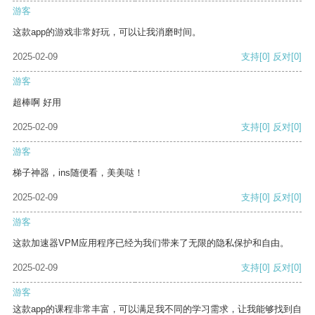
游客
这款app的游戏非常好玩，可以让我消磨时间。
2025-02-09
支持
[0]
反对
[0]
游客
超棒啊 好用
2025-02-09
支持
[0]
反对
[0]
游客
梯子神器，ins随便看，美美哒！
2025-02-09
支持
[0]
反对
[0]
游客
这款加速器VPM应用程序已经为我们带来了无限的隐私保护和自由。
2025-02-09
支持
[0]
反对
[0]
游客
这款app的课程非常丰富，可以满足我不同的学习需求，让我能够找到自