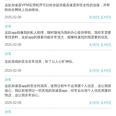
这款加速器VPM应用程序可以给你提供最高速度和安全性的连接，并帮
助你在网络上自由移动。
2025-02-09
支持
[0]
反对
[0]
游客
这款app就像我的私人助理，随时随地为我的办公提供帮助。我经常需要
查找资料，这款app的搜索功能非常强大，能够快速找到我需要的信息。
2025-02-09
支持
[0]
反对
[0]
游客
这款游戏的音乐非常优美，听了让人心旷神怡。
2025-02-09
支持
[0]
反对
[0]
游客
这款加速器app的安全性很高，使用过程中不会泄露个人信息，这让我很
放心。我以前使用过一些其他的加速器app，经常会出现个人信息泄露的
情况，这让我非常担心。
2025-02-09
支持
[0]
反对
[0]
游客