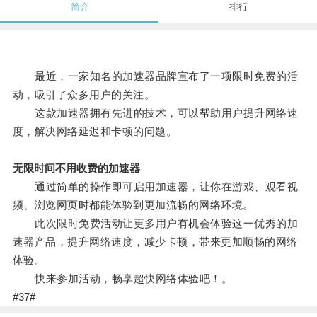
简介
排行
最近，一家知名的加速器品牌宣布了一项限时免费的活
动，吸引了众多用户的关注。
这款加速器拥有先进的技术，可以帮助用户提升网络速
度，解决网络延迟和卡顿的问题。
无限时间不用收费的加速器
通过简单的操作即可启用加速器，让你在游戏、观看视
频、浏览网页时都能体验到更加流畅的网络环境。
此次限时免费活动让更多用户有机会体验这一优秀的加
速器产品，提升网络速度，减少卡顿，带来更加顺畅的网络
体验。
快来参加活动，畅享超快网络体验吧！。
#37#