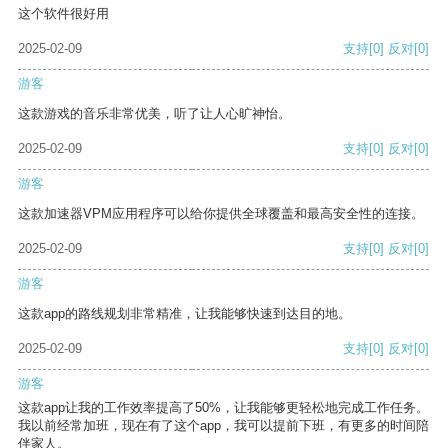
这个软件很好用
2025-02-09
支持
[0]
反对
[0]
游客
这款游戏的音乐非常优美，听了让人心旷神怡。
2025-02-09
支持
[0]
反对
[0]
游客
这款加速器VPM应用程序可以给你提供全球覆盖和最高安全性的连接。
2025-02-09
支持
[0]
反对
[0]
游客
这款app的路线规划非常精准，让我能够快速到达目的地。
2025-02-09
支持
[0]
反对
[0]
游客
这款app让我的工作效率提高了50%，让我能够更轻松地完成工作任务。
我以前经常加班，现在有了这个app，我可以提前下班，有更多的时间陪
伴家人。