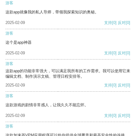
游客
这款app就像我的私人导师，带领我探索知识的奥秘。
2025-02-09
支持
[0]
反对
[0]
游客
这个是app神器
2025-02-09
支持
[0]
反对
[0]
游客
这款app的功能非常强大，可以满足我所有的工作需求。我可以使用它来
编辑文档、制作演示文稿、管理日程安排等。
2025-02-09
支持
[0]
反对
[0]
游客
这款游戏的剧情非常感人，让我久久不能忘怀。
2025-02-09
支持
[0]
反对
[0]
游客
这款加速器VPM应用程序可以给你提供全球覆盖和最高安全性的连接。