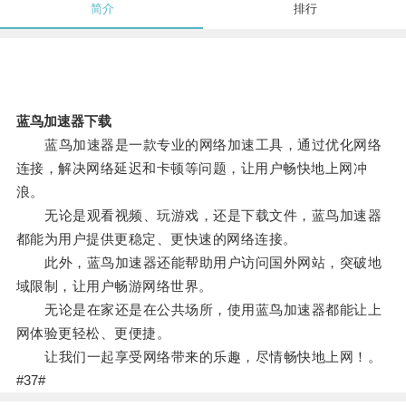
简介
排行
蓝鸟加速器下载
蓝鸟加速器是一款专业的网络加速工具，通过优化网络
连接，解决网络延迟和卡顿等问题，让用户畅快地上网冲
浪。
无论是观看视频、玩游戏，还是下载文件，蓝鸟加速器
都能为用户提供更稳定、更快速的网络连接。
此外，蓝鸟加速器还能帮助用户访问国外网站，突破地
域限制，让用户畅游网络世界。
无论是在家还是在公共场所，使用蓝鸟加速器都能让上
网体验更轻松、更便捷。
让我们一起享受网络带来的乐趣，尽情畅快地上网！。
#37#