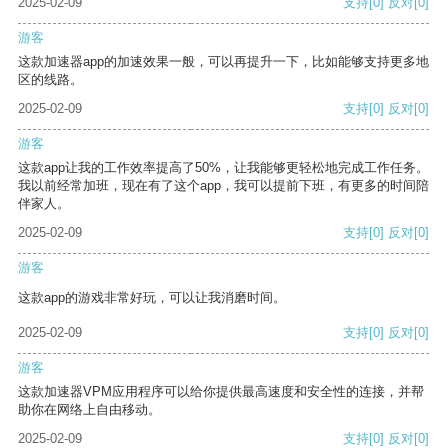
2025-02-09
支持
[0]
反对
[0]
游客
这款加速器app的加速效果一般，可以再提升一下，比如能够支持更多地
区的线路。
2025-02-09
支持
[0]
反对
[0]
游客
这款app让我的工作效率提高了50%，让我能够更轻松地完成工作任务。
我以前经常加班，现在有了这个app，我可以提前下班，有更多的时间陪
伴家人。
2025-02-09
支持
[0]
反对
[0]
游客
这款app的游戏非常好玩，可以让我消磨时间。
2025-02-09
支持
[0]
反对
[0]
游客
这款加速器VPM应用程序可以给你提供最高速度和安全性的连接，并帮
助你在网络上自由移动。
2025-02-09
支持
[0]
反对
[0]