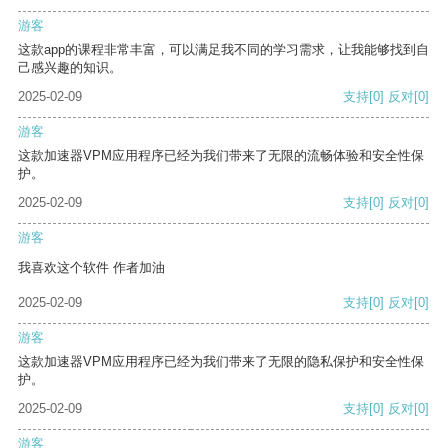
游客
这款app的课程非常丰富，可以满足我不同的学习需求，让我能够找到自
己感兴趣的知识。
2025-02-09
支持
[0]
反对
[0]
游客
这款加速器VPM应用程序已经为我们带来了无限的流畅体验和安全性保
护。
2025-02-09
支持
[0]
反对
[0]
游客
我喜欢这个软件 作者加油
2025-02-09
支持
[0]
反对
[0]
游客
这款加速器VPM应用程序已经为我们带来了无限的隐私保护和安全性保
护。
2025-02-09
支持
[0]
反对
[0]
游客