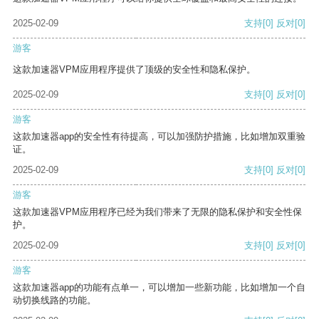
2025-02-09
支持
[0]
反对
[0]
游客
这款加速器VPM应用程序提供了顶级的安全性和隐私保护。
2025-02-09
支持
[0]
反对
[0]
游客
这款加速器app的安全性有待提高，可以加强防护措施，比如增加双重验
证。
2025-02-09
支持
[0]
反对
[0]
游客
这款加速器VPM应用程序已经为我们带来了无限的隐私保护和安全性保
护。
2025-02-09
支持
[0]
反对
[0]
游客
这款加速器app的功能有点单一，可以增加一些新功能，比如增加一个自
动切换线路的功能。