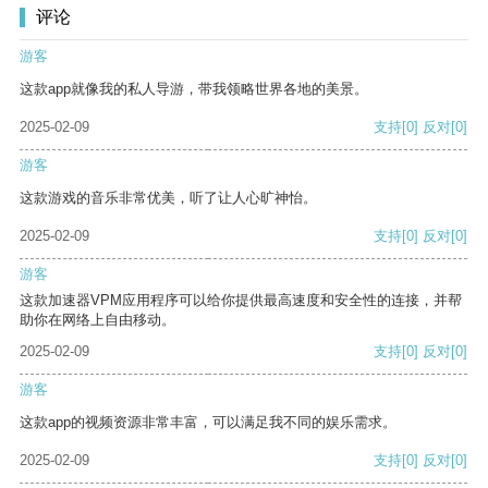
评论
游客
这款app就像我的私人导游，带我领略世界各地的美景。
2025-02-09
支持
[0]
反对
[0]
游客
这款游戏的音乐非常优美，听了让人心旷神怡。
2025-02-09
支持
[0]
反对
[0]
游客
这款加速器VPM应用程序可以给你提供最高速度和安全性的连接，并帮
助你在网络上自由移动。
2025-02-09
支持
[0]
反对
[0]
游客
这款app的视频资源非常丰富，可以满足我不同的娱乐需求。
2025-02-09
支持
[0]
反对
[0]