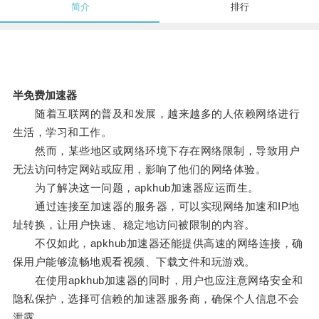
简介
排行
半免费加速器
随着互联网的普及和发展，越来越多的人依赖网络进行
生活，学习和工作。
然而，某些地区或网络环境下存在网络限制，导致用户
无法访问特定网站或应用，影响了他们的网络体验。
为了解决这一问题，apkhub加速器应运而生。
通过连接至加速器的服务器，可以实现网络加速和IP地
址转换，让用户快速、稳定地访问被限制的内容。
不仅如此，apkhub加速器还能提供高速的网络连接，确
保用户能够流畅地观看视频、下载文件和玩游戏。
在使用apkhub加速器的同时，用户也应注意网络安全和
隐私保护，选择可信赖的加速器服务商，确保个人信息不会
泄露。