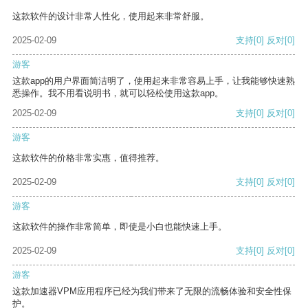
这款软件的设计非常人性化，使用起来非常舒服。
2025-02-09
支持
[0]
反对
[0]
游客
这款app的用户界面简洁明了，使用起来非常容易上手，让我能够快速熟
悉操作。我不用看说明书，就可以轻松使用这款app。
2025-02-09
支持
[0]
反对
[0]
游客
这款软件的价格非常实惠，值得推荐。
2025-02-09
支持
[0]
反对
[0]
游客
这款软件的操作非常简单，即使是小白也能快速上手。
2025-02-09
支持
[0]
反对
[0]
游客
这款加速器VPM应用程序已经为我们带来了无限的流畅体验和安全性保
护。