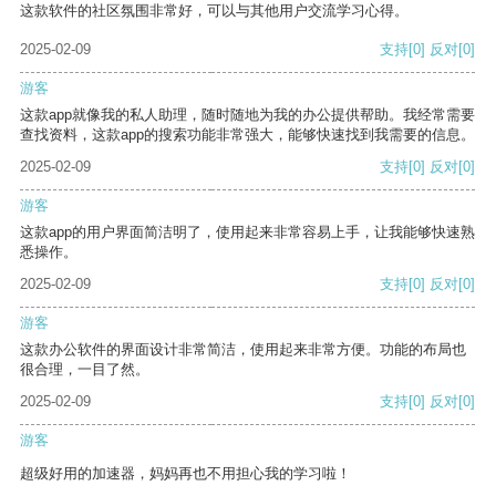
这款软件的社区氛围非常好，可以与其他用户交流学习心得。
2025-02-09
支持
[0]
反对
[0]
游客
这款app就像我的私人助理，随时随地为我的办公提供帮助。我经常需要
查找资料，这款app的搜索功能非常强大，能够快速找到我需要的信息。
2025-02-09
支持
[0]
反对
[0]
游客
这款app的用户界面简洁明了，使用起来非常容易上手，让我能够快速熟
悉操作。
2025-02-09
支持
[0]
反对
[0]
游客
这款办公软件的界面设计非常简洁，使用起来非常方便。功能的布局也
很合理，一目了然。
2025-02-09
支持
[0]
反对
[0]
游客
超级好用的加速器，妈妈再也不用担心我的学习啦！