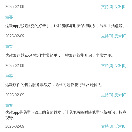
2025-02-09
支持
[0]
反对
[0]
游客
这款app是我社交的好帮手，让我能够与朋友保持联系，分享生活点滴。
2025-02-09
支持
[0]
反对
[0]
游客
这款加速器app的操作非常简单，一键加速就能开启，非常方便。
2025-02-09
支持
[0]
反对
[0]
游客
这款软件的售后服务非常好，遇到问题都能得到及时解决。
2025-02-09
支持
[0]
反对
[0]
游客
这款app是我学习路上的良师益友，让我能够随时随地学习新知识，拓宽
视野。
2025-02-09
支持
[0]
反对
[0]