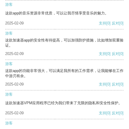
游客
这款app的音乐资源非常优质，可以让我尽情享受音乐的魅力。
2025-02-09
支持
[0]
反对
[0]
游客
这款加速器app的安全性有待提高，可以加强防护措施，比如增加双重验
证。
2025-02-09
支持
[0]
反对
[0]
游客
这款app的功能非常强大，可以满足我所有的工作需求，让我能够在工作
中游刃有余。
2025-02-09
支持
[0]
反对
[0]
游客
这款加速器VPM应用程序已经为我们带来了无限的隐私和安全性保护。
2025-02-09
支持
[0]
反对
[0]
游客