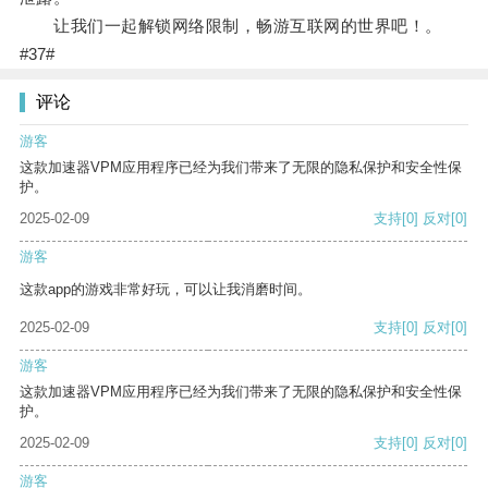
让我们一起解锁网络限制，畅游互联网的世界吧！。
#37#
评论
游客
这款加速器VPM应用程序已经为我们带来了无限的隐私保护和安全性保
护。
2025-02-09
支持
[0]
反对
[0]
游客
这款app的游戏非常好玩，可以让我消磨时间。
2025-02-09
支持
[0]
反对
[0]
游客
这款加速器VPM应用程序已经为我们带来了无限的隐私保护和安全性保
护。
2025-02-09
支持
[0]
反对
[0]
游客