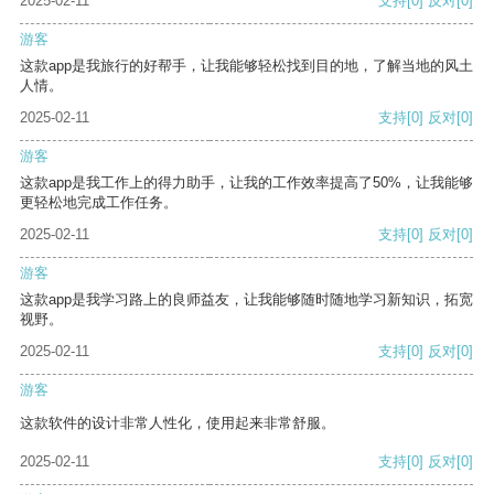
2025-02-11
支持
[0]
反对
[0]
游客
这款app是我旅行的好帮手，让我能够轻松找到目的地，了解当地的风土
人情。
2025-02-11
支持
[0]
反对
[0]
游客
这款app是我工作上的得力助手，让我的工作效率提高了50%，让我能够
更轻松地完成工作任务。
2025-02-11
支持
[0]
反对
[0]
游客
这款app是我学习路上的良师益友，让我能够随时随地学习新知识，拓宽
视野。
2025-02-11
支持
[0]
反对
[0]
游客
这款软件的设计非常人性化，使用起来非常舒服。
2025-02-11
支持
[0]
反对
[0]