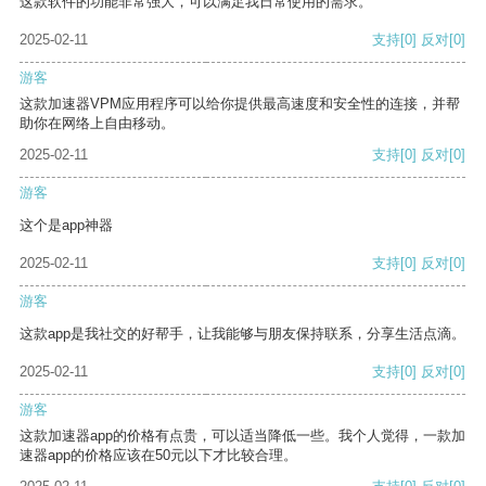
这款软件的功能非常强大，可以满足我日常使用的需求。
2025-02-11
支持
[0]
反对
[0]
游客
这款加速器VPM应用程序可以给你提供最高速度和安全性的连接，并帮
助你在网络上自由移动。
2025-02-11
支持
[0]
反对
[0]
游客
这个是app神器
2025-02-11
支持
[0]
反对
[0]
游客
这款app是我社交的好帮手，让我能够与朋友保持联系，分享生活点滴。
2025-02-11
支持
[0]
反对
[0]
游客
这款加速器app的价格有点贵，可以适当降低一些。我个人觉得，一款加
速器app的价格应该在50元以下才比较合理。