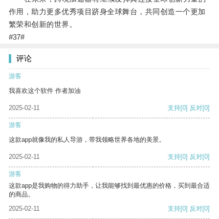
作用，助力更多优秀项目跻身全球舞台，共同创造一个更加
繁荣和创新的世界。
#37#
评论
游客
我喜欢这个软件 作者加油
2025-02-11
支持
[0]
反对
[0]
游客
这款app就像我的私人导游，带我领略世界各地的美景。
2025-02-11
支持
[0]
反对
[0]
游客
这款app是我购物的得力助手，让我能够找到最优惠的价格，买到最合适
的商品。
2025-02-11
支持
[0]
反对
[0]