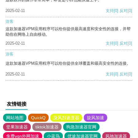
2025-02-11
支持
[0]
反对
[0]
游客
这款加速器VPM应用程序可以给你提供最高速度和安全性的连接，并帮
助你在网络上自由移动。
2025-02-11
支持
[0]
反对
[0]
游客
这款加速器VPM应用程序可以给你提供全球覆盖和最高安全性的连接。
2025-02-11
支持
[0]
反对
[0]
友情链接
网站地图
QuickQ
旋风加速度器
旋风加速
坚果加速器
tiktok加速器
狗急加速器官网
免费vqn外网加速
小蓝鸟
优途加速器官网
风驰加速器