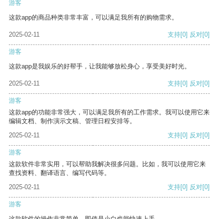
游客
这款app的商品种类非常丰富，可以满足我所有的购物需求。
2025-02-11
支持
[0]
反对
[0]
游客
这款app是我娱乐的好帮手，让我能够放松身心，享受美好时光。
2025-02-11
支持
[0]
反对
[0]
游客
这款app的功能非常强大，可以满足我所有的工作需求。我可以使用它来
编辑文档、制作演示文稿、管理日程安排等。
2025-02-11
支持
[0]
反对
[0]
游客
这款软件非常实用，可以帮助我解决很多问题。比如，我可以使用它来
查找资料、翻译语言、编写代码等。
2025-02-11
支持
[0]
反对
[0]
游客
这款软件的操作非常简单，即使是小白也能快速上手。