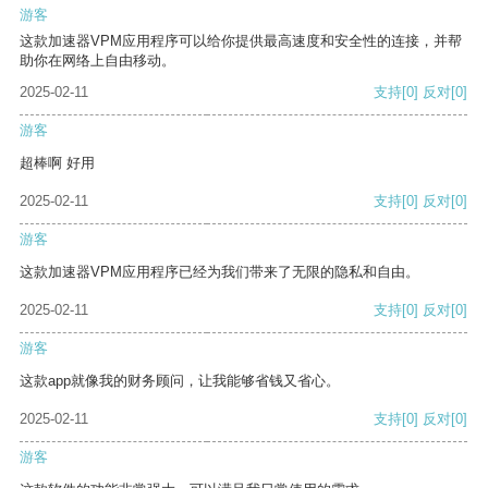
游客
这款加速器VPM应用程序可以给你提供最高速度和安全性的连接，并帮
助你在网络上自由移动。
2025-02-11
支持
[0]
反对
[0]
游客
超棒啊 好用
2025-02-11
支持
[0]
反对
[0]
游客
这款加速器VPM应用程序已经为我们带来了无限的隐私和自由。
2025-02-11
支持
[0]
反对
[0]
游客
这款app就像我的财务顾问，让我能够省钱又省心。
2025-02-11
支持
[0]
反对
[0]
游客