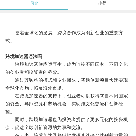
简介
排行
随着全球化的发展，跨境合作成为创新创业的重要方
式。
跨境加速器违法吗
跨境加速器便应运而生，成为连接不同国家、不同文化
的创业者和投资者的桥梁。
通过其独特的模式和专业团队，帮助创新项目快速实现
全球化布局，拓展海外市场。
在跨境加速器的支持下，创业者可以获得来自不同国家
的资金、导师资源和市场机会，实现跨文化交流和创新碰
撞。
同时，跨境加速器也为投资者提供了更多元化的投资机
会，促进全球创新资源的共享和交流。
在未来，跨境加速器将继续发挥其连接全球创新力量的