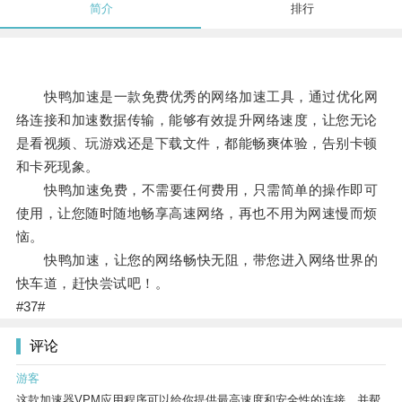
简介
排行
快鸭加速是一款免费优秀的网络加速工具，通过优化网
络连接和加速数据传输，能够有效提升网络速度，让您无论
是看视频、玩游戏还是下载文件，都能畅爽体验，告别卡顿
和卡死现象。
快鸭加速免费，不需要任何费用，只需简单的操作即可
使用，让您随时随地畅享高速网络，再也不用为网速慢而烦
恼。
快鸭加速，让您的网络畅快无阻，带您进入网络世界的
快车道，赶快尝试吧！。
#37#
评论
游客
这款加速器VPM应用程序可以给你提供最高速度和安全性的连接，并帮