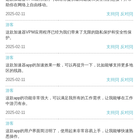
助你在网络上自由移动。
2025-02-11
支持
[0]
反对
[0]
游客
这款加速器VPM应用程序已经为我们带来了无限的隐私保护和安全性保
护。
2025-02-11
支持
[0]
反对
[0]
游客
这款加速器app的加速效果一般，可以再提升一下，比如能够支持更多地
区的线路。
2025-02-11
支持
[0]
反对
[0]
游客
这款app的功能非常强大，可以满足我所有的工作需求，让我能够在工作
中游刃有余。
2025-02-11
支持
[0]
反对
[0]
游客
这款app的用户界面简洁明了，使用起来非常容易上手，让我能够快速熟
悉操作。