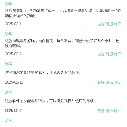
游客
这款加速器app的功能有点单一，可以增加一些新功能，比如增加一个自
动切换线路的功能。
2025-02-11
支持
[0]
反对
[0]
游客
这款游戏非常好玩，画面精美，玩法丰富。我已经玩了好几个小时，还
没有玩腻。
2025-02-11
支持
[0]
反对
[0]
游客
这款游戏的剧情非常感人，让我久久不能忘怀。
2025-02-11
支持
[0]
反对
[0]
游客
这款软件的功能非常强大，可以满足我日常使用的需求。
2025-02-11
支持
[0]
反对
[0]
游客