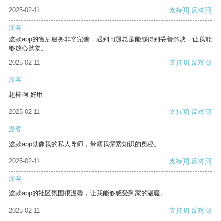
2025-02-11
支持
[0]
反对
[0]
游客
这款app的售后服务非常完善，遇到问题总是能够得到妥善解决，让我能
够放心购物。
2025-02-11
支持
[0]
反对
[0]
游客
超棒啊 好用
2025-02-11
支持
[0]
反对
[0]
游客
这款app就像我的私人导师，带领我探索知识的奥秘。
2025-02-11
支持
[0]
反对
[0]
游客
这款app的社区氛围很温馨，让我能够感受到家的温暖。
2025-02-11
支持
[0]
反对
[0]