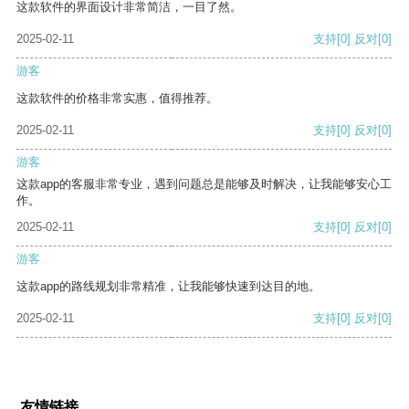
这款软件的界面设计非常简洁，一目了然。
2025-02-11
支持
[0]
反对
[0]
游客
这款软件的价格非常实惠，值得推荐。
2025-02-11
支持
[0]
反对
[0]
游客
这款app的客服非常专业，遇到问题总是能够及时解决，让我能够安心工
作。
2025-02-11
支持
[0]
反对
[0]
游客
这款app的路线规划非常精准，让我能够快速到达目的地。
2025-02-11
支持
[0]
反对
[0]
友情链接