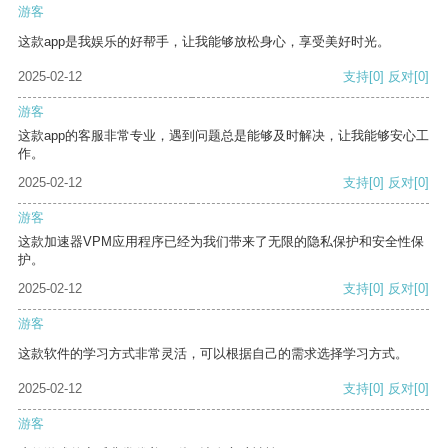
游客
这款app是我娱乐的好帮手，让我能够放松身心，享受美好时光。
2025-02-12
支持
[0]
反对
[0]
游客
这款app的客服非常专业，遇到问题总是能够及时解决，让我能够安心工
作。
2025-02-12
支持
[0]
反对
[0]
游客
这款加速器VPM应用程序已经为我们带来了无限的隐私保护和安全性保
护。
2025-02-12
支持
[0]
反对
[0]
游客
这款软件的学习方式非常灵活，可以根据自己的需求选择学习方式。
2025-02-12
支持
[0]
反对
[0]
游客