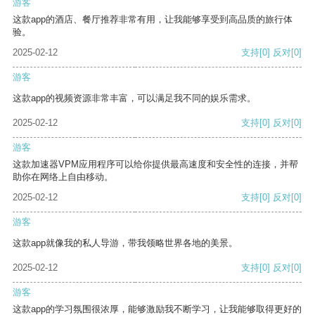
游客
这款app的酒店、餐厅推荐非常有用，让我能够享受到高品质的旅行体
验。
2025-02-12
支持
[0]
反对
[0]
游客
这款app的视频资源非常丰富，可以满足我不同的娱乐需求。
2025-02-12
支持
[0]
反对
[0]
游客
这款加速器VPM应用程序可以给你提供最高速度和安全性的连接，并帮
助你在网络上自由移动。
2025-02-12
支持
[0]
反对
[0]
游客
这款app就像我的私人导游，带我领略世界各地的美景。
2025-02-12
支持
[0]
反对
[0]
游客
这款app的学习氛围很浓厚，能够激励我不断学习，让我能够取得更好的