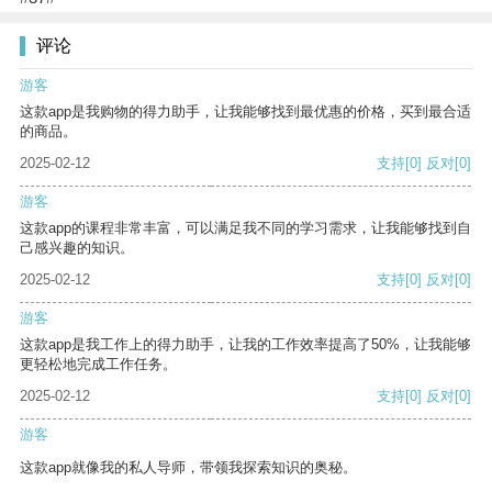
评论
游客
这款app是我购物的得力助手，让我能够找到最优惠的价格，买到最合适
的商品。
2025-02-12
支持
[0]
反对
[0]
游客
这款app的课程非常丰富，可以满足我不同的学习需求，让我能够找到自
己感兴趣的知识。
2025-02-12
支持
[0]
反对
[0]
游客
这款app是我工作上的得力助手，让我的工作效率提高了50%，让我能够
更轻松地完成工作任务。
2025-02-12
支持
[0]
反对
[0]
游客
这款app就像我的私人导师，带领我探索知识的奥秘。