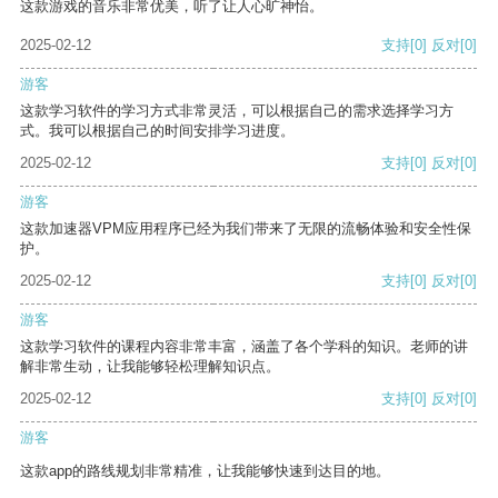
这款游戏的音乐非常优美，听了让人心旷神怡。
2025-02-12
支持
[0]
反对
[0]
游客
这款学习软件的学习方式非常灵活，可以根据自己的需求选择学习方
式。我可以根据自己的时间安排学习进度。
2025-02-12
支持
[0]
反对
[0]
游客
这款加速器VPM应用程序已经为我们带来了无限的流畅体验和安全性保
护。
2025-02-12
支持
[0]
反对
[0]
游客
这款学习软件的课程内容非常丰富，涵盖了各个学科的知识。老师的讲
解非常生动，让我能够轻松理解知识点。
2025-02-12
支持
[0]
反对
[0]
游客
这款app的路线规划非常精准，让我能够快速到达目的地。