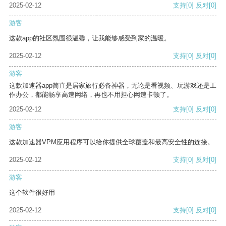
2025-02-12
支持
[0]
反对
[0]
游客
这款app的社区氛围很温馨，让我能够感受到家的温暖。
2025-02-12
支持
[0]
反对
[0]
游客
这款加速器app简直是居家旅行必备神器，无论是看视频、玩游戏还是工
作办公，都能畅享高速网络，再也不用担心网速卡顿了。
2025-02-12
支持
[0]
反对
[0]
游客
这款加速器VPM应用程序可以给你提供全球覆盖和最高安全性的连接。
2025-02-12
支持
[0]
反对
[0]
游客
这个软件很好用
2025-02-12
支持
[0]
反对
[0]