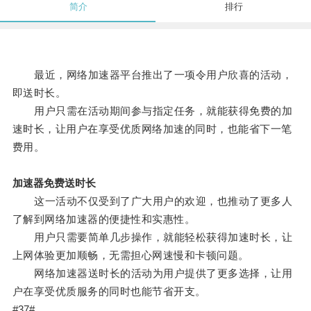
简介
排行
最近，网络加速器平台推出了一项令用户欣喜的活动，
即送时长。
用户只需在活动期间参与指定任务，就能获得免费的加
速时长，让用户在享受优质网络加速的同时，也能省下一笔
费用。
加速器免费送时长
这一活动不仅受到了广大用户的欢迎，也推动了更多人
了解到网络加速器的便捷性和实惠性。
用户只需要简单几步操作，就能轻松获得加速时长，让
上网体验更加顺畅，无需担心网速慢和卡顿问题。
网络加速器送时长的活动为用户提供了更多选择，让用
户在享受优质服务的同时也能节省开支。
#37#