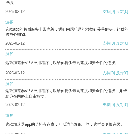
成绩。
2025-02-12
支持
[0]
反对
[0]
游客
这款app的售后服务非常完善，遇到问题总是能够得到妥善解决，让我能
够放心购物。
2025-02-12
支持
[0]
反对
[0]
游客
这款加速器VPM应用程序可以给你提供最高速度和安全性的连接。
2025-02-12
支持
[0]
反对
[0]
游客
这款加速器VPM应用程序可以给你提供最高速度和安全性的连接，并帮
助你在网络上自由移动。
2025-02-12
支持
[0]
反对
[0]
游客
这款加速器app的价格有点贵，可以适当降低一些，这样会更加亲民。