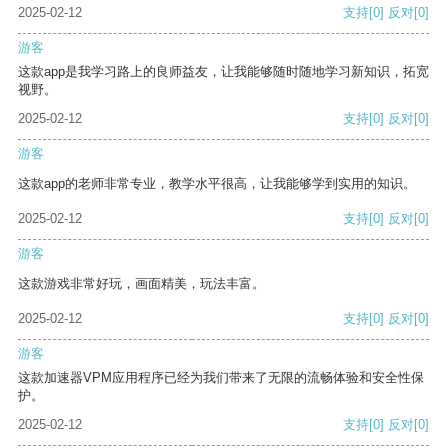
2025-02-12
支持
[0]
反对
[0]
游客
这款app是我学习路上的良师益友，让我能够随时随地学习新知识，拓宽
视野。
2025-02-12
支持
[0]
反对
[0]
游客
这款app的老师非常专业，教学水平很高，让我能够学到实用的知识。
2025-02-12
支持
[0]
反对
[0]
游客
这款游戏非常好玩，画面精美，玩法丰富。
2025-02-12
支持
[0]
反对
[0]
游客
这款加速器VPM应用程序已经为我们带来了无限的流畅体验和安全性保
护。
2025-02-12
支持
[0]
反对
[0]