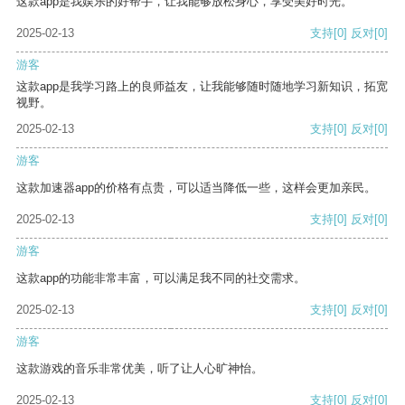
这款app是我娱乐的好帮手，让我能够放松身心，享受美好时光。
2025-02-13
支持
[0]
反对
[0]
游客
这款app是我学习路上的良师益友，让我能够随时随地学习新知识，拓宽
视野。
2025-02-13
支持
[0]
反对
[0]
游客
这款加速器app的价格有点贵，可以适当降低一些，这样会更加亲民。
2025-02-13
支持
[0]
反对
[0]
游客
这款app的功能非常丰富，可以满足我不同的社交需求。
2025-02-13
支持
[0]
反对
[0]
游客
这款游戏的音乐非常优美，听了让人心旷神怡。
2025-02-13
支持
[0]
反对
[0]