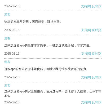
2025-02-13
支持
[0]
反对
[0]
游客
这款游戏非常好玩，画面精美，玩法丰富。
2025-02-13
支持
[0]
反对
[0]
游客
这款加速器app的操作非常简单，一键加速就能开启，非常方便。
2025-02-13
支持
[0]
反对
[0]
游客
这款app的音乐资源非常优质，可以让我尽情享受音乐的魅力。
2025-02-13
支持
[0]
反对
[0]
游客
这款加速器app的安全性很高，使用过程中不会泄露个人信息，让我非常
放心。
2025-02-13
支持
[0]
反对
[0]