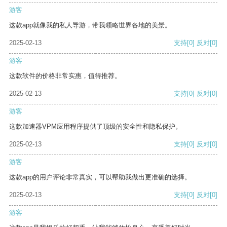
游客
这款app就像我的私人导游，带我领略世界各地的美景。
2025-02-13
支持
[0]
反对
[0]
游客
这款软件的价格非常实惠，值得推荐。
2025-02-13
支持
[0]
反对
[0]
游客
这款加速器VPM应用程序提供了顶级的安全性和隐私保护。
2025-02-13
支持
[0]
反对
[0]
游客
这款app的用户评论非常真实，可以帮助我做出更准确的选择。
2025-02-13
支持
[0]
反对
[0]
游客