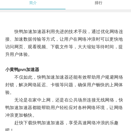
简介
排行
快鸭加速加速器利用先进的技术手段，通过优化网络连
接、加速数据传输等方式，让用户在网络冲浪时可以更快地
访问网页、观看视频、下载文件等，大大缩短等待时间，提
升用户体验。
小黄鸭pvn加速器
不仅如此，快鸭加速加速器还能有效帮助用户规避网络
封锁，解决网络延迟、卡顿等问题，确保用户畅快的上网体
验。
无论是在家中上网，还是在公共场所连接无线网络，快
鸭加速加速器都能帮助用户轻松应对各种网络环境，让网络
冲浪更加畅快。
赶快下载快鸭加速加速器，享受高速网络冲浪的乐趣
吧！。