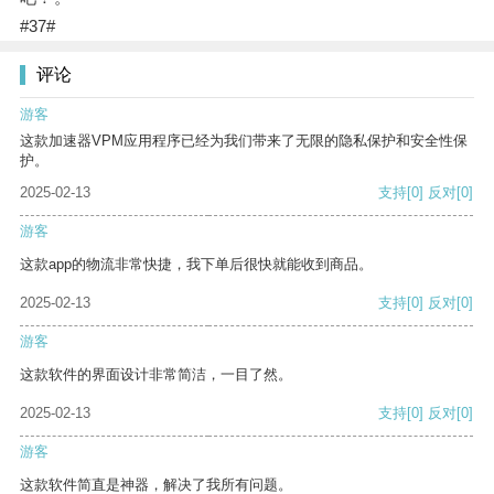
#37#
评论
游客
这款加速器VPM应用程序已经为我们带来了无限的隐私保护和安全性保
护。
2025-02-13
支持
[0]
反对
[0]
游客
这款app的物流非常快捷，我下单后很快就能收到商品。
2025-02-13
支持
[0]
反对
[0]
游客
这款软件的界面设计非常简洁，一目了然。
2025-02-13
支持
[0]
反对
[0]
游客
这款软件简直是神器，解决了我所有问题。