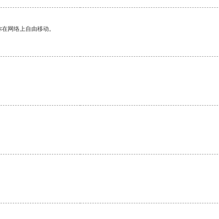
你在网络上自由移动。