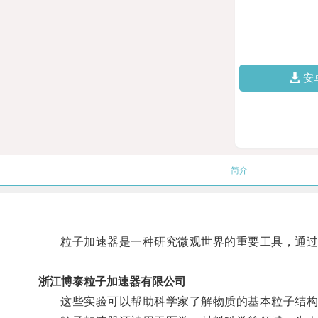
安
简介
粒子加速器是一种研究微观世界的重要工具，通过不
浙江博泰粒子加速器有限公司
这些实验可以帮助科学家了解物质的基本粒子结构