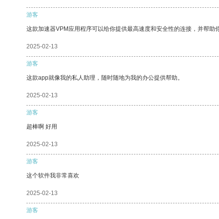
游客
这款加速器VPM应用程序可以给你提供最高速度和安全性的连接，并帮助
2025-02-13
游客
这款app就像我的私人助理，随时随地为我的办公提供帮助。
2025-02-13
游客
超棒啊 好用
2025-02-13
游客
这个软件我非常喜欢
2025-02-13
游客