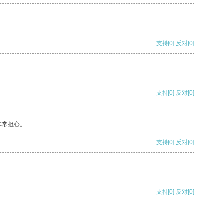
支持
[0]
反对
[0]
支持
[0]
反对
[0]
非常担心。
支持
[0]
反对
[0]
支持
[0]
反对
[0]