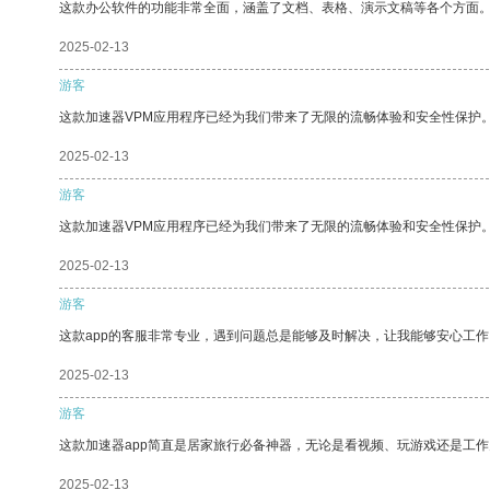
这款办公软件的功能非常全面，涵盖了文档、表格、演示文稿等各个方面
2025-02-13
游客
这款加速器VPM应用程序已经为我们带来了无限的流畅体验和安全性保护
2025-02-13
游客
这款加速器VPM应用程序已经为我们带来了无限的流畅体验和安全性保护
2025-02-13
游客
这款app的客服非常专业，遇到问题总是能够及时解决，让我能够安心工作
2025-02-13
游客
这款加速器app简直是居家旅行必备神器，无论是看视频、玩游戏还是工
2025-02-13