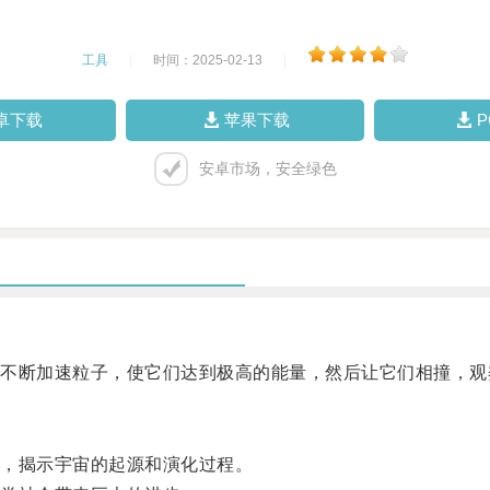
工具
|
时间：2025-02-13
|
卓下载
苹果下载
安卓市场，安全绿色
断加速粒子，使它们达到极高的能量，然后让它们相撞，观
，揭示宇宙的起源和演化过程。