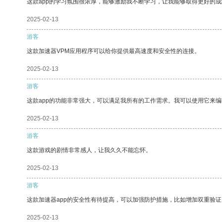
这款app的学习氛围很浓厚，能够激励我不断学习，让我能够取得更好的成
2025-02-13
游客
这款加速器VPM应用程序可以给你提供最高速度和安全性的连接。
2025-02-13
游客
这款app的功能非常强大，可以满足我所有的工作需求。我可以使用它来
2025-02-13
游客
这款游戏的剧情非常感人，让我久久不能忘怀。
2025-02-13
游客
这款加速器app的安全性有待提高，可以加强防护措施，比如增加双重验证
2025-02-13