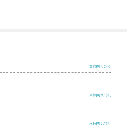
支持
[0]
反对
[0]
支持
[0]
反对
[0]
支持
[0]
反对
[0]