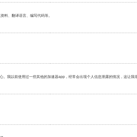
找资料、翻译语言、编写代码等。
放心。我以前使用过一些其他的加速器app，经常会出现个人信息泄露的情况，这让我