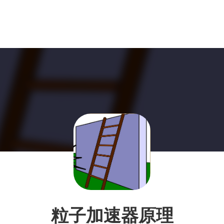
粒子加速器原理