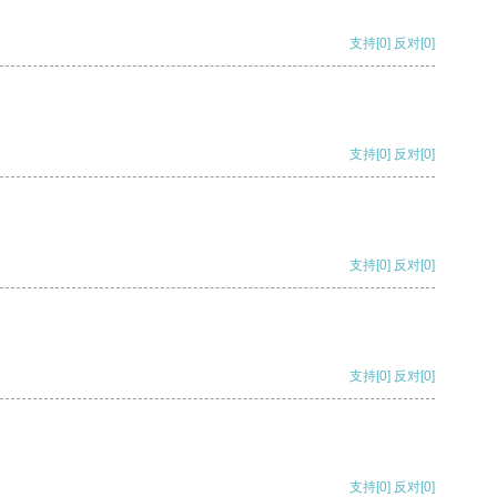
支持
[0]
反对
[0]
支持
[0]
反对
[0]
支持
[0]
反对
[0]
支持
[0]
反对
[0]
支持
[0]
反对
[0]