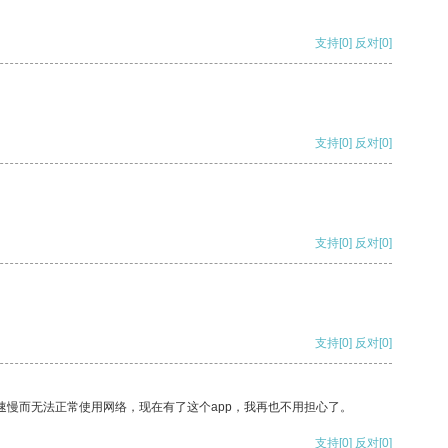
支持
[0]
反对
[0]
支持
[0]
反对
[0]
支持
[0]
反对
[0]
支持
[0]
反对
[0]
速慢而无法正常使用网络，现在有了这个app，我再也不用担心了。
支持
[0]
反对
[0]