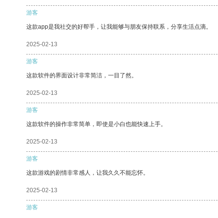
游客
这款app是我社交的好帮手，让我能够与朋友保持联系，分享生活点滴。
2025-02-13
游客
这款软件的界面设计非常简洁，一目了然。
2025-02-13
游客
这款软件的操作非常简单，即使是小白也能快速上手。
2025-02-13
游客
这款游戏的剧情非常感人，让我久久不能忘怀。
2025-02-13
游客