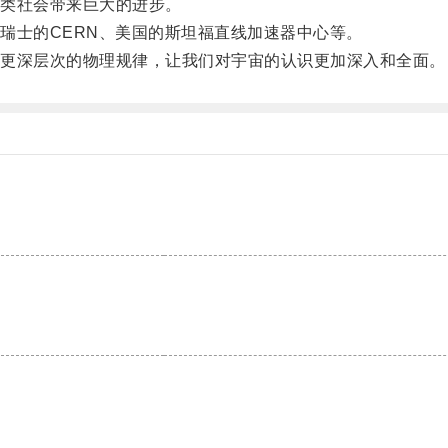
类社会带来巨大的进步。
士的CERN、美国的斯坦福直线加速器中心等。
更深层次的物理规律，让我们对宇宙的认识更加深入和全面。