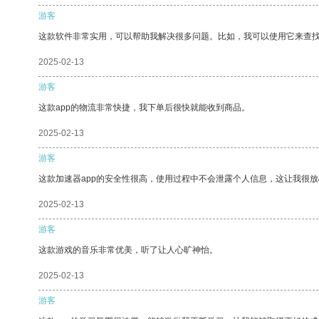
游客
这款软件非常实用，可以帮助我解决很多问题。比如，我可以使用它来查
2025-02-13
游客
这款app的物流非常快捷，我下单后很快就能收到商品。
2025-02-13
游客
这款加速器app的安全性很高，使用过程中不会泄露个人信息，这让我很
2025-02-13
游客
这款游戏的音乐非常优美，听了让人心旷神怡。
2025-02-13
游客