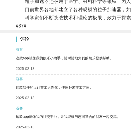
粒子加速器还被用于医学、材料科学等领域，为人
目前世界各地都建立了各种规模的粒子加速器，如瑞
科学家们不断挑战技术和理论的极限，致力于探索
#37#
评论
游客
这款app就像我的娱乐小助手，随时随地为我的娱乐提供帮助。
2025-02-13
游客
这款软件的设计非常人性化，使用起来非常方便。
2025-02-13
游客
这款app就像我的社交平台，让我能够与志同道合的朋友一起交流。
2025-02-13