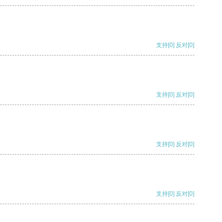
支持
[0]
反对
[0]
支持
[0]
反对
[0]
支持
[0]
反对
[0]
支持
[0]
反对
[0]