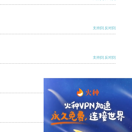
支持
[0]
反对
[0]
支持
[0]
反对
[0]
支持
[0]
反对
[0]
支持
[0]
反对
[0]