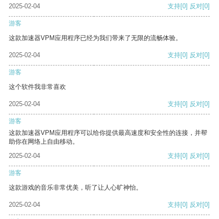
2025-02-04
支持
[0]
反对
[0]
游客
这款加速器VPM应用程序已经为我们带来了无限的流畅体验。
2025-02-04
支持
[0]
反对
[0]
游客
这个软件我非常喜欢
2025-02-04
支持
[0]
反对
[0]
游客
这款加速器VPM应用程序可以给你提供最高速度和安全性的连接，并帮
助你在网络上自由移动。
2025-02-04
支持
[0]
反对
[0]
游客
这款游戏的音乐非常优美，听了让人心旷神怡。
2025-02-04
支持
[0]
反对
[0]