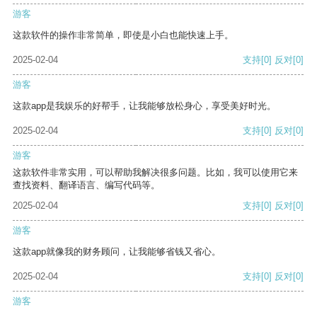
游客
这款软件的操作非常简单，即使是小白也能快速上手。
2025-02-04
支持
[0]
反对
[0]
游客
这款app是我娱乐的好帮手，让我能够放松身心，享受美好时光。
2025-02-04
支持
[0]
反对
[0]
游客
这款软件非常实用，可以帮助我解决很多问题。比如，我可以使用它来
查找资料、翻译语言、编写代码等。
2025-02-04
支持
[0]
反对
[0]
游客
这款app就像我的财务顾问，让我能够省钱又省心。
2025-02-04
支持
[0]
反对
[0]
游客