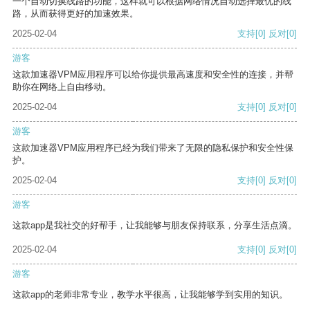
一个自动切换线路的功能，这样就可以根据网络情况自动选择最优的线
路，从而获得更好的加速效果。
2025-02-04
支持
[0]
反对
[0]
游客
这款加速器VPM应用程序可以给你提供最高速度和安全性的连接，并帮
助你在网络上自由移动。
2025-02-04
支持
[0]
反对
[0]
游客
这款加速器VPM应用程序已经为我们带来了无限的隐私保护和安全性保
护。
2025-02-04
支持
[0]
反对
[0]
游客
这款app是我社交的好帮手，让我能够与朋友保持联系，分享生活点滴。
2025-02-04
支持
[0]
反对
[0]
游客
这款app的老师非常专业，教学水平很高，让我能够学到实用的知识。