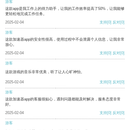
游客
这款app是我工作上的得力助手，让我的工作效率提高了50%，让我能够
更轻松地完成工作任务。
2025-02-04
支持
[0]
反对
[0]
游客
这款加速器app的安全性很高，使用过程中不会泄露个人信息，让我非常
放心。
2025-02-04
支持
[0]
反对
[0]
游客
这款游戏的音乐非常优美，听了让人心旷神怡。
2025-02-04
支持
[0]
反对
[0]
游客
这款加速器app的客服很贴心，遇到问题都能及时解决，服务态度非常
好。
2025-02-04
支持
[0]
反对
[0]
游客