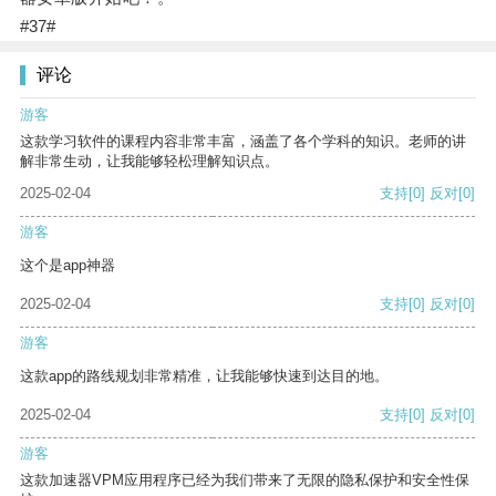
#37#
评论
游客
这款学习软件的课程内容非常丰富，涵盖了各个学科的知识。老师的讲
解非常生动，让我能够轻松理解知识点。
2025-02-04
支持
[0]
反对
[0]
游客
这个是app神器
2025-02-04
支持
[0]
反对
[0]
游客
这款app的路线规划非常精准，让我能够快速到达目的地。
2025-02-04
支持
[0]
反对
[0]
游客
这款加速器VPM应用程序已经为我们带来了无限的隐私保护和安全性保