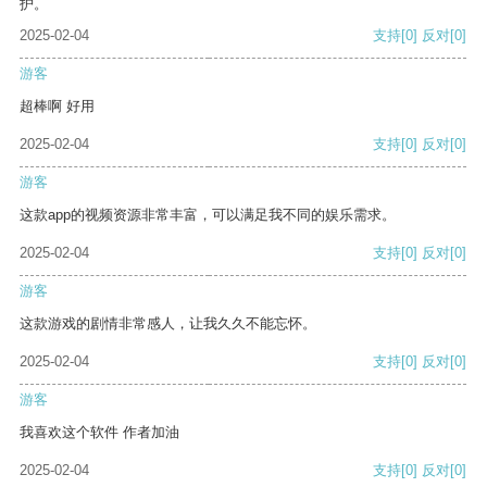
护。
2025-02-04
支持
[0]
反对
[0]
游客
超棒啊 好用
2025-02-04
支持
[0]
反对
[0]
游客
这款app的视频资源非常丰富，可以满足我不同的娱乐需求。
2025-02-04
支持
[0]
反对
[0]
游客
这款游戏的剧情非常感人，让我久久不能忘怀。
2025-02-04
支持
[0]
反对
[0]
游客
我喜欢这个软件 作者加油
2025-02-04
支持
[0]
反对
[0]