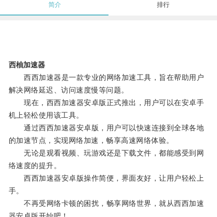
简介
排行
西柚加速器
西西加速器是一款专业的网络加速工具，旨在帮助用户
解决网络延迟、访问速度慢等问题。
现在，西西加速器安卓版正式推出，用户可以在安卓手
机上轻松使用该工具。
通过西西加速器安卓版，用户可以快速连接到全球各地
的加速节点，实现网络加速，畅享高速网络体验。
无论是观看视频、玩游戏还是下载文件，都能感受到网
络速度的提升。
西西加速器安卓版操作简便，界面友好，让用户轻松上
手。
不再受网络卡顿的困扰，畅享网络世界，就从西西加速
器安卓版开始吧！。