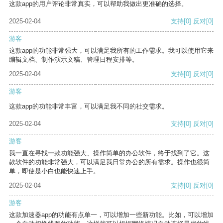
这款app的用户评论非常真实，可以帮助我做出更准确的选择。
2025-02-04
支持
[0]
反对
[0]
游客
这款app的功能非常强大，可以满足我所有的工作需求。我可以使用它来
编辑文档、制作演示文稿、管理日程安排等。
2025-02-04
支持
[0]
反对
[0]
游客
这款app的功能非常丰富，可以满足我不同的社交需求。
2025-02-04
支持
[0]
反对
[0]
游客
我一直在寻找一款功能强大、操作简单的办公软件，终于找到了它。这
款软件的功能非常强大，可以满足我日常办公的所有需求。操作也很简
单，即使是小白也能快速上手。
2025-02-04
支持
[0]
反对
[0]
游客
这款加速器app的功能有点单一，可以增加一些新功能。比如，可以增加