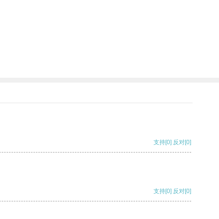
支持
[0]
反对
[0]
支持
[0]
反对
[0]