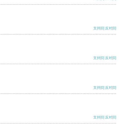
支持
[0]
反对
[0]
支持
[0]
反对
[0]
支持
[0]
反对
[0]
支持
[0]
反对
[0]