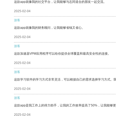
这款app就像我的社交平台，让我能够与志同道合的朋友一起交流。
2025-02-04
游客
这款app就像我的财务顾问，让我能够省钱又省心。
2025-02-04
游客
这款加速器VPM应用程序可以给你提供全球覆盖和最高安全性的连接。
2025-02-04
游客
这款学习软件的学习方式非常灵活，可以根据自己的需求选择学习方式。
2025-02-04
游客
这款app是我工作上的得力助手，让我的工作效率提高了50%，让我能够
2025-02-04