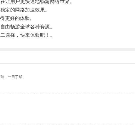
在让用户更快速地畅游网络世界。
稳定的网络加速效果。
得更好的体验。
自由畅游全球各种资源。
二选择，快来体验吧！。
合理，一目了然。