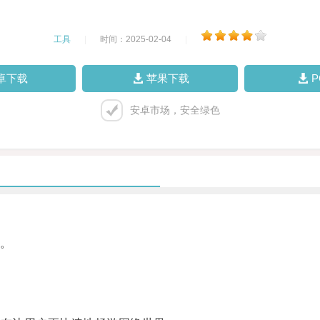
工具
|
时间：2025-02-04
|
卓下载
苹果下载
安卓市场，安全绿色
。