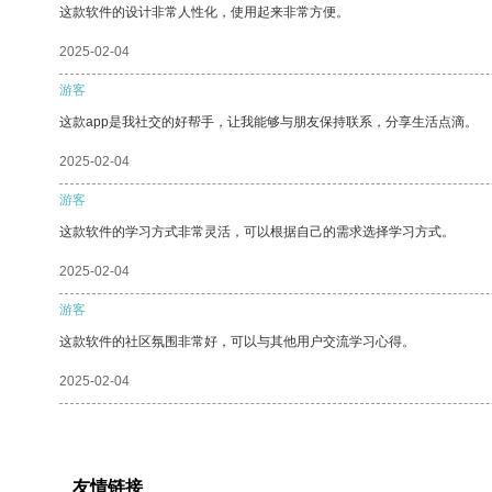
这款软件的设计非常人性化，使用起来非常方便。
2025-02-04
游客
这款app是我社交的好帮手，让我能够与朋友保持联系，分享生活点滴。
2025-02-04
游客
这款软件的学习方式非常灵活，可以根据自己的需求选择学习方式。
2025-02-04
游客
这款软件的社区氛围非常好，可以与其他用户交流学习心得。
2025-02-04
友情链接