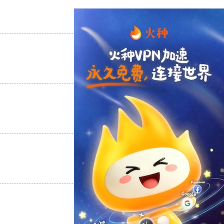
支持
[0]
反对
[0]
支持
[0]
反对
[0]
支持
[0]
反对
[0]
支持
[0]
反对
[0]