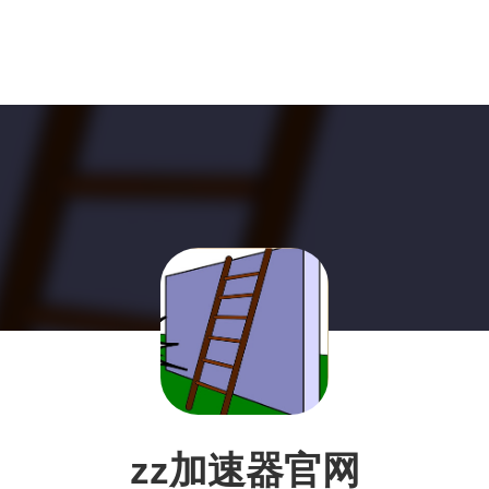
zz加速器官网