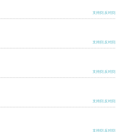
支持
[0]
反对
[0]
支持
[0]
反对
[0]
支持
[0]
反对
[0]
支持
[0]
反对
[0]
支持
[0]
反对
[0]