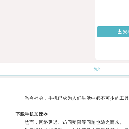
安
简介
当今社会，手机已成为人们生活中必不可少的工具
下载手机加速器
然而，网络延迟、访问受限等问题也随之而来。