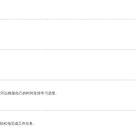
我可以根据自己的时间安排学习进度。
更轻松地完成工作任务。