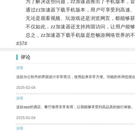
为了解决这些问题，zz加速器推出了手机版本，旨
通过zz加速器下载手机版本，用户可享受到高速、
无论是观看视频、玩游戏还是浏览网页，都能够获
不仅如此，zz加速器还支持跨国访问，让用户能够
总之，zz加速器下载手机版是您畅游网络世界的不
#37#
评论
游客
这款办公软件的界面设计非常简洁，使用起来非常方便。功能的布局也很
2025-02-04
游客
这款app的酒店、餐厅推荐非常有用，让我能够享受到高品质的旅行体验。
2025-02-04
游客