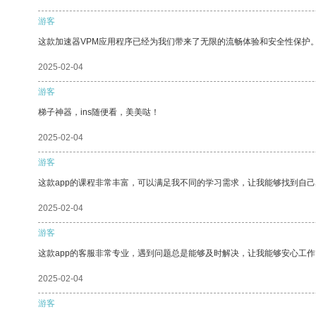
游客
这款加速器VPM应用程序已经为我们带来了无限的流畅体验和安全性保护
2025-02-04
游客
梯子神器，ins随便看，美美哒！
2025-02-04
游客
这款app的课程非常丰富，可以满足我不同的学习需求，让我能够找到自
2025-02-04
游客
这款app的客服非常专业，遇到问题总是能够及时解决，让我能够安心工作
2025-02-04
游客