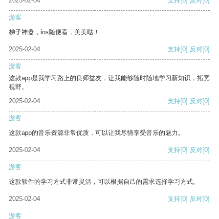
2025-02-04
支持
[0]
反对
[0]
游客
梯子神器，ins随便看，美美哒！
2025-02-04
支持
[0]
反对
[0]
游客
这款app是我学习路上的良师益友，让我能够随时随地学习新知识，拓宽
视野。
2025-02-04
支持
[0]
反对
[0]
游客
这款app的音乐资源非常优质，可以让我尽情享受音乐的魅力。
2025-02-04
支持
[0]
反对
[0]
游客
这款软件的学习方式非常灵活，可以根据自己的需求选择学习方式。
2025-02-04
支持
[0]
反对
[0]
游客