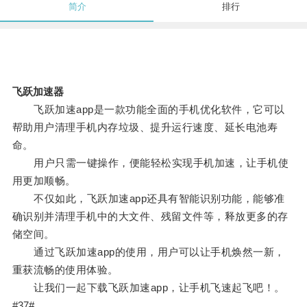
简介
排行
飞跃加速器
飞跃加速app是一款功能全面的手机优化软件，它可以
帮助用户清理手机内存垃圾、提升运行速度、延长电池寿
命。
用户只需一键操作，便能轻松实现手机加速，让手机使
用更加顺畅。
不仅如此，飞跃加速app还具有智能识别功能，能够准
确识别并清理手机中的大文件、残留文件等，释放更多的存
储空间。
通过飞跃加速app的使用，用户可以让手机焕然一新，
重获流畅的使用体验。
让我们一起下载飞跃加速app，让手机飞速起飞吧！。
#37#