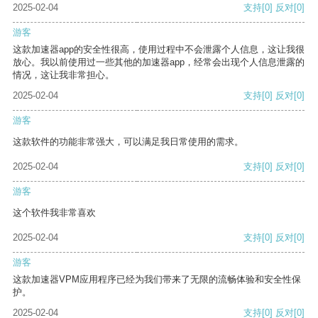
2025-02-04
支持
[0]
反对
[0]
游客
这款加速器app的安全性很高，使用过程中不会泄露个人信息，这让我很
放心。我以前使用过一些其他的加速器app，经常会出现个人信息泄露的
情况，这让我非常担心。
2025-02-04
支持
[0]
反对
[0]
游客
这款软件的功能非常强大，可以满足我日常使用的需求。
2025-02-04
支持
[0]
反对
[0]
游客
这个软件我非常喜欢
2025-02-04
支持
[0]
反对
[0]
游客
这款加速器VPM应用程序已经为我们带来了无限的流畅体验和安全性保
护。
2025-02-04
支持
[0]
反对
[0]