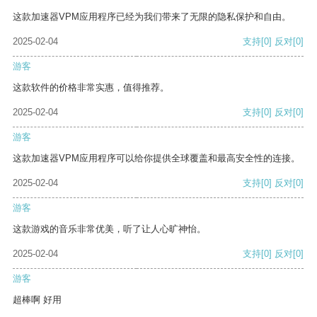
这款加速器VPM应用程序已经为我们带来了无限的隐私保护和自由。
2025-02-04
支持
[0]
反对
[0]
游客
这款软件的价格非常实惠，值得推荐。
2025-02-04
支持
[0]
反对
[0]
游客
这款加速器VPM应用程序可以给你提供全球覆盖和最高安全性的连接。
2025-02-04
支持
[0]
反对
[0]
游客
这款游戏的音乐非常优美，听了让人心旷神怡。
2025-02-04
支持
[0]
反对
[0]
游客
超棒啊 好用