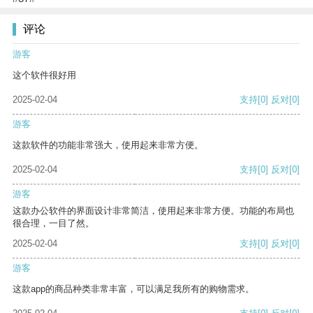
评论
游客
这个软件很好用
2025-02-04
支持
[0]
反对
[0]
游客
这款软件的功能非常强大，使用起来非常方便。
2025-02-04
支持
[0]
反对
[0]
游客
这款办公软件的界面设计非常简洁，使用起来非常方便。功能的布局也
很合理，一目了然。
2025-02-04
支持
[0]
反对
[0]
游客
这款app的商品种类非常丰富，可以满足我所有的购物需求。