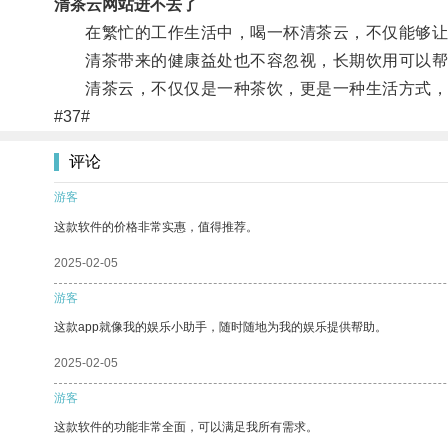
清茶云网站进不去了
在繁忙的工作生活中，喝一杯清茶云，不仅能够让
清茶带来的健康益处也不容忽视，长期饮用可以帮
清茶云，不仅仅是一种茶饮，更是一种生活方式，
#37#
评论
游客
这款软件的价格非常实惠，值得推荐。
2025-02-05
游客
这款app就像我的娱乐小助手，随时随地为我的娱乐提供帮助。
2025-02-05
游客
这款软件的功能非常全面，可以满足我所有需求。