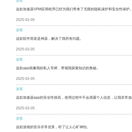
游客
这款加速器VPM应用程序已经为我们带来了无限的隐私保护和安全性保护
2025-02-05
游客
这款软件简直是神器，解决了我所有问题。
2025-02-05
游客
这款app就像我的私人导师，带领我探索知识的奥秘。
2025-02-05
游客
这款加速器app的安全性很高，使用过程中不会泄露个人信息，让我非常放
2025-02-05
游客
这款游戏的音乐非常优美，听了让人心旷神怡。