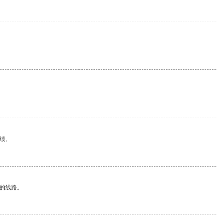
绩。
区的线路。