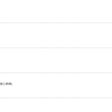
够放心购物。