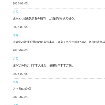
2025-02-05
游客
这款app就像我的财务顾问，让我能够省钱又省心。
2025-02-05
游客
这款学习软件的课程内容非常丰富，涵盖了各个学科的知识。老师的讲解
2025-02-05
游客
这款软件的设计非常人性化，使用起来非常方便。
2025-02-05
游客
这个是app神器
2025-02-05