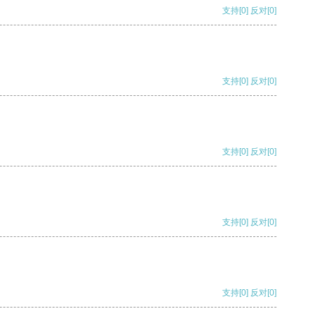
支持
[0]
反对
[0]
支持
[0]
反对
[0]
支持
[0]
反对
[0]
支持
[0]
反对
[0]
支持
[0]
反对
[0]