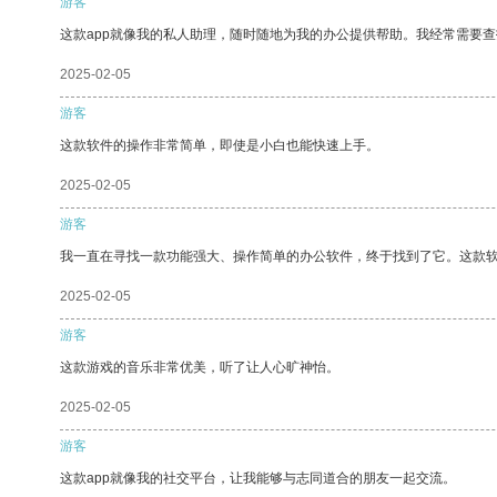
游客
这款app就像我的私人助理，随时随地为我的办公提供帮助。我经常需要查
2025-02-05
游客
这款软件的操作非常简单，即使是小白也能快速上手。
2025-02-05
游客
我一直在寻找一款功能强大、操作简单的办公软件，终于找到了它。这款
2025-02-05
游客
这款游戏的音乐非常优美，听了让人心旷神怡。
2025-02-05
游客
这款app就像我的社交平台，让我能够与志同道合的朋友一起交流。