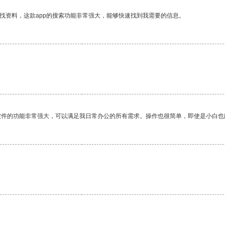
找资料，这款app的搜索功能非常强大，能够快速找到我需要的信息。
软件的功能非常强大，可以满足我日常办公的所有需求。操作也很简单，即使是小白也