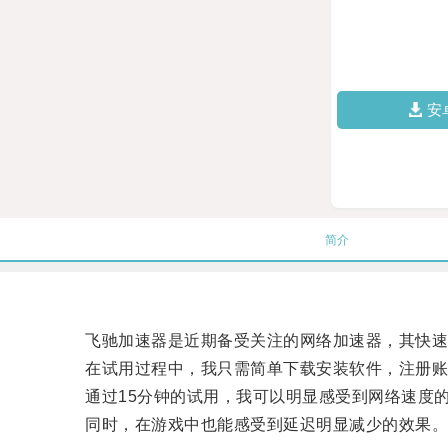
安
简介
飞驰加速器是近期备受关注的网络加速器，其快速
在试用过程中，我只需简单下载安装软件，注册账
通过15分钟的试用，我可以明显感受到网络速度的
同时，在游戏中也能感受到延迟明显减少的效果