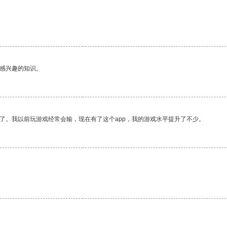
己感兴趣的知识。
了。我以前玩游戏经常会输，现在有了这个app，我的游戏水平提升了不少。