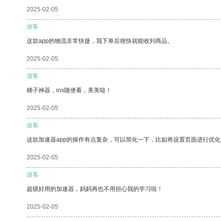
2025-02-05
游客
这款app的物流非常快捷，我下单后很快就能收到商品。
2025-02-05
游客
梯子神器，ins随便看，美美哒！
2025-02-05
游客
这款加速器app的操作有点复杂，可以简化一下，比如将设置页面进行优化
2025-02-05
游客
超级好用的加速器，妈妈再也不用担心我的学习啦！
2025-02-05