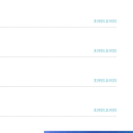
支持
[0]
反对
[0]
支持
[0]
反对
[0]
支持
[0]
反对
[0]
支持
[0]
反对
[0]