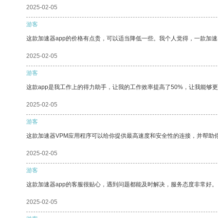
2025-02-05
游客
这款加速器app的价格有点贵，可以适当降低一些。我个人觉得，一款加速
2025-02-05
游客
这款app是我工作上的得力助手，让我的工作效率提高了50%，让我能够
2025-02-05
游客
这款加速器VPM应用程序可以给你提供最高速度和安全性的连接，并帮助
2025-02-05
游客
这款加速器app的客服很贴心，遇到问题都能及时解决，服务态度非常好。
2025-02-05