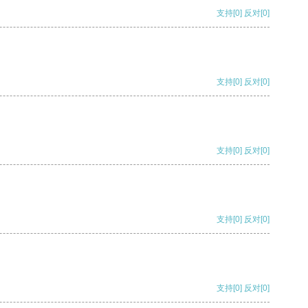
支持
[0]
反对
[0]
支持
[0]
反对
[0]
支持
[0]
反对
[0]
支持
[0]
反对
[0]
支持
[0]
反对
[0]