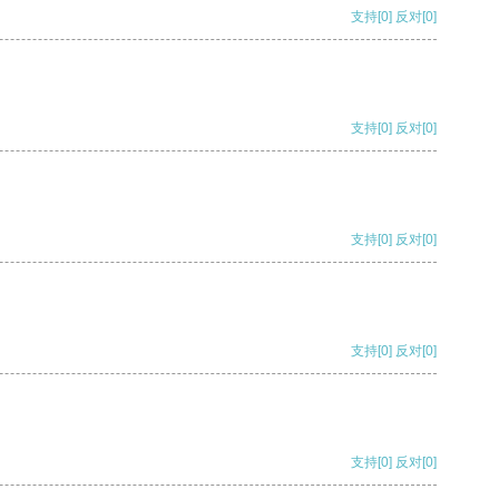
支持
[0]
反对
[0]
支持
[0]
反对
[0]
支持
[0]
反对
[0]
支持
[0]
反对
[0]
支持
[0]
反对
[0]