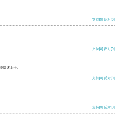
支持
[0]
反对
[0]
支持
[0]
反对
[0]
能快速上手。
支持
[0]
反对
[0]
支持
[0]
反对
[0]