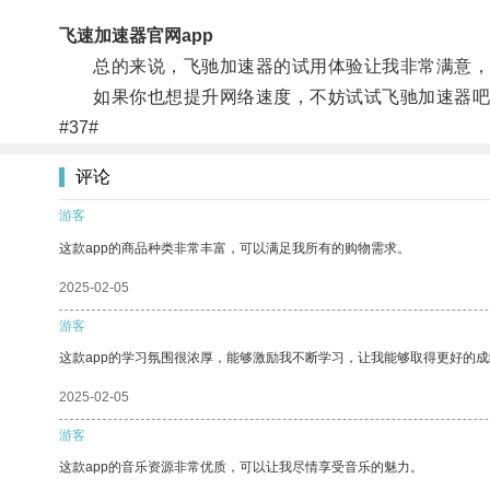
飞速加速器官网app
总的来说，飞驰加速器的试用体验让我非常满意，
如果你也想提升网络速度，不妨试试飞驰加速器吧
#37#
评论
游客
这款app的商品种类非常丰富，可以满足我所有的购物需求。
2025-02-05
游客
这款app的学习氛围很浓厚，能够激励我不断学习，让我能够取得更好的成
2025-02-05
游客
这款app的音乐资源非常优质，可以让我尽情享受音乐的魅力。