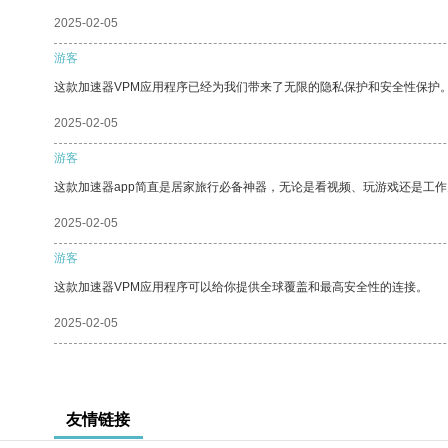
2025-02-05
游客
这款加速器VPM应用程序已经为我们带来了无限的隐私保护和安全性保护
2025-02-05
游客
这款加速器app简直是居家旅行必备神器，无论是看视频、玩游戏还是工
2025-02-05
游客
这款加速器VPM应用程序可以给你提供全球覆盖和最高安全性的连接。
2025-02-05
友情链接