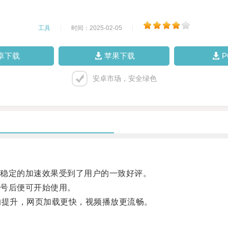
工具
|
时间：2025-02-05
|
卓下载
苹果下载
安卓市场，安全绿色
稳定的加速效果受到了用户的一致好评。
号后便可开始使用。
提升，网页加载更快，视频播放更流畅。
。