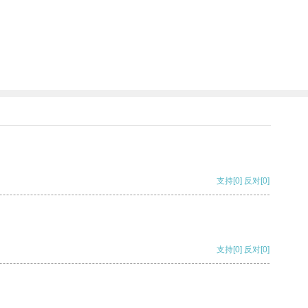
支持
[0]
反对
[0]
支持
[0]
反对
[0]