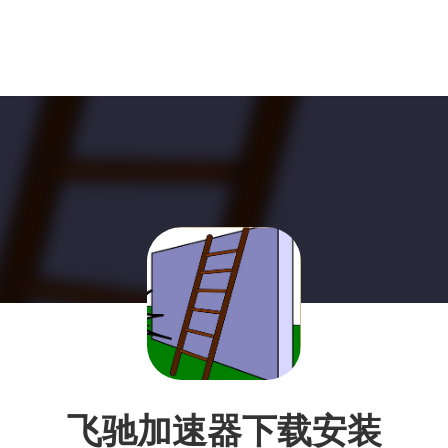
飞驰加速器下载安装