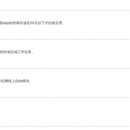
器app的价格应该在50元以下才比较合理。
更轻松地完成工作任务。
你在网络上自由移动。