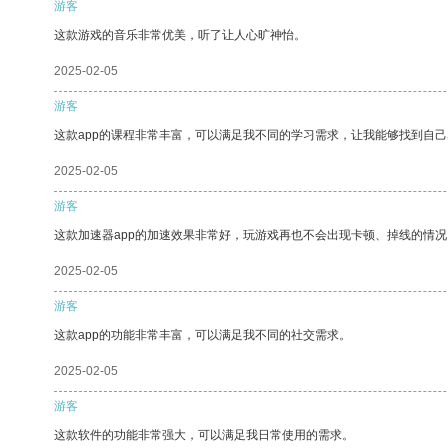
游客
这款游戏的音乐非常优美，听了让人心旷神怡。
2025-02-05
游客
这款app的课程非常丰富，可以满足我不同的学习需求，让我能够找到自
2025-02-05
游客
这款加速器app的加速效果非常好，玩游戏再也不会出现卡顿、掉线的情况
2025-02-05
游客
这款app的功能非常丰富，可以满足我不同的社交需求。
2025-02-05
游客
这款软件的功能非常强大，可以满足我日常使用的需求。