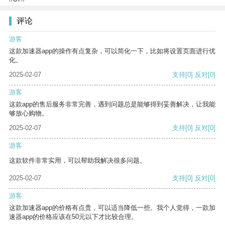
评论
游客
这款加速器app的操作有点复杂，可以简化一下，比如将设置页面进行优
化。
2025-02-07
支持
[0]
反对
[0]
游客
这款app的售后服务非常完善，遇到问题总是能够得到妥善解决，让我能
够放心购物。
2025-02-07
支持
[0]
反对
[0]
游客
这款软件非常实用，可以帮助我解决很多问题。
2025-02-07
支持
[0]
反对
[0]
游客
这款加速器app的价格有点贵，可以适当降低一些。我个人觉得，一款加
速器app的价格应该在50元以下才比较合理。