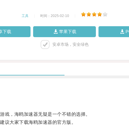
工具
|
时间：2025-02-10
|
卓下载
苹果下载
安卓市场，安全绿色
游戏，海鸥加速器无疑是一个不错的选择。
建议大家下载海鸥加速器的官方版。