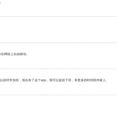
。
你在网络上自由移动。
我以前经常加班，现在有了这个app，我可以提前下班，有更多的时间陪伴家人。