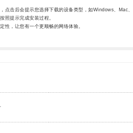
。
会提示您选择下载的设备类型，如Windows、Mac、An
按照提示完成安装过程。
定性，让您有一个更顺畅的网络体验。
。