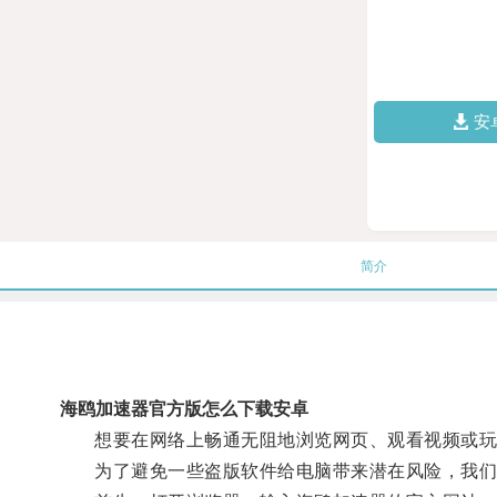
安
简介
海鸥加速器官方版怎么下载安卓
想要在网络上畅通无阻地浏览网页、观看视频或玩
为了避免一些盗版软件给电脑带来潜在风险，我们