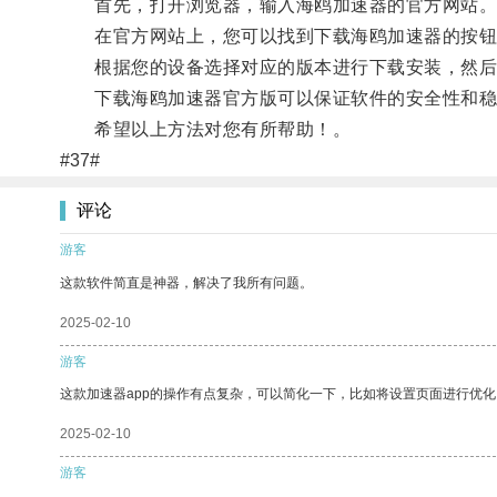
首先，打开浏览器，输入海鸥加速器的官方网站
在官方网站上，您可以找到下载海鸥加速器的按钮，点击后
根据您的设备选择对应的版本进行下载安装，然后
下载海鸥加速器官方版可以保证软件的安全性和稳
希望以上方法对您有所帮助！。
#37#
评论
游客
这款软件简直是神器，解决了我所有问题。
2025-02-10
游客
这款加速器app的操作有点复杂，可以简化一下，比如将设置页面进行优化
2025-02-10
游客