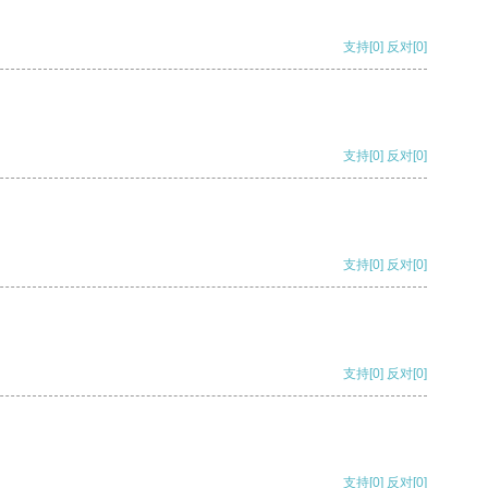
支持
[0]
反对
[0]
支持
[0]
反对
[0]
支持
[0]
反对
[0]
支持
[0]
反对
[0]
支持
[0]
反对
[0]