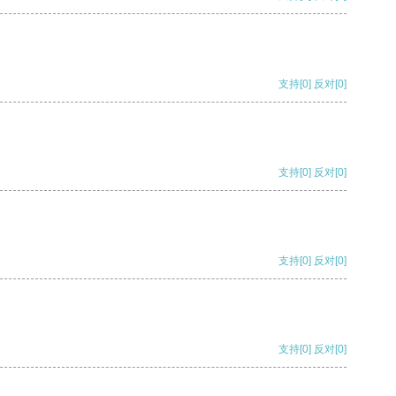
支持
[0]
反对
[0]
支持
[0]
反对
[0]
支持
[0]
反对
[0]
支持
[0]
反对
[0]