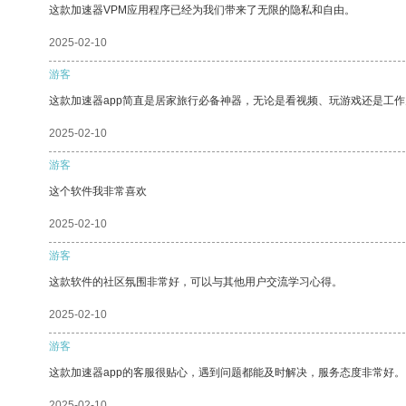
这款加速器VPM应用程序已经为我们带来了无限的隐私和自由。
2025-02-10
游客
这款加速器app简直是居家旅行必备神器，无论是看视频、玩游戏还是工
2025-02-10
游客
这个软件我非常喜欢
2025-02-10
游客
这款软件的社区氛围非常好，可以与其他用户交流学习心得。
2025-02-10
游客
这款加速器app的客服很贴心，遇到问题都能及时解决，服务态度非常好。
2025-02-10