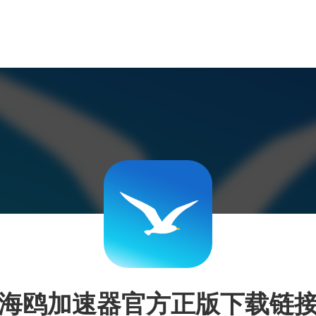
海鸥加速器官方正版下载链