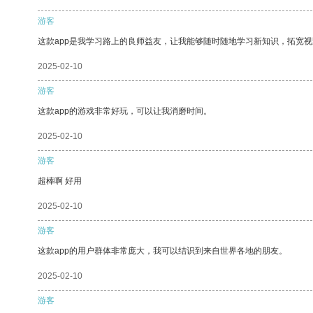
游客
这款app是我学习路上的良师益友，让我能够随时随地学习新知识，拓宽视
2025-02-10
游客
这款app的游戏非常好玩，可以让我消磨时间。
2025-02-10
游客
超棒啊 好用
2025-02-10
游客
这款app的用户群体非常庞大，我可以结识到来自世界各地的朋友。
2025-02-10
游客