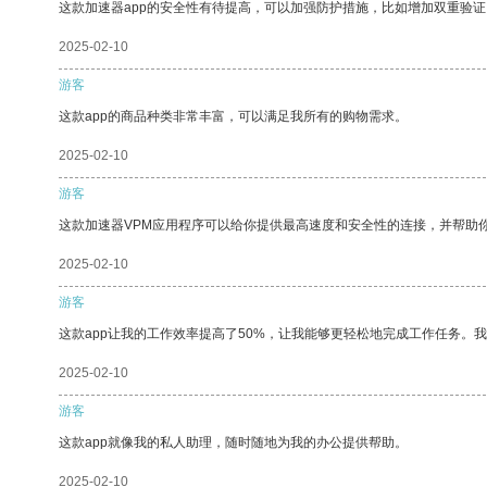
这款加速器app的安全性有待提高，可以加强防护措施，比如增加双重验证
2025-02-10
游客
这款app的商品种类非常丰富，可以满足我所有的购物需求。
2025-02-10
游客
这款加速器VPM应用程序可以给你提供最高速度和安全性的连接，并帮助
2025-02-10
游客
这款app让我的工作效率提高了50%，让我能够更轻松地完成工作任务。
2025-02-10
游客
这款app就像我的私人助理，随时随地为我的办公提供帮助。
2025-02-10