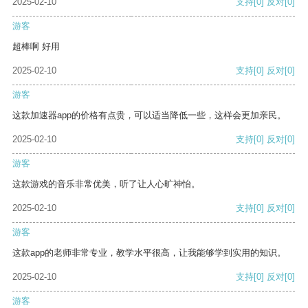
2025-02-10
支持
[0]
反对
[0]
游客
超棒啊 好用
2025-02-10
支持
[0]
反对
[0]
游客
这款加速器app的价格有点贵，可以适当降低一些，这样会更加亲民。
2025-02-10
支持
[0]
反对
[0]
游客
这款游戏的音乐非常优美，听了让人心旷神怡。
2025-02-10
支持
[0]
反对
[0]
游客
这款app的老师非常专业，教学水平很高，让我能够学到实用的知识。
2025-02-10
支持
[0]
反对
[0]
游客