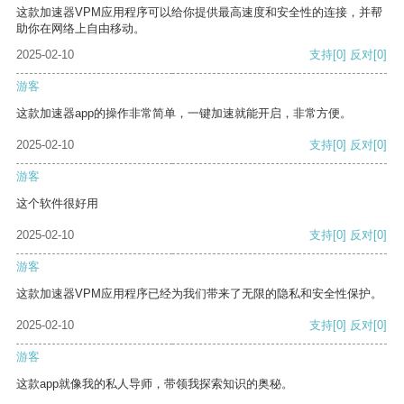
这款加速器VPM应用程序可以给你提供最高速度和安全性的连接，并帮
助你在网络上自由移动。
2025-02-10
支持
[0]
反对
[0]
游客
这款加速器app的操作非常简单，一键加速就能开启，非常方便。
2025-02-10
支持
[0]
反对
[0]
游客
这个软件很好用
2025-02-10
支持
[0]
反对
[0]
游客
这款加速器VPM应用程序已经为我们带来了无限的隐私和安全性保护。
2025-02-10
支持
[0]
反对
[0]
游客
这款app就像我的私人导师，带领我探索知识的奥秘。