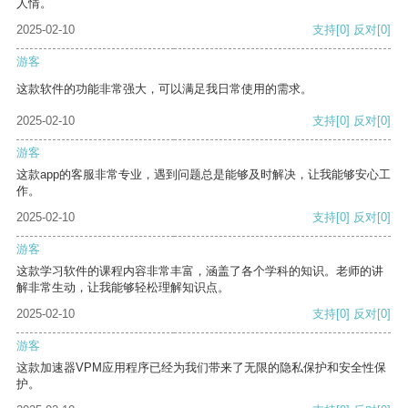
人情。
2025-02-10
支持
[0]
反对
[0]
游客
这款软件的功能非常强大，可以满足我日常使用的需求。
2025-02-10
支持
[0]
反对
[0]
游客
这款app的客服非常专业，遇到问题总是能够及时解决，让我能够安心工
作。
2025-02-10
支持
[0]
反对
[0]
游客
这款学习软件的课程内容非常丰富，涵盖了各个学科的知识。老师的讲
解非常生动，让我能够轻松理解知识点。
2025-02-10
支持
[0]
反对
[0]
游客
这款加速器VPM应用程序已经为我们带来了无限的隐私保护和安全性保
护。