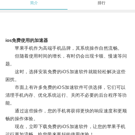
简介
排行
ios免费使用的加速器
苹果手机作为高端手机品牌，其系统操作自然流畅。
但随着使用时间的增长，有时仍会出现卡顿、慢速等问
题。
这时，选择安装免费的iOS加速软件就能轻松解决这些
困扰。
市面上有许多免费的iOS加速软件可供选择，它们可以
清理手机内存、优化系统运行、关闭不必要的后台程序等功
能。
通过这些操作，您的手机将获得更快的响应速度和更顺
畅的操作体验。
现在，立即下载免费的iOS加速软件，让您的苹果手机
运行更加流畅，给您带来更好的使用体验！。