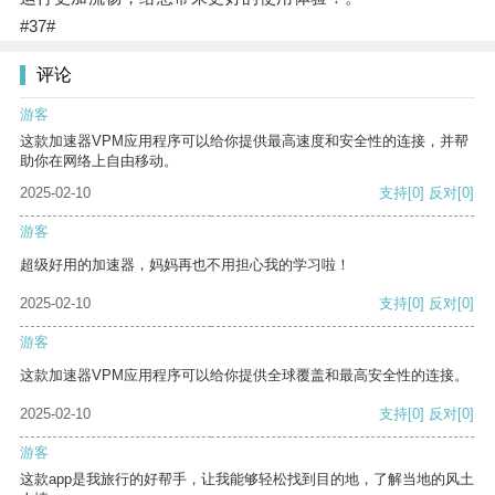
#37#
评论
游客
这款加速器VPM应用程序可以给你提供最高速度和安全性的连接，并帮
助你在网络上自由移动。
2025-02-10
支持
[0]
反对
[0]
游客
超级好用的加速器，妈妈再也不用担心我的学习啦！
2025-02-10
支持
[0]
反对
[0]
游客
这款加速器VPM应用程序可以给你提供全球覆盖和最高安全性的连接。
2025-02-10
支持
[0]
反对
[0]
游客
这款app是我旅行的好帮手，让我能够轻松找到目的地，了解当地的风土