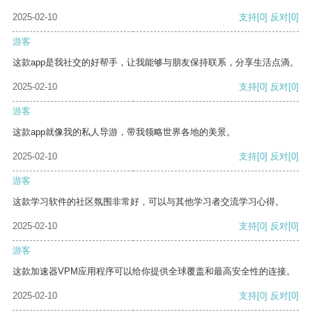
2025-02-10
支持
[0]
反对
[0]
游客
这款app是我社交的好帮手，让我能够与朋友保持联系，分享生活点滴。
2025-02-10
支持
[0]
反对
[0]
游客
这款app就像我的私人导游，带我领略世界各地的美景。
2025-02-10
支持
[0]
反对
[0]
游客
这款学习软件的社区氛围非常好，可以与其他学习者交流学习心得。
2025-02-10
支持
[0]
反对
[0]
游客
这款加速器VPM应用程序可以给你提供全球覆盖和最高安全性的连接。
2025-02-10
支持
[0]
反对
[0]