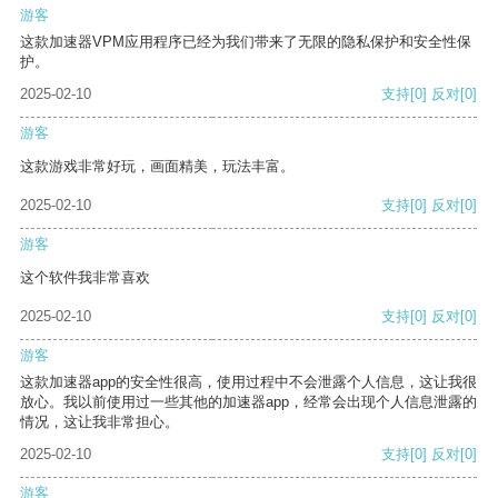
游客
这款加速器VPM应用程序已经为我们带来了无限的隐私保护和安全性保
护。
2025-02-10
支持
[0]
反对
[0]
游客
这款游戏非常好玩，画面精美，玩法丰富。
2025-02-10
支持
[0]
反对
[0]
游客
这个软件我非常喜欢
2025-02-10
支持
[0]
反对
[0]
游客
这款加速器app的安全性很高，使用过程中不会泄露个人信息，这让我很
放心。我以前使用过一些其他的加速器app，经常会出现个人信息泄露的
情况，这让我非常担心。
2025-02-10
支持
[0]
反对
[0]
游客