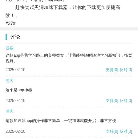
赶快尝试黑洞加速下载器，让你的下载更加便捷高
效！。
#37#
评论
游客
这款app是我学习路上的良师益友，让我能够随时随地学习新知识，拓宽
视野。
2025-02-10
支持
[0]
反对
[0]
游客
这个是app神器
2025-02-10
支持
[0]
反对
[0]
游客
这款加速器app的操作非常简单，一键加速就能开启，非常方便。
2025-02-10
支持
[0]
反对
[0]