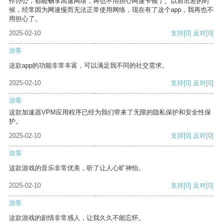
作办公，都能畅享高速网络，再也不用担心网速卡顿了。以前出差的时
候，经常因为网速慢而无法正常使用网络，现在有了这个app，我再也不
用担心了。
2025-02-10
支持
[0]
反对
[0]
游客
这款app的功能非常丰富，可以满足我不同的社交需求。
2025-02-10
支持
[0]
反对
[0]
游客
这款加速器VPM应用程序已经为我们带来了无限的隐私保护和安全性保
护。
2025-02-10
支持
[0]
反对
[0]
游客
这款游戏的音乐非常优美，听了让人心旷神怡。
2025-02-10
支持
[0]
反对
[0]
游客
这款游戏的剧情非常感人，让我久久不能忘怀。