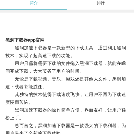
简介
排行
黑洞下载器app官网
黑洞加速下载器是一款新型的下载工具，通过利用黑洞
技术，实现了超高速下载的功能。
用户只需将需要下载的文件拖入黑洞下载器，就能在瞬
间完成下载，大大节省了用户的时间。
无论是下载视频、音乐、游戏还是其他大文件，黑洞加
速下载器都能胜任。
其独特的技术使得下载速度飞快，让用户不再为下载速
度慢而苦恼。
黑洞加速下载器的操作简单方便，界面友好，让用户轻
松上手。
总而言之，黑洞加速下载器是一款强大的下载利器，为
用户带来了全新的下载体验。