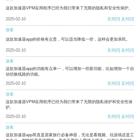
这款加速器VPM应用程序已经为我们带来了无限的隐私和安全性保护。
2025-02-10
支持
[0]
反对
[0]
游客
这款加速器app的价格有点贵，可以适当降低一些，这样会更加亲民。
2025-02-10
支持
[0]
反对
[0]
游客
这款加速器app的功能有点单一，可以增加一些新功能，比如增加一个自
动切换线路的功能。
2025-02-10
支持
[0]
反对
[0]
游客
这款加速器VPM应用程序已经为我们带来了无限的隐私保护和安全性保
护。
2025-02-10
支持
[0]
反对
[0]
游客
这款加速器app简直是居家旅行必备神器，无论是看视频、玩游戏还是工