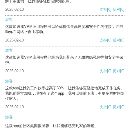
解非常生动，让我能够轻松理解知识点。
2025-02-10
支持
[0]
反对
[0]
游客
这款加速器VPM应用程序可以给你提供最高速度和安全性的连接，并帮
助你在网络上自由移动。
2025-02-10
支持
[0]
反对
[0]
游客
这款加速器VPM应用程序已经为我们带来了无限的隐私保护和安全性保
护。
2025-02-10
支持
[0]
反对
[0]
游客
这款app让我的工作效率提高了50%，让我能够更轻松地完成工作任务。
我以前经常加班，现在有了这个app，我可以提前下班，有更多的时间陪
伴家人。
2025-02-10
支持
[0]
反对
[0]
游客
这款app的社区氛围很温馨，让我能够感受到家的温暖。