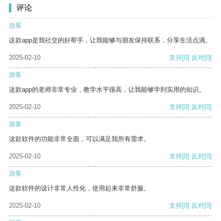
评论
游客
这款app是我社交的好帮手，让我能够与朋友保持联系，分享生活点滴。
2025-02-10
支持
[0]
反对
[0]
游客
这款app的老师非常专业，教学水平很高，让我能够学到实用的知识。
2025-02-10
支持
[0]
反对
[0]
游客
这款软件的功能非常全面，可以满足我所有需求。
2025-02-10
支持
[0]
反对
[0]
游客
这款软件的设计非常人性化，使用起来非常舒服。
2025-02-10
支持
[0]
反对
[0]