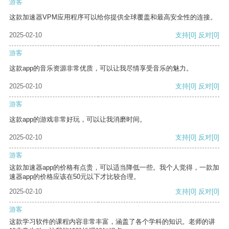
游客
这款加速器VPM应用程序可以给你提供全球覆盖和最高安全性的连接。
2025-02-10
支持
[0]
反对
[0]
游客
这款app的音乐资源非常优质，可以让我尽情享受音乐的魅力。
2025-02-10
支持
[0]
反对
[0]
游客
这款app的游戏非常好玩，可以让我消磨时间。
2025-02-10
支持
[0]
反对
[0]
游客
这款加速器app的价格有点贵，可以适当降低一些。我个人觉得，一款加
速器app的价格应该在50元以下才比较合理。
2025-02-10
支持
[0]
反对
[0]
游客
这款学习软件的课程内容非常丰富，涵盖了各个学科的知识。老师的讲