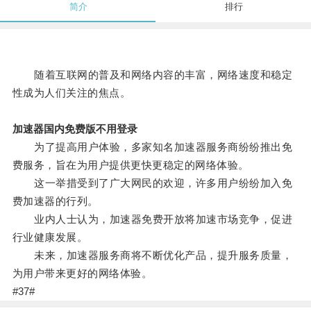
简介
排行
随着互联网的普及和网络内容的丰富，网络速度和稳定
性成为人们关注的焦点。
加速器国内免费版不用登录
为了提高用户体验，多家知名加速器服务商纷纷推出免
费服务，旨在为用户提供更快更稳定的网络体验。
这一举措受到了广大网民的欢迎，许多用户纷纷加入免
费加速器的行列。
业内人士认为，加速器免费开放将加速市场竞争，促进
行业健康发展。
未来，加速器服务商将不断优化产品，提升服务质量，
为用户带来更好的网络体验。
#37#