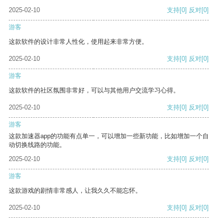
2025-02-10
支持
[0]
反对
[0]
游客
这款软件的设计非常人性化，使用起来非常方便。
2025-02-10
支持
[0]
反对
[0]
游客
这款软件的社区氛围非常好，可以与其他用户交流学习心得。
2025-02-10
支持
[0]
反对
[0]
游客
这款加速器app的功能有点单一，可以增加一些新功能，比如增加一个自
动切换线路的功能。
2025-02-10
支持
[0]
反对
[0]
游客
这款游戏的剧情非常感人，让我久久不能忘怀。
2025-02-10
支持
[0]
反对
[0]