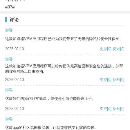
#37#
评论
游客
这款加速器VPM应用程序已经为我们带来了无限的隐私和安全性保护。
2025-02-10
支持
[0]
反对
[0]
游客
这款加速器VPM应用程序可以给你提供最高速度和安全性的连接，并帮
助你在网络上自由移动。
2025-02-10
支持
[0]
反对
[0]
游客
这款软件的操作非常简单，即使是小白也能快速上手。
2025-02-10
支持
[0]
反对
[0]
游客
这款app的社区氛围很温馨，让我能够感受到家的温暖。