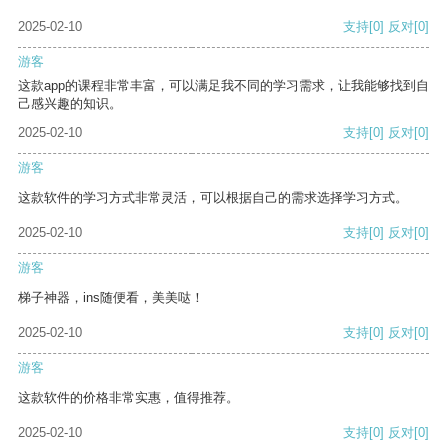
2025-02-10
支持
[0]
反对
[0]
游客
这款app的课程非常丰富，可以满足我不同的学习需求，让我能够找到自
己感兴趣的知识。
2025-02-10
支持
[0]
反对
[0]
游客
这款软件的学习方式非常灵活，可以根据自己的需求选择学习方式。
2025-02-10
支持
[0]
反对
[0]
游客
梯子神器，ins随便看，美美哒！
2025-02-10
支持
[0]
反对
[0]
游客
这款软件的价格非常实惠，值得推荐。
2025-02-10
支持
[0]
反对
[0]