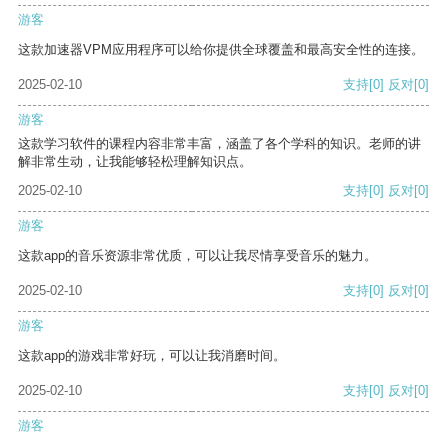
游客
这款加速器VPM应用程序可以给你提供全球覆盖和最高安全性的连接。
2025-02-10
支持
[0]
反对
[0]
游客
这款学习软件的课程内容非常丰富，涵盖了各个学科的知识。老师的讲
解非常生动，让我能够轻松理解知识点。
2025-02-10
支持
[0]
反对
[0]
游客
这款app的音乐资源非常优质，可以让我尽情享受音乐的魅力。
2025-02-10
支持
[0]
反对
[0]
游客
这款app的游戏非常好玩，可以让我消磨时间。
2025-02-10
支持
[0]
反对
[0]
游客