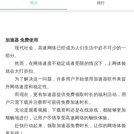
简介
排行
加速器 免费使用
现代社会，高速网络已经成为人们生活中必不可少的一
部分。
然而，在网络速度不稳定或者受限的情况下，上网体验
就会大打折扣。
为了解决这一问题，许多用户开始使用加速器软件来提
升网络速度和稳定性。
而现在，更有加速器提供免费领取时长的福利活动，用
户只需下载并注册即可获得免费加速时长。
无论是观看视频、下载资料还是在线游戏，都能够更加
顺畅地进行，让用户尽情享受高速网络的畅快体验。
赶快行动起来，领取加速器免费时长，让你的网络体验
再升级！。