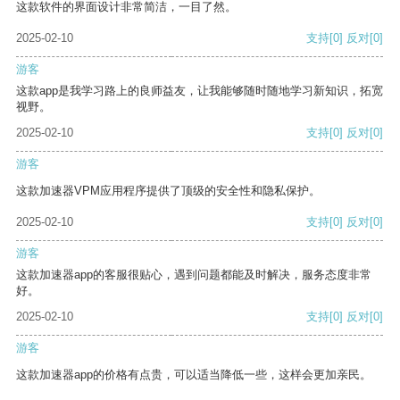
这款软件的界面设计非常简洁，一目了然。
2025-02-10
支持
[0]
反对
[0]
游客
这款app是我学习路上的良师益友，让我能够随时随地学习新知识，拓宽
视野。
2025-02-10
支持
[0]
反对
[0]
游客
这款加速器VPM应用程序提供了顶级的安全性和隐私保护。
2025-02-10
支持
[0]
反对
[0]
游客
这款加速器app的客服很贴心，遇到问题都能及时解决，服务态度非常
好。
2025-02-10
支持
[0]
反对
[0]
游客
这款加速器app的价格有点贵，可以适当降低一些，这样会更加亲民。