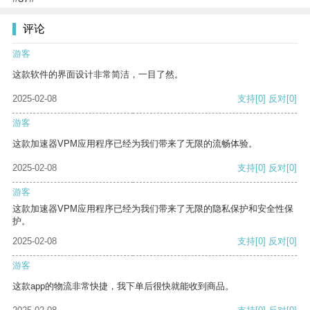
评论
游客
这款软件的界面设计非常简洁，一目了然。
2025-02-08
支持
[0]
反对
[0]
游客
这款加速器VPM应用程序已经为我们带来了无限的流畅体验。
2025-02-08
支持
[0]
反对
[0]
游客
这款加速器VPM应用程序已经为我们带来了无限的隐私保护和安全性保
护。
2025-02-08
支持
[0]
反对
[0]
游客
这款app的物流非常快捷，我下单后很快就能收到商品。