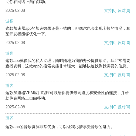
助你在网络上自由移动。
2025-02-08
支持
[0]
反对
[0]
游客
这款加速器app的加速效果还是不错的，但偶尔也会出现卡顿的情况，希
望开发者能够优化一下。
2025-02-08
支持
[0]
反对
[0]
游客
这款app就像我的私人助理，随时随地为我的办公提供帮助。我经常需要
查找资料，这款app的搜索功能非常强大，能够快速找到我需要的信息。
2025-02-08
支持
[0]
反对
[0]
游客
这款加速器VPM应用程序可以给你提供最高速度和安全性的连接，并帮
助你在网络上自由移动。
2025-02-08
支持
[0]
反对
[0]
游客
这款app的音乐资源非常优质，可以让我尽情享受音乐的魅力。