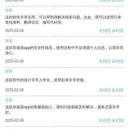
2025-02-08
支持
[0]
反对
[0]
游客
这款软件非常实用，可以帮助我解决很多问题。比如，我可以使用它来
查找资料、翻译语言、编写代码等。
2025-02-08
支持
[0]
反对
[0]
游客
这款加速器app的安全性很高，使用过程中不会泄露个人信息，让我非常
放心。
2025-02-08
支持
[0]
反对
[0]
游客
这款软件的设计非常人性化，使用起来非常舒服。
2025-02-08
支持
[0]
反对
[0]
游客
这款加速器app的客服很贴心，遇到问题都能及时解决，服务态度非常
好。
2025-02-08
支持
[0]
反对
[0]