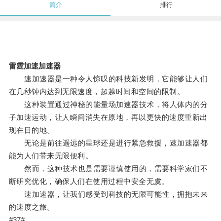
简介
排行
雷霆加速加速器
速加速器是一种令人惊叹的科技新发明，它能够让人们
在几秒钟内达到无限速度，超越时间和空间的限制。
这种装置通过神秘的能量场加速器技术，将人体内的分
子加速运动，让人瞬间消失在原地，再以更快的速度重新出
现在目的地。
无论是前往遥远的星球还是进行紧急救援，速加速器都
能为人们带来无限便利。
然而，这种技术也是需要谨慎使用的，需要科学家们不
断研究优化，确保人们在使用过程中安全无虞。
速加速器，让我们感受到科技的无限可能性，拥抱未来
的速度之旅。
#37#