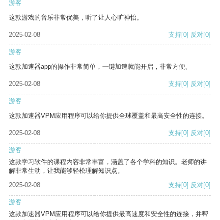
游客
这款游戏的音乐非常优美，听了让人心旷神怡。
2025-02-08
支持
[0]
反对
[0]
游客
这款加速器app的操作非常简单，一键加速就能开启，非常方便。
2025-02-08
支持
[0]
反对
[0]
游客
这款加速器VPM应用程序可以给你提供全球覆盖和最高安全性的连接。
2025-02-08
支持
[0]
反对
[0]
游客
这款学习软件的课程内容非常丰富，涵盖了各个学科的知识。老师的讲
解非常生动，让我能够轻松理解知识点。
2025-02-08
支持
[0]
反对
[0]
游客
这款加速器VPM应用程序可以给你提供最高速度和安全性的连接，并帮