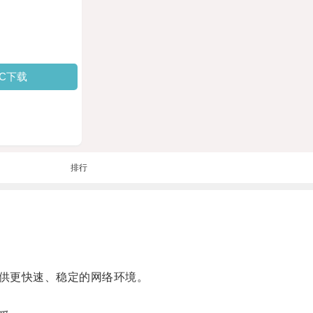
PC下载
排行
供更快速、稳定的网络环境。