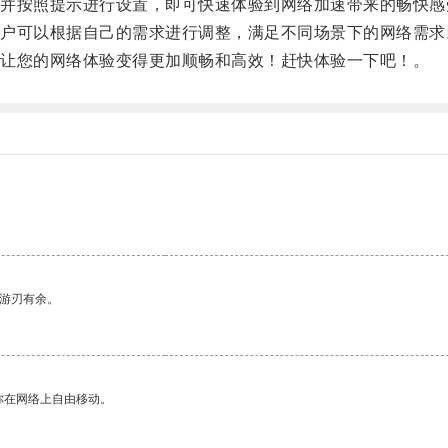
按照提示进行设置，即可快速体验到网络加速带来的畅快感
可以根据自己的需求进行调整，满足不同场景下的网络需求
让您的网络体验变得更加顺畅和高效！赶快体验一下吧！。
中游刃有余。
你在网络上自由移动。