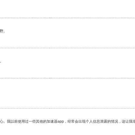
野。
。
放心。我以前使用过一些其他的加速器app，经常会出现个人信息泄露的情况，这让我