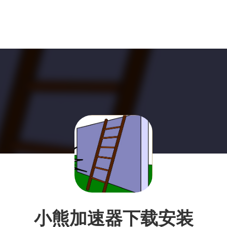
小熊加速器下载安装