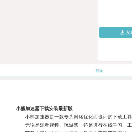
安
简介
小熊加速器下载安装最新版
小熊加速器是一款专为网络优化而设计的下载工具，
无论是观看视频、玩游戏，还是进行在线学习、工