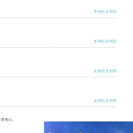
支持
[0]
反对
[0]
支持
[0]
反对
[0]
支持
[0]
反对
[0]
支持
[0]
反对
[0]
非常担心。
支持
[0]
反对
[0]