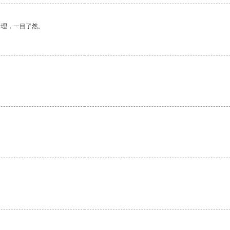
合理，一目了然。