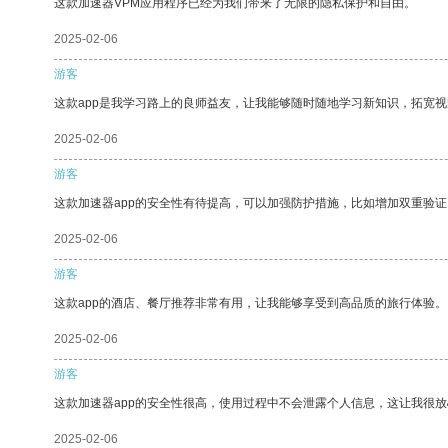
这款加速器VPM应用程序已经为我们带来了无限的隐私保护和自由。
2025-02-06
游客
这款app是我学习路上的良师益友，让我能够随时随地学习新知识，拓宽视
2025-02-06
游客
这款加速器app的安全性有待提高，可以加强防护措施，比如增加双重验证
2025-02-06
游客
这款app的酒店、餐厅推荐非常有用，让我能够享受到高品质的旅行体验。
2025-02-06
游客
这款加速器app的安全性很高，使用过程中不会泄露个人信息，这让我很
2025-02-06