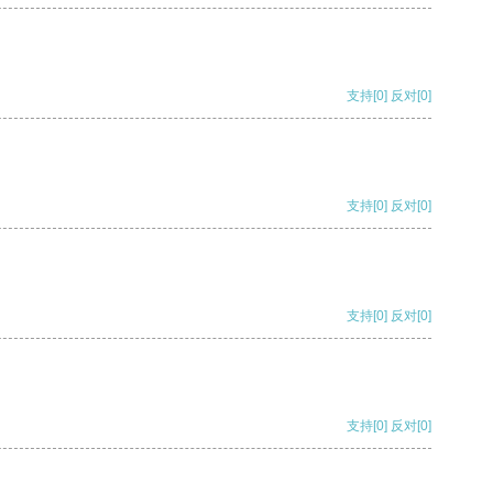
支持
[0]
反对
[0]
支持
[0]
反对
[0]
支持
[0]
反对
[0]
支持
[0]
反对
[0]