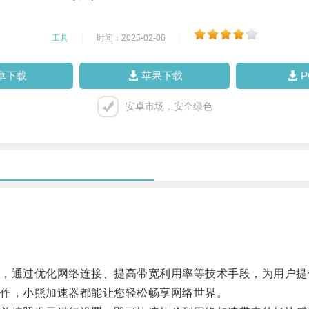
工具
|
时间：2025-02-06
|
卓下载
苹果下载
安卓市场，安全绿色
通过优化网络连接、提高带宽利用率等技术手段，为用户提
作，小熊加速器都能让您轻松畅享网络世界。