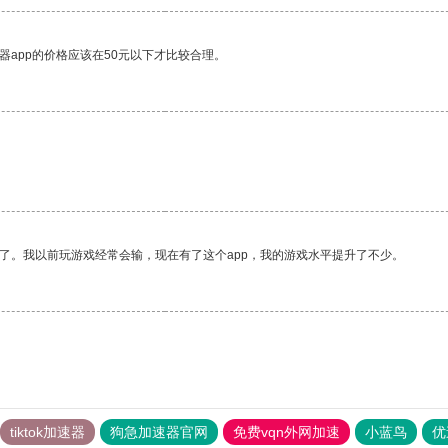
器app的价格应该在50元以下才比较合理。
了。我以前玩游戏经常会输，现在有了这个app，我的游戏水平提升了不少。
tiktok加速器
狗急加速器官网
免费vqn外网加速
小蓝鸟
优