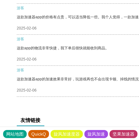
游客
这款加速器app的价格有点贵，可以适当降低一些。我个人觉得，一款加速
2025-02-06
游客
这款app的物流非常快捷，我下单后很快就能收到商品。
2025-02-06
游客
这款加速器app的加速效果非常好，玩游戏再也不会出现卡顿、掉线的情况
2025-02-06
友情链接
网站地图
QuickQ
旋风加速度器
旋风加速
坚果加速器