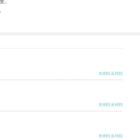
受。
。
支持
[0]
反对
[0]
支持
[0]
反对
[0]
支持
[0]
反对
[0]