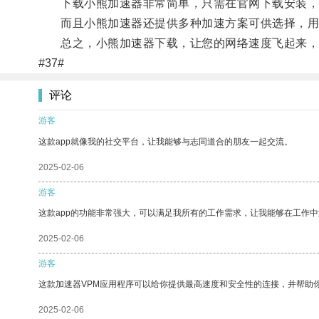
下载小熊加速器非常简单，只需在官网下载安装，并
而且小熊加速器还提供多种加速方案可供选择，用户
总之，小熊加速器下载，让您的网络速度飞起来，
#37#
评论
游客
这款app就像我的社交平台，让我能够与志同道合的朋友一起交流。
2025-02-06
游客
这款app的功能非常强大，可以满足我所有的工作需求，让我能够在工作
2025-02-06
游客
这款加速器VPM应用程序可以给你提供最高速度和安全性的连接，并帮助
2025-02-06