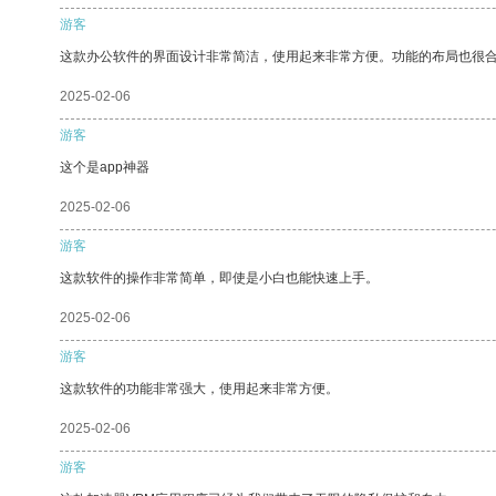
游客
这款办公软件的界面设计非常简洁，使用起来非常方便。功能的布局也很
2025-02-06
游客
这个是app神器
2025-02-06
游客
这款软件的操作非常简单，即使是小白也能快速上手。
2025-02-06
游客
这款软件的功能非常强大，使用起来非常方便。
2025-02-06
游客