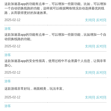
这款加速器app的功能有点单一，可以增加一些新功能。比如，可以增加
一个自动切换线路的功能，这样就可以根据网络情况自动选择最优的线
路，从而获得更好的加速效果。
2025-02-12
支持
[0]
反对
[0]
游客
这款加速器app的功能有点单一，可以增加一些新功能，比如增加一个自
动切换线路的功能。
2025-02-12
支持
[0]
反对
[0]
游客
这款加速器app的安全性很高，使用过程中不会泄露个人信息，让我非常
放心。
2025-02-12
支持
[0]
反对
[0]
游客
这款游戏非常好玩，画面精美，玩法丰富。
2025-02-12
支持
[0]
反对
[0]
游客