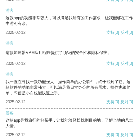
游客
这款app的功能非常强大，可以满足我所有的工作需求，让我能够在工作
中游刃有余。
2025-02-12
支持
[0]
反对
[0]
游客
这款加速器VPM应用程序提供了顶级的安全性和隐私保护。
2025-02-12
支持
[0]
反对
[0]
游客
我一直在寻找一款功能强大、操作简单的办公软件，终于找到了它。这
款软件的功能非常强大，可以满足我日常办公的所有需求。操作也很简
单，即使是小白也能快速上手。
2025-02-12
支持
[0]
反对
[0]
游客
这款app是我旅行的好帮手，让我能够轻松找到目的地，了解当地的风土
人情。
2025-02-12
支持
[0]
反对
[0]