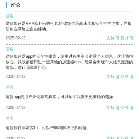
评论
游客
这款加速器VPM应用程序可以给你提供最高速度和安全性的连接，并帮
助你在网络上自由移动。
2025-02-12
支持
[0]
反对
[0]
游客
这款加速器app的安全性很高，使用过程中不会泄露个人信息，这让我很
放心。我以前使用过一些其他的加速器app，经常会出现个人信息泄露的
情况，这让我非常担心。
2025-02-12
支持
[0]
反对
[0]
游客
这款app的用户评论非常真实，可以帮助我做出更准确的选择。
2025-02-12
支持
[0]
反对
[0]
游客
这款软件非常实用，可以帮助我解决很多问题。
2025-02-12
支持
[0]
反对
[0]