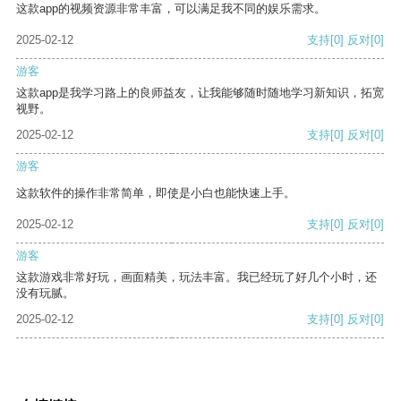
这款app的视频资源非常丰富，可以满足我不同的娱乐需求。
2025-02-12
支持
[0]
反对
[0]
游客
这款app是我学习路上的良师益友，让我能够随时随地学习新知识，拓宽
视野。
2025-02-12
支持
[0]
反对
[0]
游客
这款软件的操作非常简单，即使是小白也能快速上手。
2025-02-12
支持
[0]
反对
[0]
游客
这款游戏非常好玩，画面精美，玩法丰富。我已经玩了好几个小时，还
没有玩腻。
2025-02-12
支持
[0]
反对
[0]