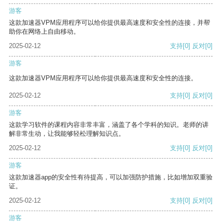
游客
这款加速器VPM应用程序可以给你提供最高速度和安全性的连接，并帮
助你在网络上自由移动。
2025-02-12
支持
[0]
反对
[0]
游客
这款加速器VPM应用程序可以给你提供最高速度和安全性的连接。
2025-02-12
支持
[0]
反对
[0]
游客
这款学习软件的课程内容非常丰富，涵盖了各个学科的知识。老师的讲
解非常生动，让我能够轻松理解知识点。
2025-02-12
支持
[0]
反对
[0]
游客
这款加速器app的安全性有待提高，可以加强防护措施，比如增加双重验
证。
2025-02-12
支持
[0]
反对
[0]
游客