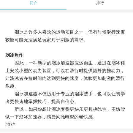
简介
排行
溜冰是许多人喜欢的运动项目之一，但有时候滑行速度
较慢可能无法满足玩家对于刺激的需求。
刘冰焦作
因此，一种新型的溜冰加速器应运而生，通过在溜冰鞋
上安装小型的动力装置，可以在滑行时提供额外的推动力，
让溜冰者在短时间内达到更快的速度，体验更加刺激的滑行
乐趣。
溜冰加速器不仅适用于专业的溜冰选手，也可以让初学
者更快速地掌握技巧，提高自信心。
所以，如果你想让溜冰变得更快乐更具挑战性，不妨尝
试一下溜冰加速器，感受风驰电掣的畅快感。
#37#