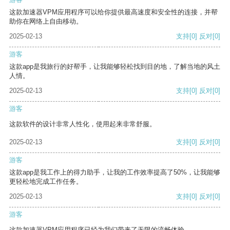
这款加速器VPM应用程序可以给你提供最高速度和安全性的连接，并帮
助你在网络上自由移动。
2025-02-13
支持
[0]
反对
[0]
游客
这款app是我旅行的好帮手，让我能够轻松找到目的地，了解当地的风土
人情。
2025-02-13
支持
[0]
反对
[0]
游客
这款软件的设计非常人性化，使用起来非常舒服。
2025-02-13
支持
[0]
反对
[0]
游客
这款app是我工作上的得力助手，让我的工作效率提高了50%，让我能够
更轻松地完成工作任务。
2025-02-13
支持
[0]
反对
[0]
游客
这款加速器VPM应用程序已经为我们带来了无限的流畅体验。