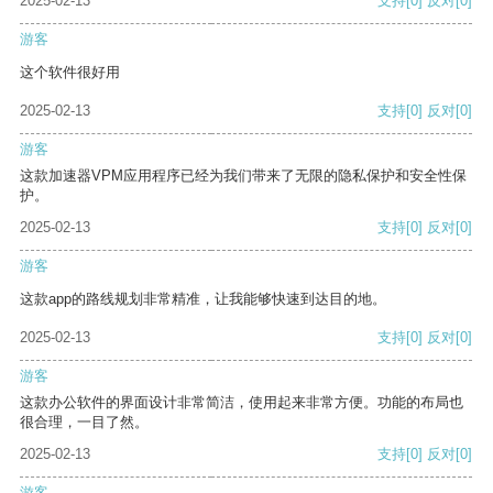
2025-02-13
支持
[0]
反对
[0]
游客
这个软件很好用
2025-02-13
支持
[0]
反对
[0]
游客
这款加速器VPM应用程序已经为我们带来了无限的隐私保护和安全性保
护。
2025-02-13
支持
[0]
反对
[0]
游客
这款app的路线规划非常精准，让我能够快速到达目的地。
2025-02-13
支持
[0]
反对
[0]
游客
这款办公软件的界面设计非常简洁，使用起来非常方便。功能的布局也
很合理，一目了然。
2025-02-13
支持
[0]
反对
[0]
游客