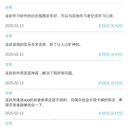
游客
这款学习软件的社区氛围非常好，可以与其他学习者交流学习心得。
2025-02-13
支持
[0]
反对
[0]
游客
这款游戏的音乐非常优美，听了让人心旷神怡。
2025-02-13
支持
[0]
反对
[0]
游客
这款软件简直是神器，解决了我所有问题。
2025-02-13
支持
[0]
反对
[0]
游客
这款加速器app的加速效果还是不错的，但偶尔也会出现卡顿的情况，希
望开发者能够优化一下。
2025-02-13
支持
[0]
反对
[0]
游客