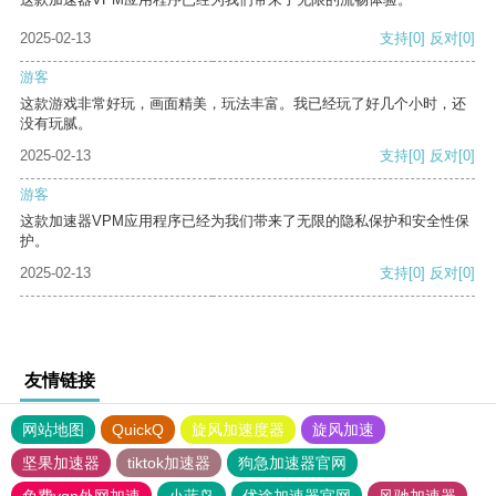
2025-02-13
支持
[0]
反对
[0]
游客
这款游戏非常好玩，画面精美，玩法丰富。我已经玩了好几个小时，还
没有玩腻。
2025-02-13
支持
[0]
反对
[0]
游客
这款加速器VPM应用程序已经为我们带来了无限的隐私保护和安全性保
护。
2025-02-13
支持
[0]
反对
[0]
友情链接
网站地图
QuickQ
旋风加速度器
旋风加速
坚果加速器
tiktok加速器
狗急加速器官网