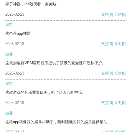
梯子神器，ins随便看，美美哒！
2025-02-13
支持
[0]
反对
[0]
游客
这个是app神器
2025-02-13
支持
[0]
反对
[0]
游客
这款加速器VPM应用程序提供了顶级的安全性和隐私保护。
2025-02-13
支持
[0]
反对
[0]
游客
这款游戏的音乐非常优美，听了让人心旷神怡。
2025-02-13
支持
[0]
反对
[0]
游客
这款app就像我的娱乐小助手，随时随地为我的娱乐提供帮助。