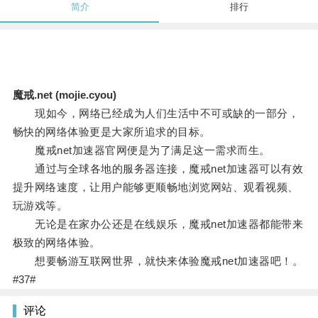
简介
排行
魔戒.net (mojie.cyou)
现如今，网络已经成为人们生活中不可或缺的一部分，
畅快的网络体验更是大家所追求的目标。
魔戒net加速器官网便是为了满足这一需求而生。
通过与全球各地的服务器连接，魔戒net加速器可以有效
提升网络速度，让用户能够更顺畅地浏览网站、观看视频、
玩游戏等。
无论是在家办公还是在线娱乐，魔戒net加速器都能带来
极致的网络体验。
想要畅游互联网世界，就快来体验魔戒net加速器吧！。
#37#
评论