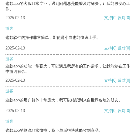
这款app的客服非常专业，遇到问题总是能够及时解决，让我能够安心工
作。
2025-02-13
支持
[0]
反对
[0]
游客
这款软件的操作非常简单，即使是小白也能快速上手。
2025-02-13
支持
[0]
反对
[0]
游客
这款app的功能非常强大，可以满足我所有的工作需求，让我能够在工作
中游刃有余。
2025-02-13
支持
[0]
反对
[0]
游客
这款app的用户群体非常庞大，我可以结识到来自世界各地的朋友。
2025-02-13
支持
[0]
反对
[0]
游客
这款app的物流非常快捷，我下单后很快就能收到商品。