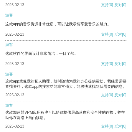
2025-02-13
支持
[0]
反对
[0]
游客
这款app的音乐资源非常优质，可以让我尽情享受音乐的魅力。
2025-02-13
支持
[0]
反对
[0]
游客
这款软件的界面设计非常简洁，一目了然。
2025-02-13
支持
[0]
反对
[0]
游客
这款app就像我的私人助理，随时随地为我的办公提供帮助。我经常需要
查找资料，这款app的搜索功能非常强大，能够快速找到我需要的信息。
2025-02-13
支持
[0]
反对
[0]
游客
这款加速器VPM应用程序可以给你提供最高速度和安全性的连接，并帮
助你在网络上自由移动。
2025-02-13
支持
[0]
反对
[0]