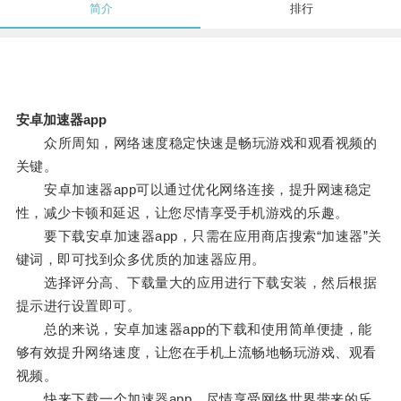
简介
排行
安卓加速器app
众所周知，网络速度稳定快速是畅玩游戏和观看视频的
关键。
安卓加速器app可以通过优化网络连接，提升网速稳定
性，减少卡顿和延迟，让您尽情享受手机游戏的乐趣。
要下载安卓加速器app，只需在应用商店搜索“加速器”关
键词，即可找到众多优质的加速器应用。
选择评分高、下载量大的应用进行下载安装，然后根据
提示进行设置即可。
总的来说，安卓加速器app的下载和使用简单便捷，能
够有效提升网络速度，让您在手机上流畅地畅玩游戏、观看
视频。
快来下载一个加速器app，尽情享受网络世界带来的乐