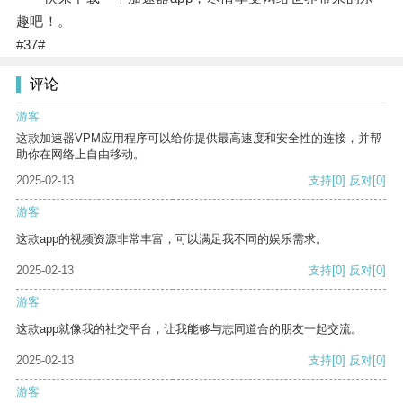
趣吧！。
#37#
评论
游客
这款加速器VPM应用程序可以给你提供最高速度和安全性的连接，并帮
助你在网络上自由移动。
2025-02-13
支持
[0]
反对
[0]
游客
这款app的视频资源非常丰富，可以满足我不同的娱乐需求。
2025-02-13
支持
[0]
反对
[0]
游客
这款app就像我的社交平台，让我能够与志同道合的朋友一起交流。
2025-02-13
支持
[0]
反对
[0]
游客