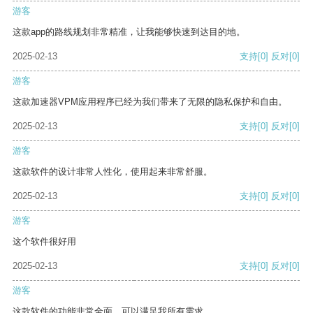
游客
这款app的路线规划非常精准，让我能够快速到达目的地。
2025-02-13
支持
[0]
反对
[0]
游客
这款加速器VPM应用程序已经为我们带来了无限的隐私保护和自由。
2025-02-13
支持
[0]
反对
[0]
游客
这款软件的设计非常人性化，使用起来非常舒服。
2025-02-13
支持
[0]
反对
[0]
游客
这个软件很好用
2025-02-13
支持
[0]
反对
[0]
游客
这款软件的功能非常全面，可以满足我所有需求。