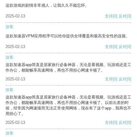
这款游戏的剧情非常感人，让我久久不能忘怀。
2025-02-13
支持
[0]
反对
[0]
游客
这款加速器VPM应用程序可以给你提供全球覆盖和最高安全性的连接。
2025-02-13
支持
[0]
反对
[0]
游客
这款加速器app简直是居家旅行必备神器，无论是看视频、玩游戏还是工
作办公，都能畅享高速网络，再也不用担心网速卡顿了。
2025-02-13
支持
[0]
反对
[0]
游客
这款加速器app简直是居家旅行必备神器，无论是看视频、玩游戏还是工
作办公，都能畅享高速网络，再也不用担心网速卡顿了。以前出差的时
候，经常因为网速慢而无法正常使用网络，现在有了这个app，我再也不
用担心了。
2025-02-13
支持
[0]
反对
[0]
游客