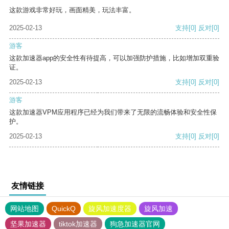
这款游戏非常好玩，画面精美，玩法丰富。
2025-02-13
支持
[0]
反对
[0]
游客
这款加速器app的安全性有待提高，可以加强防护措施，比如增加双重验
证。
2025-02-13
支持
[0]
反对
[0]
游客
这款加速器VPM应用程序已经为我们带来了无限的流畅体验和安全性保
护。
2025-02-13
支持
[0]
反对
[0]
友情链接
网站地图
QuickQ
旋风加速度器
旋风加速
坚果加速器
tiktok加速器
狗急加速器官网