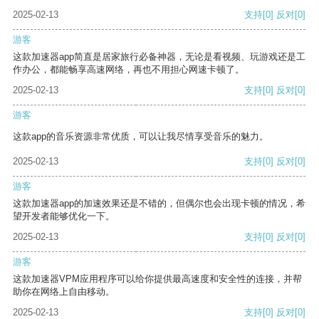
2025-02-13
支持
[0]
反对
[0]
游客
这款加速器app简直是居家旅行必备神器，无论是看视频、玩游戏还是工
作办公，都能畅享高速网络，再也不用担心网速卡顿了。
2025-02-13
支持
[0]
反对
[0]
游客
这款app的音乐资源非常优质，可以让我尽情享受音乐的魅力。
2025-02-13
支持
[0]
反对
[0]
游客
这款加速器app的加速效果还是不错的，但偶尔也会出现卡顿的情况，希
望开发者能够优化一下。
2025-02-13
支持
[0]
反对
[0]
游客
这款加速器VPM应用程序可以给你提供最高速度和安全性的连接，并帮
助你在网络上自由移动。
2025-02-13
支持
[0]
反对
[0]