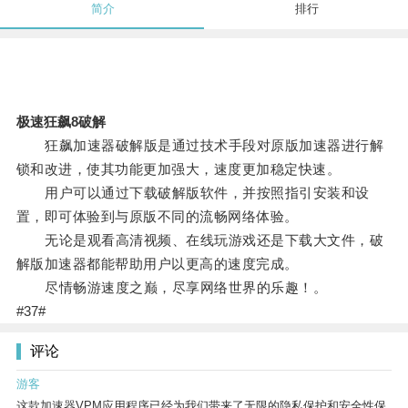
简介
排行
极速狂飙8破解
狂飙加速器破解版是通过技术手段对原版加速器进行解
锁和改进，使其功能更加强大，速度更加稳定快速。
用户可以通过下载破解版软件，并按照指引安装和设
置，即可体验到与原版不同的流畅网络体验。
无论是观看高清视频、在线玩游戏还是下载大文件，破
解版加速器都能帮助用户以更高的速度完成。
尽情畅游速度之巅，尽享网络世界的乐趣！。
#37#
评论
游客
这款加速器VPM应用程序已经为我们带来了无限的隐私保护和安全性保