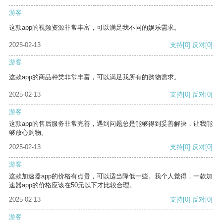
游客
这款app的视频资源非常丰富，可以满足我不同的娱乐需求。
2025-02-13
支持
[0]
反对
[0]
游客
这款app的商品种类非常丰富，可以满足我所有的购物需求。
2025-02-13
支持
[0]
反对
[0]
游客
这款app的售后服务非常完善，遇到问题总是能够得到妥善解决，让我能
够放心购物。
2025-02-13
支持
[0]
反对
[0]
游客
这款加速器app的价格有点贵，可以适当降低一些。我个人觉得，一款加
速器app的价格应该在50元以下才比较合理。
2025-02-13
支持
[0]
反对
[0]
游客