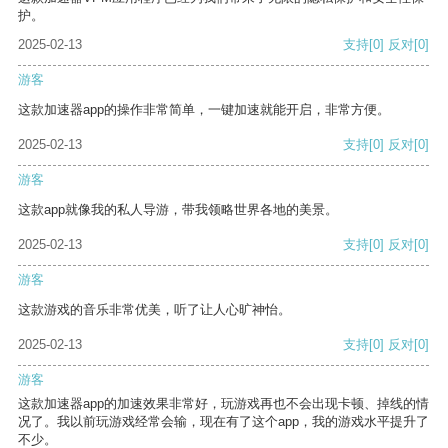
护。
2025-02-13
支持
[0]
反对
[0]
游客
这款加速器app的操作非常简单，一键加速就能开启，非常方便。
2025-02-13
支持
[0]
反对
[0]
游客
这款app就像我的私人导游，带我领略世界各地的美景。
2025-02-13
支持
[0]
反对
[0]
游客
这款游戏的音乐非常优美，听了让人心旷神怡。
2025-02-13
支持
[0]
反对
[0]
游客
这款加速器app的加速效果非常好，玩游戏再也不会出现卡顿、掉线的情
况了。我以前玩游戏经常会输，现在有了这个app，我的游戏水平提升了
不少。