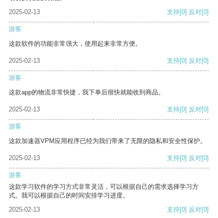
2025-02-13
支持
[0]
反对
[0]
游客
这款软件的功能非常强大，使用起来非常方便。
2025-02-13
支持
[0]
反对
[0]
游客
这款app的物流非常快捷，我下单后很快就能收到商品。
2025-02-13
支持
[0]
反对
[0]
游客
这款加速器VPM应用程序已经为我们带来了无限的隐私和安全性保护。
2025-02-13
支持
[0]
反对
[0]
游客
这款学习软件的学习方式非常灵活，可以根据自己的需求选择学习方
式。我可以根据自己的时间安排学习进度。
2025-02-13
支持
[0]
反对
[0]