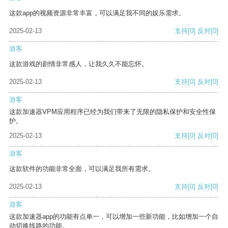
这款app的视频资源非常丰富，可以满足我不同的娱乐需求。
2025-02-13
支持
[0]
反对
[0]
游客
这款游戏的剧情非常感人，让我久久不能忘怀。
2025-02-13
支持
[0]
反对
[0]
游客
这款加速器VPM应用程序已经为我们带来了无限的隐私保护和安全性保
护。
2025-02-13
支持
[0]
反对
[0]
游客
这款软件的功能非常全面，可以满足我所有需求。
2025-02-13
支持
[0]
反对
[0]
游客
这款加速器app的功能有点单一，可以增加一些新功能，比如增加一个自
动切换线路的功能。