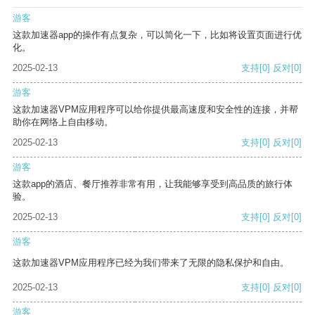
游客
这款加速器app的操作有点复杂，可以简化一下，比如将设置页面进行优
化。
2025-02-13
支持
[0]
反对
[0]
游客
这款加速器VPM应用程序可以给你提供最高速度和安全性的连接，并帮
助你在网络上自由移动。
2025-02-13
支持
[0]
反对
[0]
游客
这款app的酒店、餐厅推荐非常有用，让我能够享受到高品质的旅行体
验。
2025-02-13
支持
[0]
反对
[0]
游客
这款加速器VPM应用程序已经为我们带来了无限的隐私保护和自由。
2025-02-13
支持
[0]
反对
[0]
游客