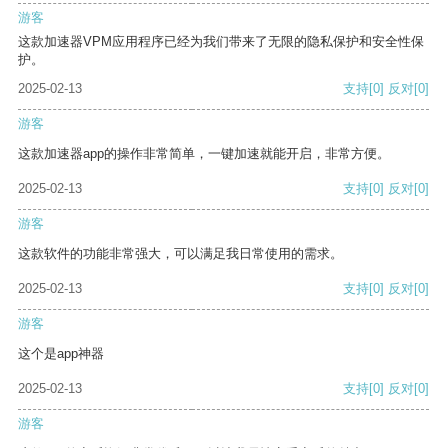
游客
这款加速器VPM应用程序已经为我们带来了无限的隐私保护和安全性保
护。
2025-02-13
支持
[0]
反对
[0]
游客
这款加速器app的操作非常简单，一键加速就能开启，非常方便。
2025-02-13
支持
[0]
反对
[0]
游客
这款软件的功能非常强大，可以满足我日常使用的需求。
2025-02-13
支持
[0]
反对
[0]
游客
这个是app神器
2025-02-13
支持
[0]
反对
[0]
游客