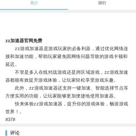
简介
排行
zz加速器官网免费
zz游戏加速器是游戏玩家的必备利器，通过优化网络连
接和加速功能，帮助玩家避免因网络问题导致的游戏卡顿和
延迟。
不管是多人在线对战游戏还是跨区域游戏，zz游戏加速
器都能有效提升游戏体验，让玩家轻松享受游戏乐趣。
此外，zz游戏加速器还支持一键加速、智能选择节点等
方便实用的功能，让玩家能够更加便捷地使用加速器。
快来体验zz游戏加速器，提升你的游戏体验，畅游游戏
世界！。
#37#
评论