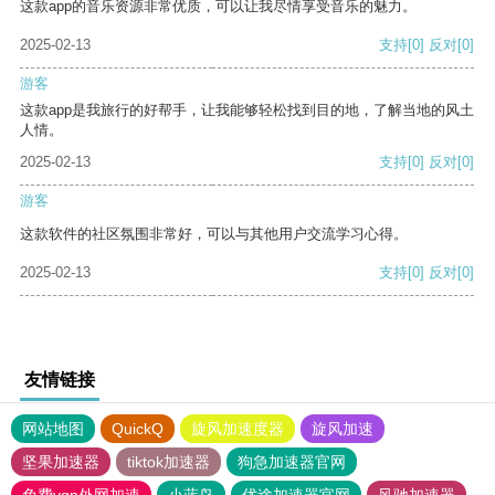
这款app的音乐资源非常优质，可以让我尽情享受音乐的魅力。
2025-02-13
支持
[0]
反对
[0]
游客
这款app是我旅行的好帮手，让我能够轻松找到目的地，了解当地的风土
人情。
2025-02-13
支持
[0]
反对
[0]
游客
这款软件的社区氛围非常好，可以与其他用户交流学习心得。
2025-02-13
支持
[0]
反对
[0]
友情链接
网站地图
QuickQ
旋风加速度器
旋风加速
坚果加速器
tiktok加速器
狗急加速器官网