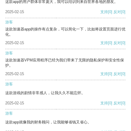
这款app的用户群体非常庞大，我可以结识到来自世界各地的朋友。
2025-02-15
支持
[0]
反对
[0]
游客
这款加速器app的操作有点复杂，可以简化一下，比如将设置页面进行优
化。
2025-02-15
支持
[0]
反对
[0]
游客
这款加速器VPM应用程序已经为我们带来了无限的隐私保护和安全性保
护。
2025-02-15
支持
[0]
反对
[0]
游客
这款游戏的剧情非常感人，让我久久不能忘怀。
2025-02-15
支持
[0]
反对
[0]
游客
这款app就像我的财务顾问，让我能够省钱又省心。