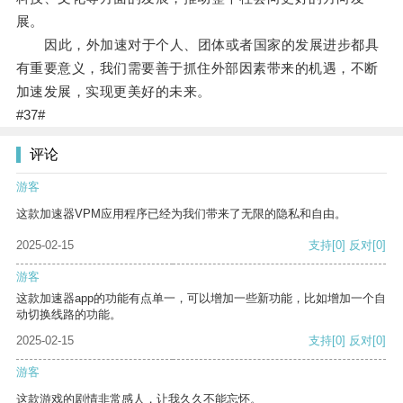
展。
因此，外加速对于个人、团体或者国家的发展进步都具
有重要意义，我们需要善于抓住外部因素带来的机遇，不断
加速发展，实现更美好的未来。
#37#
评论
游客
这款加速器VPM应用程序已经为我们带来了无限的隐私和自由。
2025-02-15
支持
[0]
反对
[0]
游客
这款加速器app的功能有点单一，可以增加一些新功能，比如增加一个自
动切换线路的功能。
2025-02-15
支持
[0]
反对
[0]
游客
这款游戏的剧情非常感人，让我久久不能忘怀。