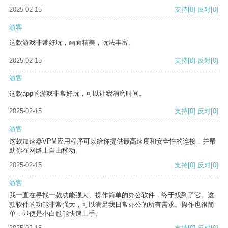
2025-02-15
支持
[0]
反对
[0]
游客
这款游戏非常好玩，画面精美，玩法丰富。
2025-02-15
支持
[0]
反对
[0]
游客
这款app的游戏非常好玩，可以让我消磨时间。
2025-02-15
支持
[0]
反对
[0]
游客
这款加速器VPM应用程序可以给你提供最高速度和安全性的连接，并帮
助你在网络上自由移动。
2025-02-15
支持
[0]
反对
[0]
游客
我一直在寻找一款功能强大、操作简单的办公软件，终于找到了它。这
款软件的功能非常强大，可以满足我日常办公的所有需求。操作也很简
单，即使是小白也能快速上手。