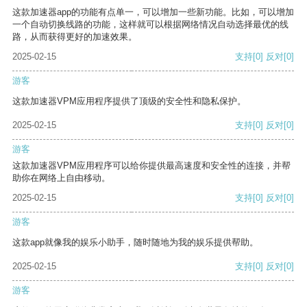
这款加速器app的功能有点单一，可以增加一些新功能。比如，可以增加
一个自动切换线路的功能，这样就可以根据网络情况自动选择最优的线
路，从而获得更好的加速效果。
2025-02-15
支持
[0]
反对
[0]
游客
这款加速器VPM应用程序提供了顶级的安全性和隐私保护。
2025-02-15
支持
[0]
反对
[0]
游客
这款加速器VPM应用程序可以给你提供最高速度和安全性的连接，并帮
助你在网络上自由移动。
2025-02-15
支持
[0]
反对
[0]
游客
这款app就像我的娱乐小助手，随时随地为我的娱乐提供帮助。
2025-02-15
支持
[0]
反对
[0]
游客