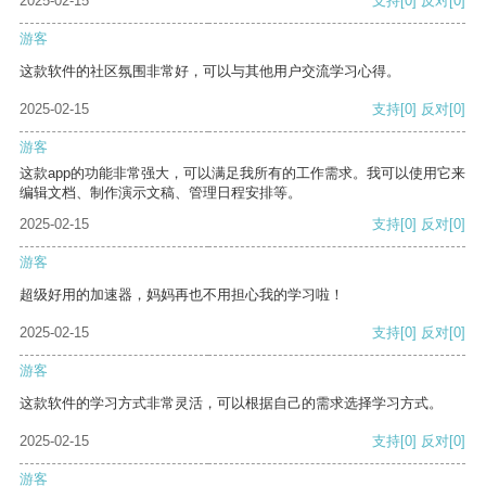
2025-02-15
支持
[0]
反对
[0]
游客
这款软件的社区氛围非常好，可以与其他用户交流学习心得。
2025-02-15
支持
[0]
反对
[0]
游客
这款app的功能非常强大，可以满足我所有的工作需求。我可以使用它来
编辑文档、制作演示文稿、管理日程安排等。
2025-02-15
支持
[0]
反对
[0]
游客
超级好用的加速器，妈妈再也不用担心我的学习啦！
2025-02-15
支持
[0]
反对
[0]
游客
这款软件的学习方式非常灵活，可以根据自己的需求选择学习方式。
2025-02-15
支持
[0]
反对
[0]
游客