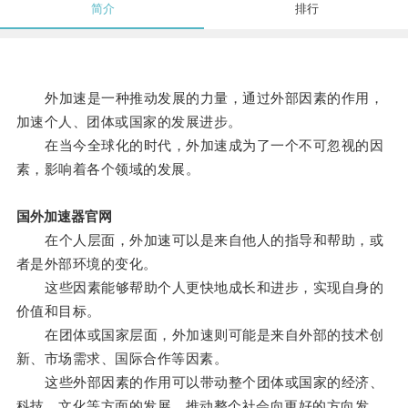
简介
排行
外加速是一种推动发展的力量，通过外部因素的作用，
加速个人、团体或国家的发展进步。
在当今全球化的时代，外加速成为了一个不可忽视的因
素，影响着各个领域的发展。
国外加速器官网
在个人层面，外加速可以是来自他人的指导和帮助，或
者是外部环境的变化。
这些因素能够帮助个人更快地成长和进步，实现自身的
价值和目标。
在团体或国家层面，外加速则可能是来自外部的技术创
新、市场需求、国际合作等因素。
这些外部因素的作用可以带动整个团体或国家的经济、
科技、文化等方面的发展，推动整个社会向更好的方向发