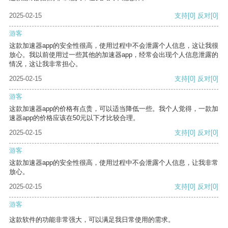
2025-02-15
支持
[0]
反对
[0]
游客
这款加速器app的安全性很高，使用过程中不会泄露个人信息，这让我很
放心。我以前使用过一些其他的加速器app，经常会出现个人信息泄露的
情况，这让我非常担心。
2025-02-15
支持
[0]
反对
[0]
游客
这款加速器app的价格有点贵，可以适当降低一些。我个人觉得，一款加
速器app的价格应该在50元以下才比较合理。
2025-02-15
支持
[0]
反对
[0]
游客
这款加速器app的安全性很高，使用过程中不会泄露个人信息，让我非常
放心。
2025-02-15
支持
[0]
反对
[0]
游客
这款软件的功能非常强大，可以满足我日常使用的需求。