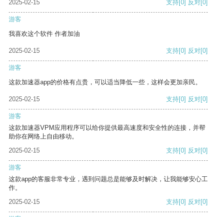
2025-02-15
支持
[0]
反对
[0]
游客
我喜欢这个软件 作者加油
2025-02-15
支持
[0]
反对
[0]
游客
这款加速器app的价格有点贵，可以适当降低一些，这样会更加亲民。
2025-02-15
支持
[0]
反对
[0]
游客
这款加速器VPM应用程序可以给你提供最高速度和安全性的连接，并帮
助你在网络上自由移动。
2025-02-15
支持
[0]
反对
[0]
游客
这款app的客服非常专业，遇到问题总是能够及时解决，让我能够安心工
作。
2025-02-15
支持
[0]
反对
[0]