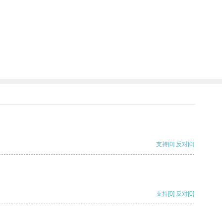
支持
[0]
反对
[0]
支持
[0]
反对
[0]