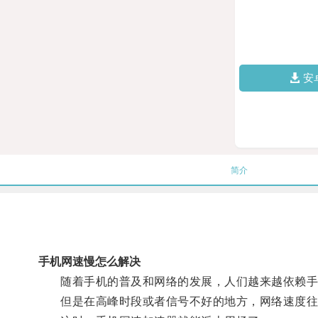
安
简介
手机网速慢怎么解决
随着手机的普及和网络的发展，人们越来越依赖手
但是在高峰时段或者信号不好的地方，网络速度往