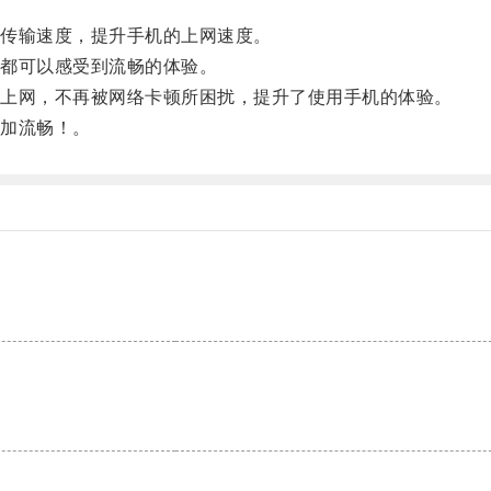
传输速度，提升手机的上网速度。
都可以感受到流畅的体验。
上网，不再被网络卡顿所困扰，提升了使用手机的体验。
加流畅！。