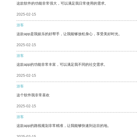
这款软件的功能非常强大，可以满足我日常使用的需求。
2025-02-15
游客
这款app是我娱乐的好帮手，让我能够放松身心，享受美好时光。
2025-02-15
游客
这款app的功能非常丰富，可以满足我不同的社交需求。
2025-02-15
游客
这个软件我非常喜欢
2025-02-15
游客
这款app的路线规划非常精准，让我能够快速到达目的地。
2025-02-15