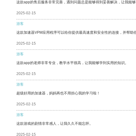
这款app的售后服务非常完善，遇到问题总是能够得到妥善解决，让我能
2025-02-15
游客
这款加速器VPM应用程序可以给你提供最高速度和安全性的连接，并帮助
2025-02-15
游客
这款app的老师非常专业，教学水平很高，让我能够学到实用的知识。
2025-02-15
游客
超级好用的加速器，妈妈再也不用担心我的学习啦！
2025-02-15
游客
这款游戏的剧情非常感人，让我久久不能忘怀。
2025-02-15