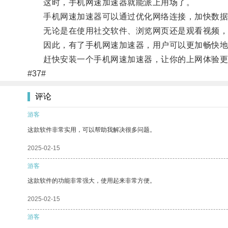
这时，手机网速加速器就能派上用场了。
手机网速加速器可以通过优化网络连接，加快数据
无论是在使用社交软件、浏览网页还是观看视频，
因此，有了手机网速加速器，用户可以更加畅快地
赶快安装一个手机网速加速器，让你的上网体验更
#37#
评论
游客
这款软件非常实用，可以帮助我解决很多问题。
2025-02-15
游客
这款软件的功能非常强大，使用起来非常方便。
2025-02-15
游客