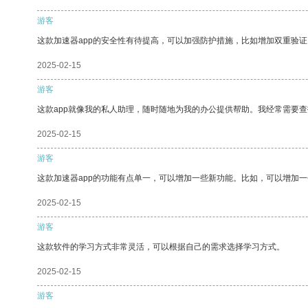
游客
这款加速器app的安全性有待提高，可以加强防护措施，比如增加双重验证
2025-02-15
游客
这款app就像我的私人助理，随时随地为我的办公提供帮助。我经常需要查
2025-02-15
游客
这款加速器app的功能有点单一，可以增加一些新功能。比如，可以增加
2025-02-15
游客
这款软件的学习方式非常灵活，可以根据自己的需求选择学习方式。
2025-02-15
游客