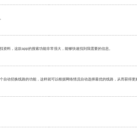
。
找资料，这款app的搜索功能非常强大，能够快速找到我需要的信息。
一个自动切换线路的功能，这样就可以根据网络情况自动选择最优的线路，从而获得更