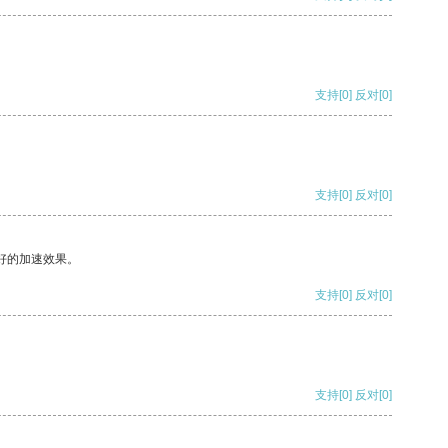
支持
[0]
反对
[0]
支持
[0]
反对
[0]
好的加速效果。
支持
[0]
反对
[0]
支持
[0]
反对
[0]