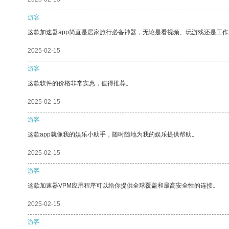
游客
这款加速器app简直是居家旅行必备神器，无论是看视频、玩游戏还是工
2025-02-15
游客
这款软件的价格非常实惠，值得推荐。
2025-02-15
游客
这款app就像我的娱乐小助手，随时随地为我的娱乐提供帮助。
2025-02-15
游客
这款加速器VPM应用程序可以给你提供全球覆盖和最高安全性的连接。
2025-02-15
游客