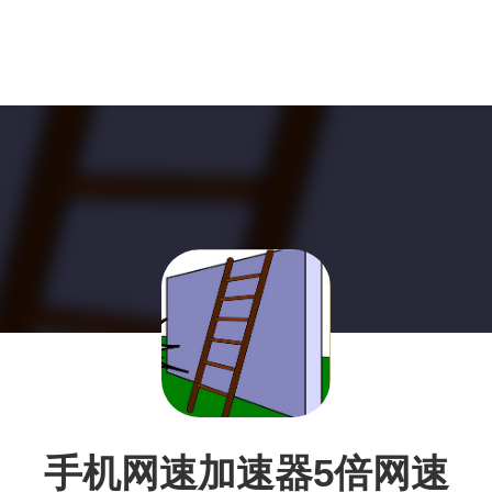
手机网速加速器5倍网速