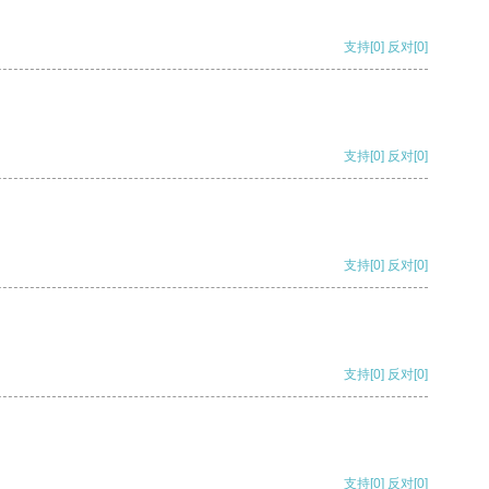
支持
[0]
反对
[0]
支持
[0]
反对
[0]
支持
[0]
反对
[0]
支持
[0]
反对
[0]
支持
[0]
反对
[0]