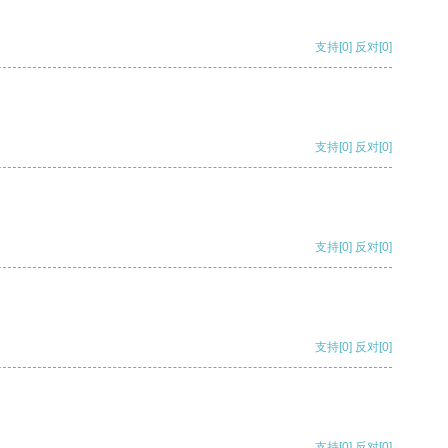
支持
[0]
反对
[0]
支持
[0]
反对
[0]
支持
[0]
反对
[0]
支持
[0]
反对
[0]
支持
[0]
反对
[0]