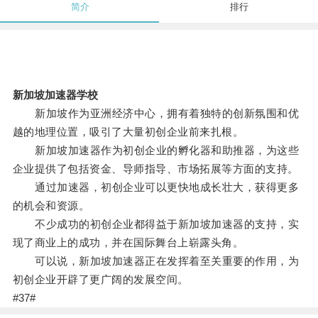
简介
排行
新加坡加速器学校
新加坡作为亚洲经济中心，拥有着独特的创新氛围和优
越的地理位置，吸引了大量初创企业前来扎根。
新加坡加速器作为初创企业的孵化器和助推器，为这些
企业提供了包括资金、导师指导、市场拓展等方面的支持。
通过加速器，初创企业可以更快地成长壮大，获得更多
的机会和资源。
不少成功的初创企业都得益于新加坡加速器的支持，实
现了商业上的成功，并在国际舞台上崭露头角。
可以说，新加坡加速器正在发挥着至关重要的作用，为
初创企业开辟了更广阔的发展空间。
#37#