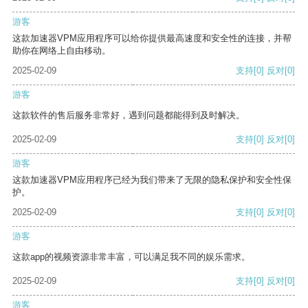
游客
这款加速器VPM应用程序可以给你提供最高速度和安全性的连接，并帮
助你在网络上自由移动。
2025-02-09
支持
[0]
反对
[0]
游客
这款软件的售后服务非常好，遇到问题都能得到及时解决。
2025-02-09
支持
[0]
反对
[0]
游客
这款加速器VPM应用程序已经为我们带来了无限的隐私保护和安全性保
护。
2025-02-09
支持
[0]
反对
[0]
游客
这款app的视频资源非常丰富，可以满足我不同的娱乐需求。
2025-02-09
支持
[0]
反对
[0]
游客