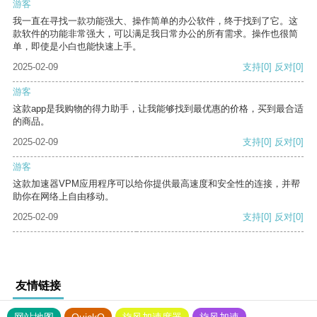
游客
我一直在寻找一款功能强大、操作简单的办公软件，终于找到了它。这
款软件的功能非常强大，可以满足我日常办公的所有需求。操作也很简
单，即使是小白也能快速上手。
2025-02-09
支持
[0]
反对
[0]
游客
这款app是我购物的得力助手，让我能够找到最优惠的价格，买到最合适
的商品。
2025-02-09
支持
[0]
反对
[0]
游客
这款加速器VPM应用程序可以给你提供最高速度和安全性的连接，并帮
助你在网络上自由移动。
2025-02-09
支持
[0]
反对
[0]
友情链接