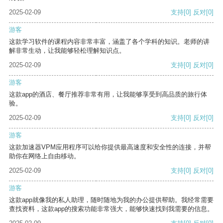
2025-02-09
支持
[0]
反对
[0]
游客
这款学习软件的课程内容非常丰富，涵盖了各个学科的知识。老师的讲
解非常生动，让我能够轻松理解知识点。
2025-02-09
支持
[0]
反对
[0]
游客
这款app的酒店、餐厅推荐非常有用，让我能够享受到高品质的旅行体
验。
2025-02-09
支持
[0]
反对
[0]
游客
这款加速器VPM应用程序可以给你提供最高速度和安全性的连接，并帮
助你在网络上自由移动。
2025-02-09
支持
[0]
反对
[0]
游客
这款app就像我的私人助理，随时随地为我的办公提供帮助。我经常需要
查找资料，这款app的搜索功能非常强大，能够快速找到我需要的信息。