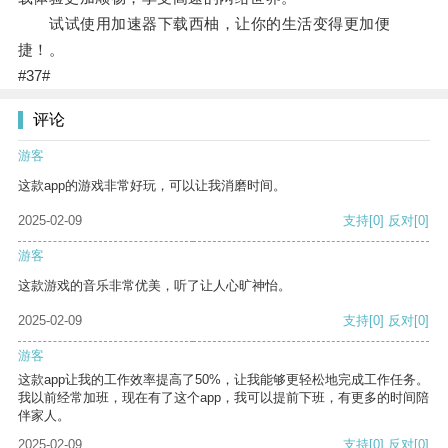
试试使用加速器下载西柚，让你的生活变得更加便
捷！。
#37#
评论
游客
这款app的游戏非常好玩，可以让我消磨时间。
2025-02-09
支持
[0]
反对
[0]
游客
这款游戏的音乐非常优美，听了让人心旷神怡。
2025-02-09
支持
[0]
反对
[0]
游客
这款app让我的工作效率提高了50%，让我能够更轻松地完成工作任务。
我以前经常加班，现在有了这个app，我可以提前下班，有更多的时间陪
伴家人。
2025-02-09
支持
[0]
反对
[0]