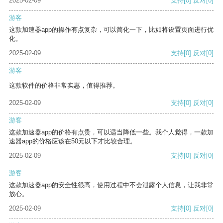
2025-02-09
支持
[0]
反对
[0]
游客
这款加速器app的操作有点复杂，可以简化一下，比如将设置页面进行优
化。
2025-02-09
支持
[0]
反对
[0]
游客
这款软件的价格非常实惠，值得推荐。
2025-02-09
支持
[0]
反对
[0]
游客
这款加速器app的价格有点贵，可以适当降低一些。我个人觉得，一款加
速器app的价格应该在50元以下才比较合理。
2025-02-09
支持
[0]
反对
[0]
游客
这款加速器app的安全性很高，使用过程中不会泄露个人信息，让我非常
放心。
2025-02-09
支持
[0]
反对
[0]