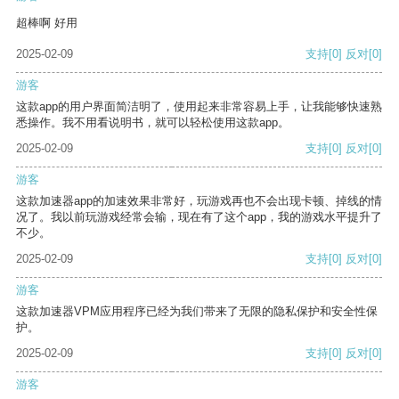
超棒啊 好用
2025-02-09
支持
[0]
反对
[0]
游客
这款app的用户界面简洁明了，使用起来非常容易上手，让我能够快速熟
悉操作。我不用看说明书，就可以轻松使用这款app。
2025-02-09
支持
[0]
反对
[0]
游客
这款加速器app的加速效果非常好，玩游戏再也不会出现卡顿、掉线的情
况了。我以前玩游戏经常会输，现在有了这个app，我的游戏水平提升了
不少。
2025-02-09
支持
[0]
反对
[0]
游客
这款加速器VPM应用程序已经为我们带来了无限的隐私保护和安全性保
护。
2025-02-09
支持
[0]
反对
[0]
游客