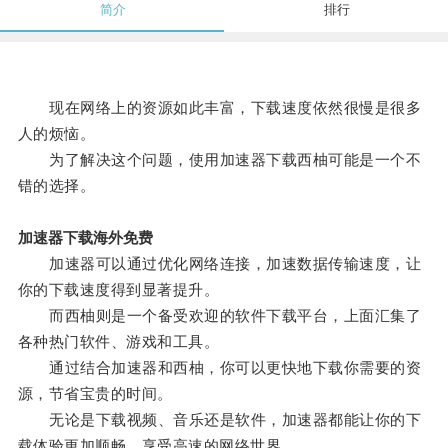
简介
排行
现在网络上的资源如此丰富，下载速度依然很慢是很多
人的烦恼。
为了解决这个问题，使用加速器下载西柚可能是一个不
错的选择。
加速器下载海外免费
加速器可以通过优化网络连接，加速数据传输速度，让
你的下载速度得到显著提升。
而西柚则是一个备受欢迎的软件下载平台，上面汇集了
各种热门软件、游戏和工具。
通过结合加速器和西柚，你可以更快地下载你需要的资
源，节省宝贵的时间。
无论是下载视频、音乐还是软件，加速器都能让你的下
载体验更加顺畅，享受高速的网络世界。