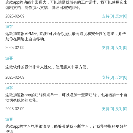
这款app的功能非常强大，可以满足我所有的工作需求。我可以使用它来
编辑文档、制作演示文稿、管理日程安排等。
2025-02-09
支持
[0]
反对
[0]
游客
这款加速器VPM应用程序可以给你提供最高速度和安全性的连接，并帮
助你在网络上自由移动。
2025-02-09
支持
[0]
反对
[0]
游客
这款软件的设计非常人性化，使用起来非常方便。
2025-02-09
支持
[0]
反对
[0]
游客
这款加速器app的功能有点单一，可以增加一些新功能，比如增加一个自
动切换线路的功能。
2025-02-09
支持
[0]
反对
[0]
游客
这款app的学习氛围很浓厚，能够激励我不断学习，让我能够取得更好的
成绩。