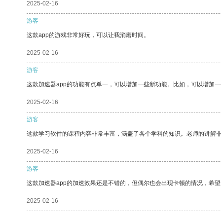
2025-02-16
游客
这款app的游戏非常好玩，可以让我消磨时间。
2025-02-16
游客
这款加速器app的功能有点单一，可以增加一些新功能。比如，可以增加
2025-02-16
游客
这款学习软件的课程内容非常丰富，涵盖了各个学科的知识。老师的讲解
2025-02-16
游客
这款加速器app的加速效果还是不错的，但偶尔也会出现卡顿的情况，希
2025-02-16