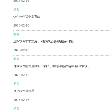
2025-02-16
游客
这个软件我非常喜欢
2025-02-16
游客
这款软件非常实用，可以帮助我解决很多问题。
2025-02-16
游客
这款软件的售后服务非常好，遇到问题都能得到及时解决。
2025-02-16
游客
这个软件很好用
2025-02-16
游客