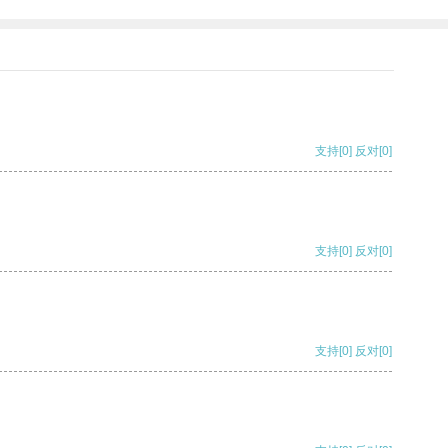
支持
[0]
反对
[0]
支持
[0]
反对
[0]
支持
[0]
反对
[0]