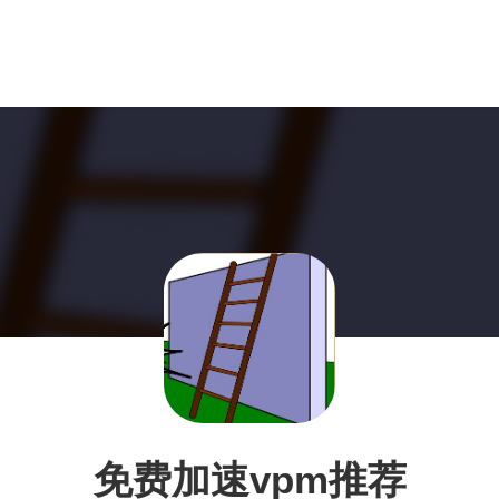
免费加速vpm推荐