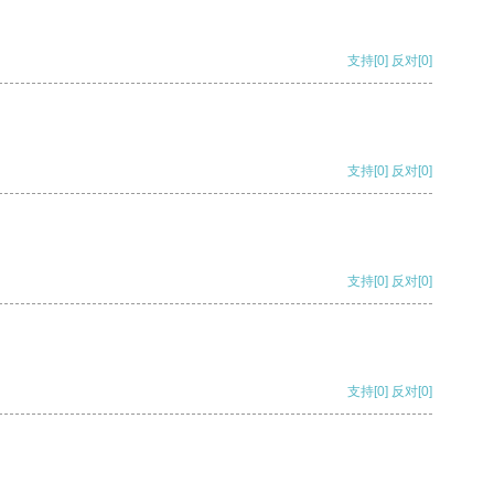
支持
[0]
反对
[0]
支持
[0]
反对
[0]
支持
[0]
反对
[0]
支持
[0]
反对
[0]