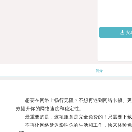
安
简介
想要在网络上畅行无阻？不想再遇到网络卡顿、延迟
效提升你的网络速度和稳定性。
最重要的是，这项服务是完全免费的！只需要下载相
不再让网络延迟影响你的生活和工作，快来体验免费