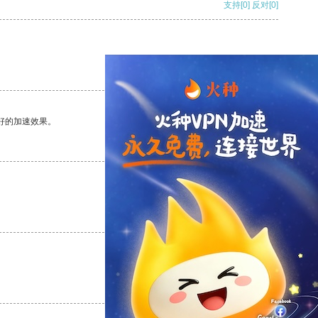
支持
[0]
反对
[0]
支持
[0]
反对
[0]
好的加速效果。
支持
[0]
反对
[0]
支持
[0]
反对
[0]
支持
[0]
反对
[0]