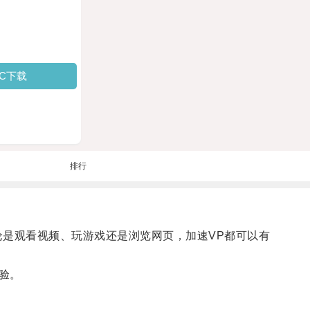
PC下载
排行
是观看视频、玩游戏还是浏览网页，加速VP都可以有
验。