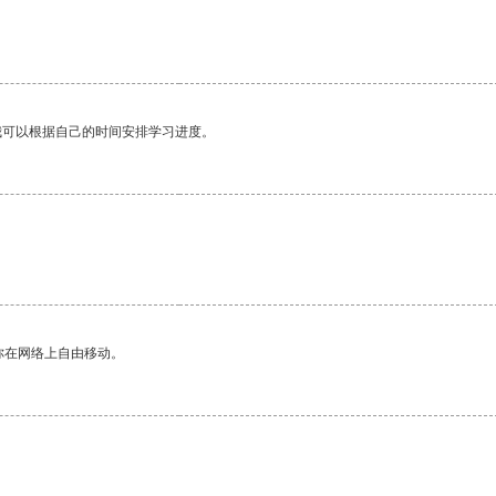
我可以根据自己的时间安排学习进度。
。
你在网络上自由移动。