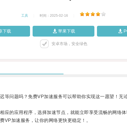
工具
|
时间：2025-02-16
|
卓下载
苹果下载
安卓市场，安全绿色
等问题吗？免费VP加速服务可以帮助你实现这一愿望！无论
应的应用程序，选择加速节点，就能立即享受流畅的网络体
VP加速服务，让你的网络更快更稳定！。