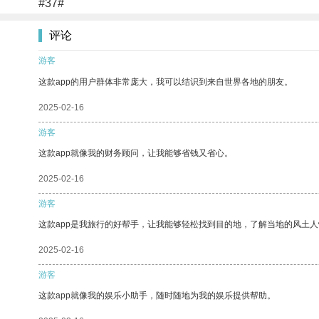
#37#
评论
游客
这款app的用户群体非常庞大，我可以结识到来自世界各地的朋友。
2025-02-16
游客
这款app就像我的财务顾问，让我能够省钱又省心。
2025-02-16
游客
这款app是我旅行的好帮手，让我能够轻松找到目的地，了解当地的风土人
2025-02-16
游客
这款app就像我的娱乐小助手，随时随地为我的娱乐提供帮助。