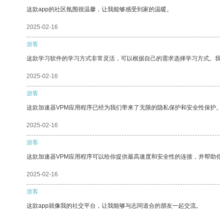
这款app的社区氛围很温馨，让我能够感受到家的温暖。
2025-02-16
游客
这款学习软件的学习方式非常灵活，可以根据自己的需求选择学习方式。
2025-02-16
游客
这款加速器VPM应用程序已经为我们带来了无限的隐私保护和安全性保护
2025-02-16
游客
这款加速器VPM应用程序可以给你提供最高速度和安全性的连接，并帮助
2025-02-16
游客
这款app就像我的社交平台，让我能够与志同道合的朋友一起交流。