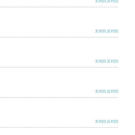
支持
[0]
反对
[0]
支持
[0]
反对
[0]
支持
[0]
反对
[0]
支持
[0]
反对
[0]
支持
[0]
反对
[0]