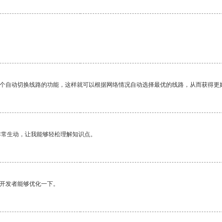
一个自动切换线路的功能，这样就可以根据网络情况自动选择最优的线路，从而获得更
非常生动，让我能够轻松理解知识点。
望开发者能够优化一下。