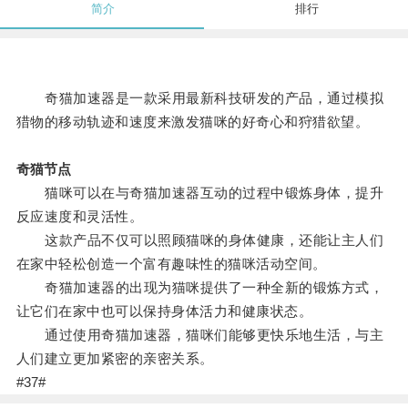
简介
排行
奇猫加速器是一款采用最新科技研发的产品，通过模拟
猎物的移动轨迹和速度来激发猫咪的好奇心和狩猎欲望。
奇猫节点
猫咪可以在与奇猫加速器互动的过程中锻炼身体，提升
反应速度和灵活性。
这款产品不仅可以照顾猫咪的身体健康，还能让主人们
在家中轻松创造一个富有趣味性的猫咪活动空间。
奇猫加速器的出现为猫咪提供了一种全新的锻炼方式，
让它们在家中也可以保持身体活力和健康状态。
通过使用奇猫加速器，猫咪们能够更快乐地生活，与主
人们建立更加紧密的亲密关系。
#37#