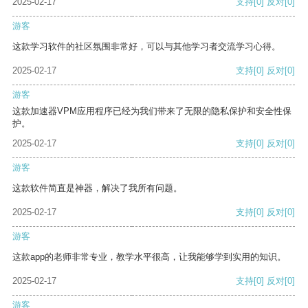
2025-02-17
支持
[0]
反对
[0]
游客
这款学习软件的社区氛围非常好，可以与其他学习者交流学习心得。
2025-02-17
支持
[0]
反对
[0]
游客
这款加速器VPM应用程序已经为我们带来了无限的隐私保护和安全性保
护。
2025-02-17
支持
[0]
反对
[0]
游客
这款软件简直是神器，解决了我所有问题。
2025-02-17
支持
[0]
反对
[0]
游客
这款app的老师非常专业，教学水平很高，让我能够学到实用的知识。
2025-02-17
支持
[0]
反对
[0]
游客