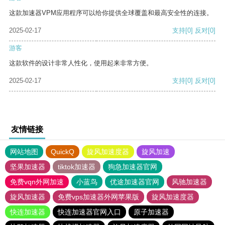
这款加速器VPM应用程序可以给你提供全球覆盖和最高安全性的连接。
2025-02-17
支持
[0]
反对
[0]
游客
这款软件的设计非常人性化，使用起来非常方便。
2025-02-17
支持
[0]
反对
[0]
友情链接
网站地图
QuickQ
旋风加速度器
旋风加速
坚果加速器
tiktok加速器
狗急加速器官网
免费vqn外网加速
小蓝鸟
优途加速器官网
风驰加速器
旋风加速器
免费vps加速器外网苹果版
旋风加速度器
快连加速器
快连加速器官网入口
原子加速器