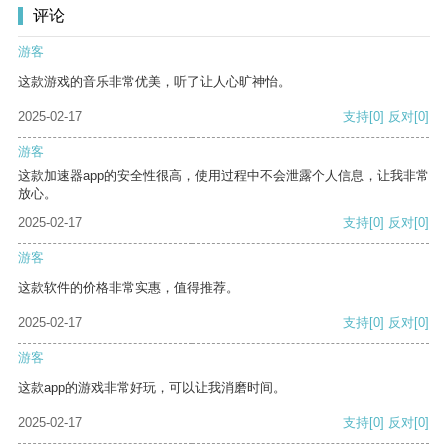
评论
游客
这款游戏的音乐非常优美，听了让人心旷神怡。
2025-02-17
支持
[0]
反对
[0]
游客
这款加速器app的安全性很高，使用过程中不会泄露个人信息，让我非常
放心。
2025-02-17
支持
[0]
反对
[0]
游客
这款软件的价格非常实惠，值得推荐。
2025-02-17
支持
[0]
反对
[0]
游客
这款app的游戏非常好玩，可以让我消磨时间。
2025-02-17
支持
[0]
反对
[0]