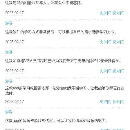
这款游戏的剧情非常感人，让我久久不能忘怀。
2025-02-17
支持
[0]
反对
[0]
游客
这款软件的学习方式非常灵活，可以根据自己的需求选择学习方式。
2025-02-17
支持
[0]
反对
[0]
游客
这款加速器VPM应用程序已经为我们带来了无限的隐私和安全性保护。
2025-02-17
支持
[0]
反对
[0]
游客
这款app的学习氛围很浓厚，能够激励我不断学习，让我能够取得更好的
成绩。
2025-02-17
支持
[0]
反对
[0]
游客
这款app的音乐资源非常优质，可以让我尽情享受音乐的魅力。