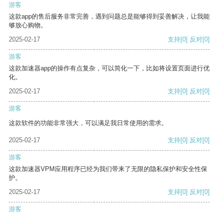
游客
这款app的售后服务非常完善，遇到问题总是能够得到妥善解决，让我能
够放心购物。
2025-02-17
支持
[0]
反对
[0]
游客
这款加速器app的操作有点复杂，可以简化一下，比如将设置页面进行优
化。
2025-02-17
支持
[0]
反对
[0]
游客
这款软件的功能非常强大，可以满足我日常使用的需求。
2025-02-17
支持
[0]
反对
[0]
游客
这款加速器VPM应用程序已经为我们带来了无限的隐私保护和安全性保
护。
2025-02-17
支持
[0]
反对
[0]
游客