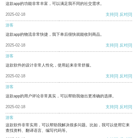
这款app的功能非常丰富，可以满足我不同的社交需求。
2025-02-18
支持
[0]
反对
[0]
游客
这款app的物流非常快捷，我下单后很快就能收到商品。
2025-02-18
支持
[0]
反对
[0]
游客
这款软件的设计非常人性化，使用起来非常舒服。
2025-02-18
支持
[0]
反对
[0]
游客
这款app的用户评论非常真实，可以帮助我做出更准确的选择。
2025-02-18
支持
[0]
反对
[0]
游客
这款软件非常实用，可以帮助我解决很多问题。比如，我可以使用它来
查找资料、翻译语言、编写代码等。