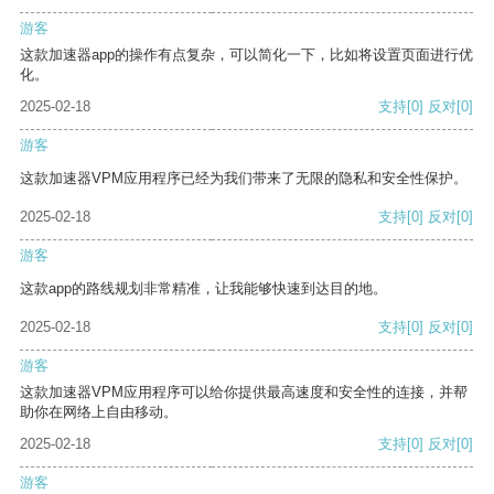
游客
这款加速器app的操作有点复杂，可以简化一下，比如将设置页面进行优
化。
2025-02-18
支持
[0]
反对
[0]
游客
这款加速器VPM应用程序已经为我们带来了无限的隐私和安全性保护。
2025-02-18
支持
[0]
反对
[0]
游客
这款app的路线规划非常精准，让我能够快速到达目的地。
2025-02-18
支持
[0]
反对
[0]
游客
这款加速器VPM应用程序可以给你提供最高速度和安全性的连接，并帮
助你在网络上自由移动。
2025-02-18
支持
[0]
反对
[0]
游客