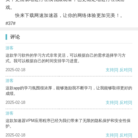
戏。
快来下载网速加速器，让你的网络体验更加完美！。
#37#
评论
游客
这款学习软件的学习方式非常灵活，可以根据自己的需求选择学习方
式。我可以根据自己的时间安排学习进度。
2025-02-18
支持
[0]
反对
[0]
游客
这款app的学习氛围很浓厚，能够激励我不断学习，让我能够取得更好的
成绩。
2025-02-18
支持
[0]
反对
[0]
游客
这款加速器VPM应用程序已经为我们带来了无限的隐私保护和安全性保
护。
2025-02-18
支持
[0]
反对
[0]