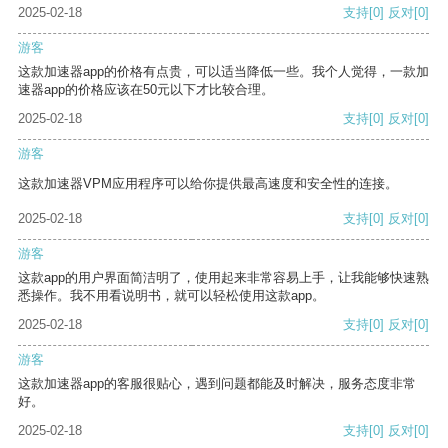
2025-02-18
支持
[0]
反对
[0]
游客
这款加速器app的价格有点贵，可以适当降低一些。我个人觉得，一款加
速器app的价格应该在50元以下才比较合理。
2025-02-18
支持
[0]
反对
[0]
游客
这款加速器VPM应用程序可以给你提供最高速度和安全性的连接。
2025-02-18
支持
[0]
反对
[0]
游客
这款app的用户界面简洁明了，使用起来非常容易上手，让我能够快速熟
悉操作。我不用看说明书，就可以轻松使用这款app。
2025-02-18
支持
[0]
反对
[0]
游客
这款加速器app的客服很贴心，遇到问题都能及时解决，服务态度非常
好。
2025-02-18
支持
[0]
反对
[0]