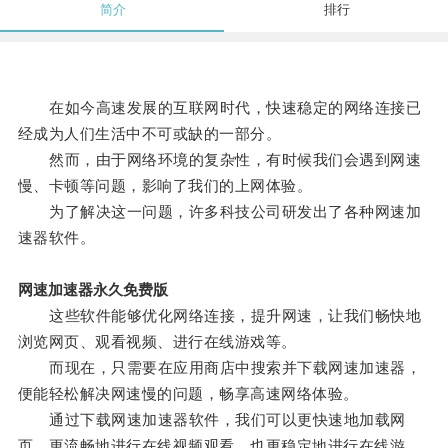
简介
排行
在如今高速发展的互联网时代，快速稳定的网络连接已
经成为人们生活中不可或缺的一部分。
然而，由于网络环境的复杂性，有时候我们会遇到网速
慢、卡顿等问题，影响了我们的上网体验。
为了解决这一问题，许多科技公司研发出了各种网速加
速器软件。
网速加速器永久免费版
这些软件能够优化网络连接，提升网速，让我们畅快地
浏览网页、观看视频、进行在线游戏等。
而现在，只需要在应用商店中搜索并下载网速加速器，
便能轻松解决网速慢的问题，畅享高速网络体验。
通过下载网速加速器软件，我们可以更快速地加载网
页，更流畅地进行在线视频观看，也更稳定地进行在线游