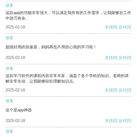
游客
这款app的功能非常强大，可以满足我所有的工作需求，让我能够在工作
中游刃有余。
2025-02-18
支持
[0]
反对
[0]
游客
超级好用的加速器，妈妈再也不用担心我的学习啦！
2025-02-18
支持
[0]
反对
[0]
游客
这款学习软件的课程内容非常丰富，涵盖了各个学科的知识。老师的讲
解非常生动，让我能够轻松理解知识点。
2025-02-18
支持
[0]
反对
[0]
游客
这个是app神器
2025-02-18
支持
[0]
反对
[0]
游客