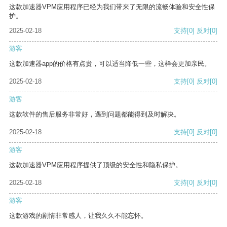
这款加速器VPM应用程序已经为我们带来了无限的流畅体验和安全性保
护。
2025-02-18
支持
[0]
反对
[0]
游客
这款加速器app的价格有点贵，可以适当降低一些，这样会更加亲民。
2025-02-18
支持
[0]
反对
[0]
游客
这款软件的售后服务非常好，遇到问题都能得到及时解决。
2025-02-18
支持
[0]
反对
[0]
游客
这款加速器VPM应用程序提供了顶级的安全性和隐私保护。
2025-02-18
支持
[0]
反对
[0]
游客
这款游戏的剧情非常感人，让我久久不能忘怀。