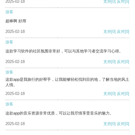
2025-02-18
支持
[0]
反对
[0]
游客
超棒啊 好用
2025-02-18
支持
[0]
反对
[0]
游客
这款学习软件的社区氛围非常好，可以与其他学习者交流学习心得。
2025-02-18
支持
[0]
反对
[0]
游客
这款app是我旅行的好帮手，让我能够轻松找到目的地，了解当地的风土
人情。
2025-02-18
支持
[0]
反对
[0]
游客
这款app的音乐资源非常优质，可以让我尽情享受音乐的魅力。
2025-02-18
支持
[0]
反对
[0]