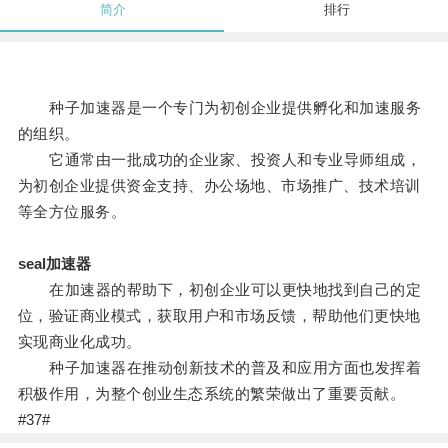
简介
排行
种子加速器是一个专门为初创企业提供孵化和加速服务
的组织。
它通常由一批成功的企业家、投资人和专业导师组成，
为初创企业提供资金支持、办公场地、市场推广、技术培训
等全方位服务。
seal加速器
在加速器的帮助下，初创企业可以更快地找到自己的定
位，验证商业模式，获取用户和市场反馈，帮助他们更快地
实现商业化成功。
种子加速器在推动创新技术的普及和应用方面也发挥着
积极作用，为整个创业生态系统的繁荣做出了重要贡献。
#37#