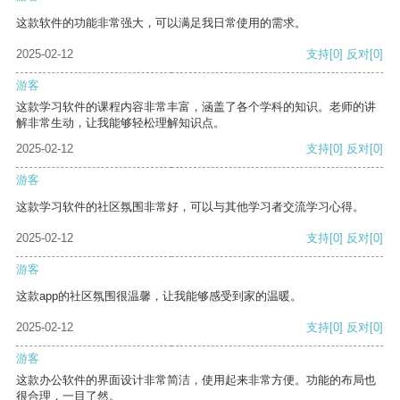
这款软件的功能非常强大，可以满足我日常使用的需求。
2025-02-12
支持
[0]
反对
[0]
游客
这款学习软件的课程内容非常丰富，涵盖了各个学科的知识。老师的讲
解非常生动，让我能够轻松理解知识点。
2025-02-12
支持
[0]
反对
[0]
游客
这款学习软件的社区氛围非常好，可以与其他学习者交流学习心得。
2025-02-12
支持
[0]
反对
[0]
游客
这款app的社区氛围很温馨，让我能够感受到家的温暖。
2025-02-12
支持
[0]
反对
[0]
游客
这款办公软件的界面设计非常简洁，使用起来非常方便。功能的布局也
很合理，一目了然。