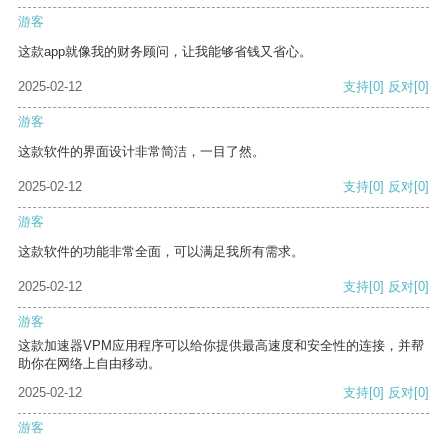
游客
这款app就像我的财务顾问，让我能够省钱又省心。
2025-02-12
支持
[0]
反对
[0]
游客
这款软件的界面设计非常简洁，一目了然。
2025-02-12
支持
[0]
反对
[0]
游客
这款软件的功能非常全面，可以满足我所有需求。
2025-02-12
支持
[0]
反对
[0]
游客
这款加速器VPM应用程序可以给你提供最高速度和安全性的连接，并帮
助你在网络上自由移动。
2025-02-12
支持
[0]
反对
[0]
游客