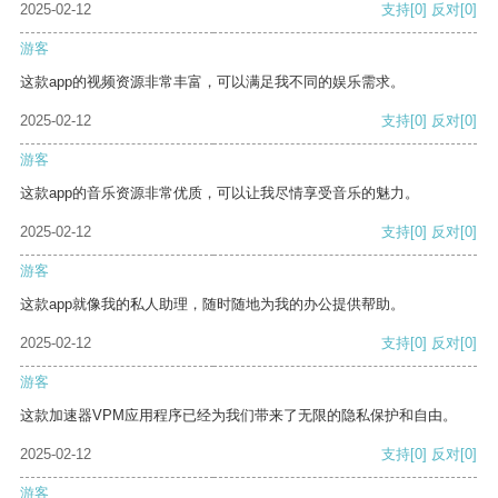
2025-02-12
支持
[0]
反对
[0]
游客
这款app的视频资源非常丰富，可以满足我不同的娱乐需求。
2025-02-12
支持
[0]
反对
[0]
游客
这款app的音乐资源非常优质，可以让我尽情享受音乐的魅力。
2025-02-12
支持
[0]
反对
[0]
游客
这款app就像我的私人助理，随时随地为我的办公提供帮助。
2025-02-12
支持
[0]
反对
[0]
游客
这款加速器VPM应用程序已经为我们带来了无限的隐私保护和自由。
2025-02-12
支持
[0]
反对
[0]
游客