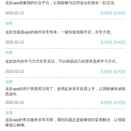
这款app就像我的社交平台，让我能够与志同道合的朋友一起交流。
2025-02-12
支持
[0]
反对
[0]
游客
这款加速器app的操作非常简单，一键加速就能开启，非常方便。
2025-02-12
支持
[0]
反对
[0]
游客
这款软件的学习方式非常灵活，可以根据自己的需求选择学习方式。
2025-02-12
支持
[0]
反对
[0]
游客
这款app的用户界面简洁明了，使用起来非常容易上手，让我能够快速熟
悉操作。
2025-02-12
支持
[0]
反对
[0]
游客
这款app的售后服务非常完善，遇到问题总是能够得到妥善解决，让我能
够放心购物。