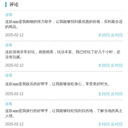
评论
游客
这款app是我购物的得力助手，让我能够找到最优惠的价格，买到最合适
的商品。
2025-02-12
支持
[0]
反对
[0]
游客
这款游戏非常好玩，画面精美，玩法丰富。我已经玩了好几个小时，还
没有玩腻。
2025-02-12
支持
[0]
反对
[0]
游客
这款app是我娱乐的好帮手，让我能够放松身心，享受美好时光。
2025-02-12
支持
[0]
反对
[0]
游客
这款app是我旅行的好帮手，让我能够轻松找到目的地，了解当地的风土
人情。
2025-02-12
支持
[0]
反对
[0]