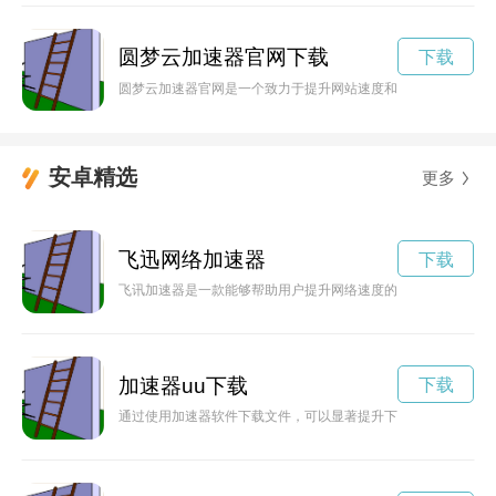
圆梦云加速器官网下载
下载
圆梦云加速器官网是一个致力于提升网站速度和用户体验的平台
安卓精选
更多
飞迅网络加速器
下载
飞讯加速器是一款能够帮助用户提升网络速度的软件，下载安装
加速器uu下载
下载
通过使用加速器软件下载文件，可以显著提升下载速度并改善用