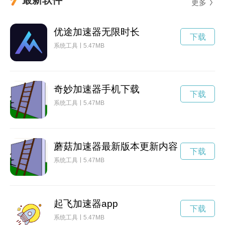
更多
优途加速器无限时长
下载
系统工具
5.47MB
奇妙加速器手机下载
下载
系统工具
5.47MB
蘑菇加速器最新版本更新内容
下载
系统工具
5.47MB
起飞加速器app
下载
系统工具
5.47MB