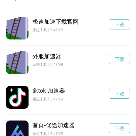
极速加速下载官网
下载
系统工具
5.47MB
外服加速器
下载
系统工具
5.47MB
tiktok 加速器
下载
系统工具
5.47MB
首页-优途加速器
下载
系统工具
5.47MB