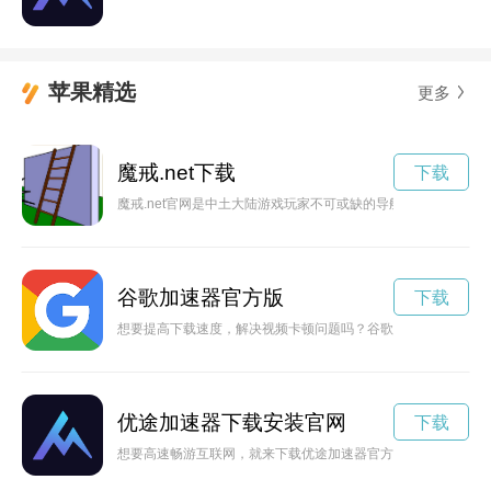
苹果精选
更多
魔戒.net下载
下载
魔戒.net官网是中土大陆游戏玩家不可或缺的导航站，为广大
谷歌加速器官方版
下载
想要提高下载速度，解决视频卡顿问题吗？谷歌play加速器官
优途加速器下载安装官网
下载
想要高速畅游互联网，就来下载优途加速器官方版本！免费、安