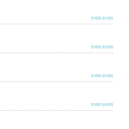
支持
[0]
反对
[0]
支持
[0]
反对
[0]
支持
[0]
反对
[0]
支持
[0]
反对
[0]