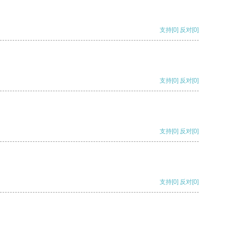
支持
[0]
反对
[0]
支持
[0]
反对
[0]
支持
[0]
反对
[0]
支持
[0]
反对
[0]