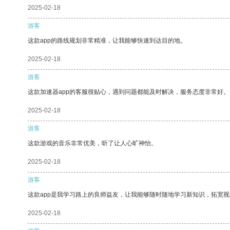
2025-02-18
游客
这款app的路线规划非常精准，让我能够快速到达目的地。
2025-02-18
游客
这款加速器app的客服很贴心，遇到问题都能及时解决，服务态度非常好。
2025-02-18
游客
这款游戏的音乐非常优美，听了让人心旷神怡。
2025-02-18
游客
这款app是我学习路上的良师益友，让我能够随时随地学习新知识，拓宽视
2025-02-18