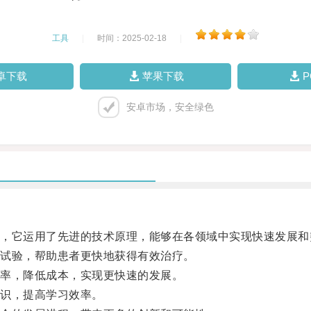
工具
|
时间：2025-02-18
|
卓下载
苹果下载
安卓市场，安全绿色
它运用了先进的技术原理，能够在各领域中实现快速发展和
试验，帮助患者更快地获得有效治疗。
率，降低成本，实现更快速的发展。
识，提高学习效率。