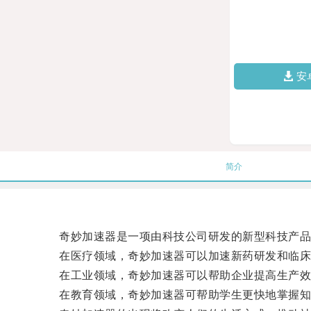
安
简介
奇妙加速器是一项由科技公司研发的新型科技产品，
在医疗领域，奇妙加速器可以加速新药研发和临床
在工业领域，奇妙加速器可以帮助企业提高生产效
在教育领域，奇妙加速器可帮助学生更快地掌握知