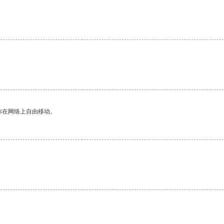
你在网络上自由移动。