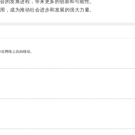
会的发展进程，带来更多的创新和可能性。
用，成为推动社会进步和发展的强大力量。
你在网络上自由移动。