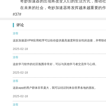
奇妙加速器的出现将改变人们的生活方式，推动社
在未来的社会，奇妙加速器将发挥越来越重要的作
#37#
评论
游客
这款加速器VPM应用程序可以给你提供最高速度和安全性的连接，并帮助
2025-02-18
游客
这款学习软件的社区氛围非常好，可以与其他学习者交流学习心得。
2025-02-18
游客
这款app的用户群体非常庞大，我可以结识到来自世界各地的朋友。
2025-02-18
游客