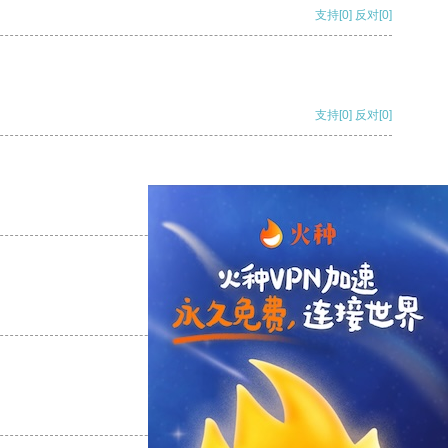
支持
[0]
反对
[0]
支持
[0]
反对
[0]
支持
[0]
反对
[0]
支持
[0]
反对
[0]
支持
[0]
反对
[0]