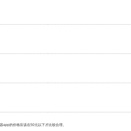
器app的价格应该在50元以下才比较合理。