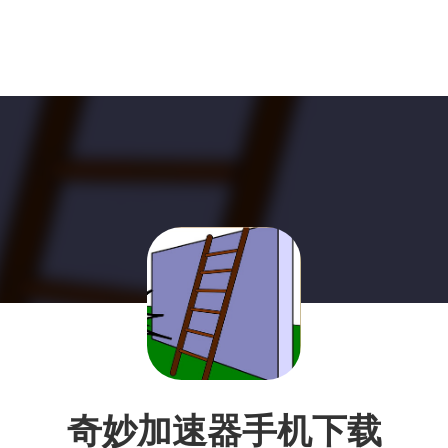
奇妙加速器手机下载