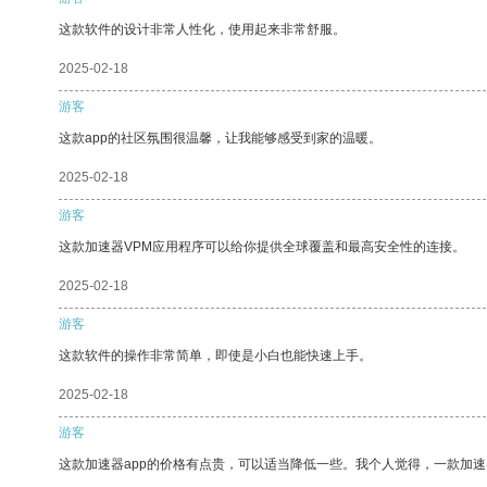
这款软件的设计非常人性化，使用起来非常舒服。
2025-02-18
游客
这款app的社区氛围很温馨，让我能够感受到家的温暖。
2025-02-18
游客
这款加速器VPM应用程序可以给你提供全球覆盖和最高安全性的连接。
2025-02-18
游客
这款软件的操作非常简单，即使是小白也能快速上手。
2025-02-18
游客
这款加速器app的价格有点贵，可以适当降低一些。我个人觉得，一款加速