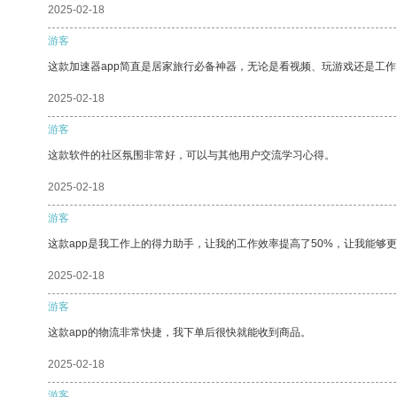
2025-02-18
游客
这款加速器app简直是居家旅行必备神器，无论是看视频、玩游戏还是工
2025-02-18
游客
这款软件的社区氛围非常好，可以与其他用户交流学习心得。
2025-02-18
游客
这款app是我工作上的得力助手，让我的工作效率提高了50%，让我能够
2025-02-18
游客
这款app的物流非常快捷，我下单后很快就能收到商品。
2025-02-18
游客