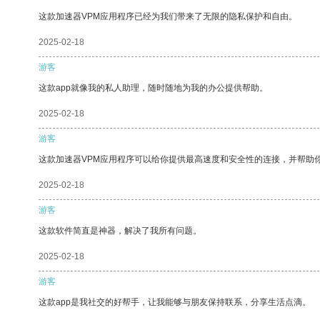
这款加速器VPM应用程序已经为我们带来了无限的隐私保护和自由。
2025-02-18
游客
这款app就像我的私人助理，随时随地为我的办公提供帮助。
2025-02-18
游客
这款加速器VPM应用程序可以给你提供最高速度和安全性的连接，并帮助
2025-02-18
游客
这款软件简直是神器，解决了我所有问题。
2025-02-18
游客
这款app是我社交的好帮手，让我能够与朋友保持联系，分享生活点滴。