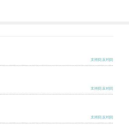
支持
[0]
反对
[0]
支持
[0]
反对
[0]
支持
[0]
反对
[0]