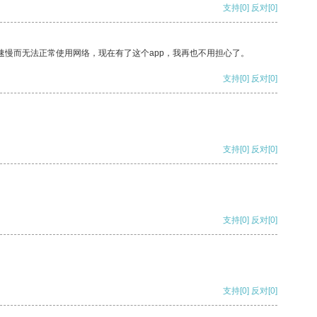
支持
[0]
反对
[0]
速慢而无法正常使用网络，现在有了这个app，我再也不用担心了。
支持
[0]
反对
[0]
支持
[0]
反对
[0]
支持
[0]
反对
[0]
支持
[0]
反对
[0]