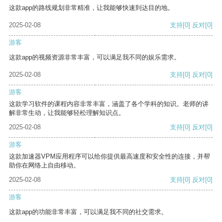
这款app的路线规划非常精准，让我能够快速到达目的地。
2025-02-08
支持
[0]
反对
[0]
游客
这款app的视频资源非常丰富，可以满足我不同的娱乐需求。
2025-02-08
支持
[0]
反对
[0]
游客
这款学习软件的课程内容非常丰富，涵盖了各个学科的知识。老师的讲
解非常生动，让我能够轻松理解知识点。
2025-02-08
支持
[0]
反对
[0]
游客
这款加速器VPM应用程序可以给你提供最高速度和安全性的连接，并帮
助你在网络上自由移动。
2025-02-08
支持
[0]
反对
[0]
游客
这款app的功能非常丰富，可以满足我不同的社交需求。