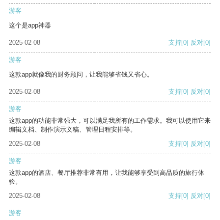
游客
这个是app神器
2025-02-08
支持
[0]
反对
[0]
游客
这款app就像我的财务顾问，让我能够省钱又省心。
2025-02-08
支持
[0]
反对
[0]
游客
这款app的功能非常强大，可以满足我所有的工作需求。我可以使用它来
编辑文档、制作演示文稿、管理日程安排等。
2025-02-08
支持
[0]
反对
[0]
游客
这款app的酒店、餐厅推荐非常有用，让我能够享受到高品质的旅行体
验。
2025-02-08
支持
[0]
反对
[0]
游客