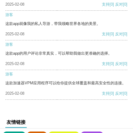
2025-02-08
支持
[0]
反对
[0]
游客
这款app就像我的私人导游，带我领略世界各地的美景。
2025-02-08
支持
[0]
反对
[0]
游客
这款app的用户评论非常真实，可以帮助我做出更准确的选择。
2025-02-08
支持
[0]
反对
[0]
游客
这款加速器VPM应用程序可以给你提供全球覆盖和最高安全性的连接。
2025-02-08
支持
[0]
反对
[0]
友情链接