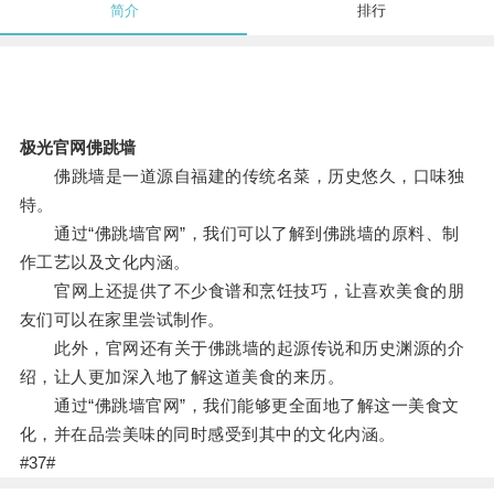
简介
排行
极光官网佛跳墙
佛跳墙是一道源自福建的传统名菜，历史悠久，口味独
特。
通过“佛跳墙官网”，我们可以了解到佛跳墙的原料、制
作工艺以及文化内涵。
官网上还提供了不少食谱和烹饪技巧，让喜欢美食的朋
友们可以在家里尝试制作。
此外，官网还有关于佛跳墙的起源传说和历史渊源的介
绍，让人更加深入地了解这道美食的来历。
通过“佛跳墙官网”，我们能够更全面地了解这一美食文
化，并在品尝美味的同时感受到其中的文化内涵。
#37#