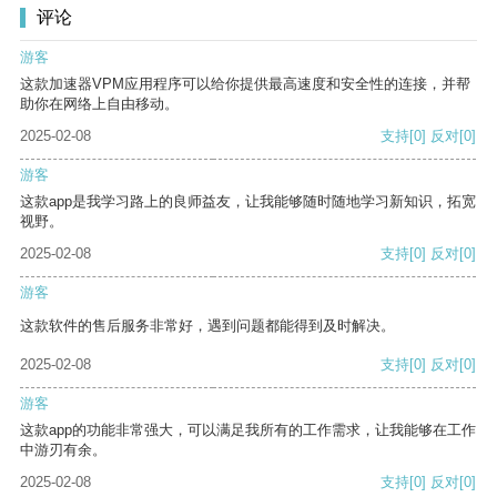
评论
游客
这款加速器VPM应用程序可以给你提供最高速度和安全性的连接，并帮
助你在网络上自由移动。
2025-02-08
支持
[0]
反对
[0]
游客
这款app是我学习路上的良师益友，让我能够随时随地学习新知识，拓宽
视野。
2025-02-08
支持
[0]
反对
[0]
游客
这款软件的售后服务非常好，遇到问题都能得到及时解决。
2025-02-08
支持
[0]
反对
[0]
游客
这款app的功能非常强大，可以满足我所有的工作需求，让我能够在工作
中游刃有余。
2025-02-08
支持
[0]
反对
[0]