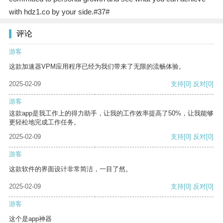
with hdz1.co by your side.#37#
评论
游客
这款加速器VPM应用程序已经为我们带来了无限的流畅体验。
2025-02-09
支持
[0]
反对
[0]
游客
这款app是我工作上的得力助手，让我的工作效率提高了50%，让我能够
更轻松地完成工作任务。
2025-02-09
支持
[0]
反对
[0]
游客
这款软件的界面设计非常简洁，一目了然。
2025-02-09
支持
[0]
反对
[0]
游客
这个是app神器