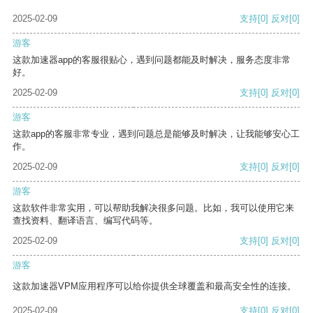
2025-02-09
支持
[0]
反对
[0]
游客
这款加速器app的客服很贴心，遇到问题都能及时解决，服务态度非常
好。
2025-02-09
支持
[0]
反对
[0]
游客
这款app的客服非常专业，遇到问题总是能够及时解决，让我能够安心工
作。
2025-02-09
支持
[0]
反对
[0]
游客
这款软件非常实用，可以帮助我解决很多问题。比如，我可以使用它来
查找资料、翻译语言、编写代码等。
2025-02-09
支持
[0]
反对
[0]
游客
这款加速器VPM应用程序可以给你提供全球覆盖和最高安全性的连接。
2025-02-09
支持
[0]
反对
[0]