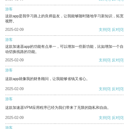
游客
这款app是我学习路上的良师益友，让我能够随时随地学习新知识，拓宽
视野。
2025-02-09
支持
[0]
反对
[0]
游客
这款加速器app的功能有点单一，可以增加一些新功能，比如增加一个自
动切换线路的功能。
2025-02-09
支持
[0]
反对
[0]
游客
这款app就像我的财务顾问，让我能够省钱又省心。
2025-02-09
支持
[0]
反对
[0]
游客
这款加速器VPM应用程序已经为我们带来了无限的隐私和自由。
2025-02-09
支持
[0]
反对
[0]
游客