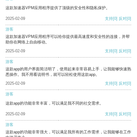
这款加速器VPM应用程序提供了顶级的安全性和隐私保护。
2025-02-09
支持
[0]
反对
[0]
游客
这款加速器VPM应用程序可以给你提供最高速度和安全性的连接，并帮
助你在网络上自由移动。
2025-02-09
支持
[0]
反对
[0]
游客
这款app的用户界面简洁明了，使用起来非常容易上手，让我能够快速熟
悉操作。我不用看说明书，就可以轻松使用这款app。
2025-02-09
支持
[0]
反对
[0]
游客
这款app的功能非常丰富，可以满足我不同的社交需求。
2025-02-09
支持
[0]
反对
[0]
游客
这款app的功能非常强大，可以满足我所有的工作需求，让我能够在工作