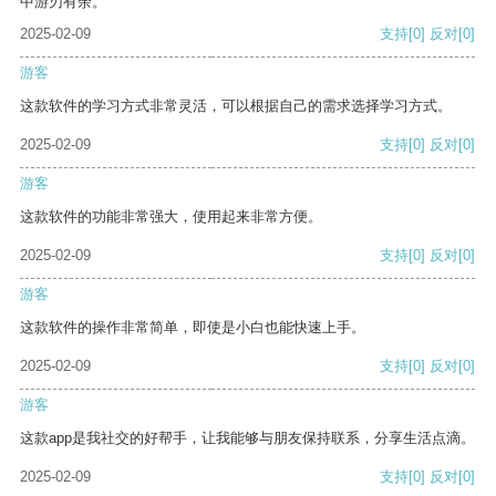
中游刃有余。
2025-02-09
支持
[0]
反对
[0]
游客
这款软件的学习方式非常灵活，可以根据自己的需求选择学习方式。
2025-02-09
支持
[0]
反对
[0]
游客
这款软件的功能非常强大，使用起来非常方便。
2025-02-09
支持
[0]
反对
[0]
游客
这款软件的操作非常简单，即使是小白也能快速上手。
2025-02-09
支持
[0]
反对
[0]
游客
这款app是我社交的好帮手，让我能够与朋友保持联系，分享生活点滴。
2025-02-09
支持
[0]
反对
[0]