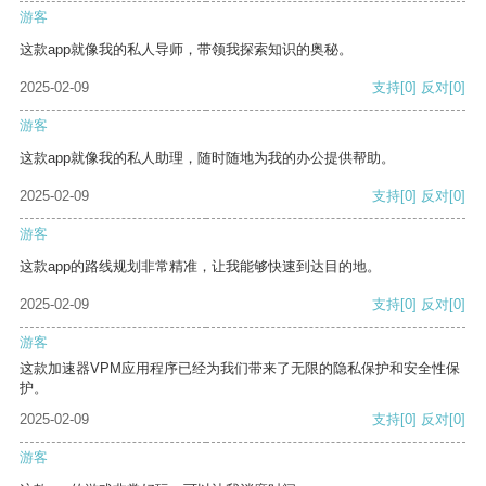
游客
这款app就像我的私人导师，带领我探索知识的奥秘。
2025-02-09
支持
[0]
反对
[0]
游客
这款app就像我的私人助理，随时随地为我的办公提供帮助。
2025-02-09
支持
[0]
反对
[0]
游客
这款app的路线规划非常精准，让我能够快速到达目的地。
2025-02-09
支持
[0]
反对
[0]
游客
这款加速器VPM应用程序已经为我们带来了无限的隐私保护和安全性保
护。
2025-02-09
支持
[0]
反对
[0]
游客