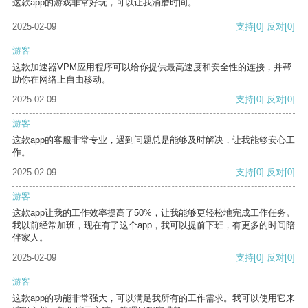
这款app的游戏非常好玩，可以让我消磨时间。
2025-02-09
支持
[0]
反对
[0]
游客
这款加速器VPM应用程序可以给你提供最高速度和安全性的连接，并帮
助你在网络上自由移动。
2025-02-09
支持
[0]
反对
[0]
游客
这款app的客服非常专业，遇到问题总是能够及时解决，让我能够安心工
作。
2025-02-09
支持
[0]
反对
[0]
游客
这款app让我的工作效率提高了50%，让我能够更轻松地完成工作任务。
我以前经常加班，现在有了这个app，我可以提前下班，有更多的时间陪
伴家人。
2025-02-09
支持
[0]
反对
[0]
游客
这款app的功能非常强大，可以满足我所有的工作需求。我可以使用它来