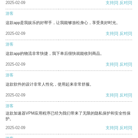
2025-02-09
支持
[0]
反对
[0]
游客
这款app是我娱乐的好帮手，让我能够放松身心，享受美好时光。
2025-02-09
支持
[0]
反对
[0]
游客
这款app的物流非常快捷，我下单后很快就能收到商品。
2025-02-09
支持
[0]
反对
[0]
游客
这款软件的设计非常人性化，使用起来非常舒服。
2025-02-09
支持
[0]
反对
[0]
游客
这款加速器VPM应用程序已经为我们带来了无限的隐私保护和安全性保
护。
2025-02-09
支持
[0]
反对
[0]