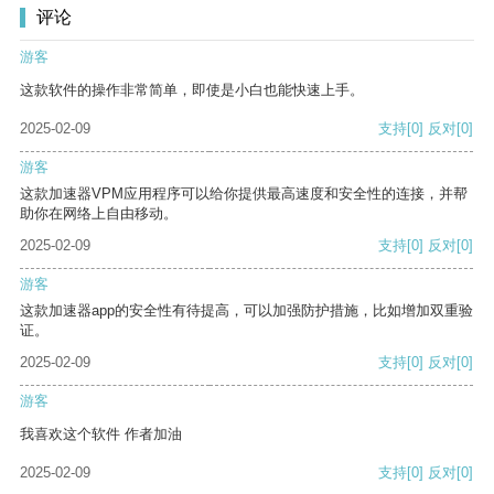
评论
游客
这款软件的操作非常简单，即使是小白也能快速上手。
2025-02-09
支持
[0]
反对
[0]
游客
这款加速器VPM应用程序可以给你提供最高速度和安全性的连接，并帮
助你在网络上自由移动。
2025-02-09
支持
[0]
反对
[0]
游客
这款加速器app的安全性有待提高，可以加强防护措施，比如增加双重验
证。
2025-02-09
支持
[0]
反对
[0]
游客
我喜欢这个软件 作者加油
2025-02-09
支持
[0]
反对
[0]