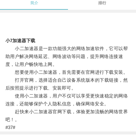
简介
排行
小7加速器下载
小二加速器是一款功能强大的网络加速软件，它可以帮
助用户解决网络延迟、网络波动等问题，提升网络连接速
度，让用户畅快地上网。
想要使用小二加速器，首先需要在官网进行下载安装。
打开官网，选择适合自己设备系统版本的下载链接，然
后按照提示进行下载、安装即可。
使用小二加速器，用户不仅可以享受更快速稳定的网络
连接，还能够保护个人隐私信息，确保网络安全。
赶快来小二加速器官网下载，体验更加流畅的网络世界
吧！。
#37#