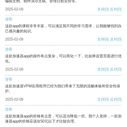
编辑文档、制作演示文稿、管理日程安排等。
2025-02-09
支持
[0]
反对
[0]
游客
这款app的课程非常丰富，可以满足我不同的学习需求，让我能够找到自
己感兴趣的知识。
2025-02-09
支持
[0]
反对
[0]
游客
这款加速器app的操作有点复杂，可以简化一下，比如将设置页面进行优
化。
2025-02-09
支持
[0]
反对
[0]
游客
这款加速器VPM应用程序已经为我们带来了无限的流畅体验和安全性保
护。
2025-02-09
支持
[0]
反对
[0]
游客
这款加速器app的价格有点贵，可以适当降低一些。我个人觉得，一款加
速器app的价格应该在50元以下才比较合理。