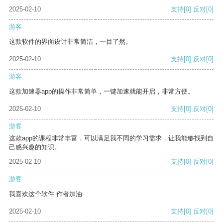
2025-02-10
支持
[0]
反对
[0]
游客
这款软件的界面设计非常简洁，一目了然。
2025-02-10
支持
[0]
反对
[0]
游客
这款加速器app的操作非常简单，一键加速就能开启，非常方便。
2025-02-10
支持
[0]
反对
[0]
游客
这款app的课程非常丰富，可以满足我不同的学习需求，让我能够找到自
己感兴趣的知识。
2025-02-10
支持
[0]
反对
[0]
游客
我喜欢这个软件 作者加油
2025-02-10
支持
[0]
反对
[0]