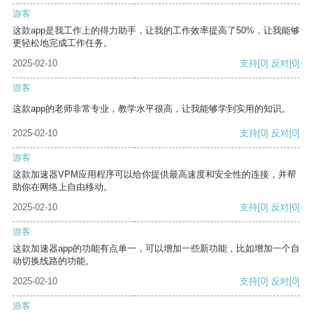
游客
这款app是我工作上的得力助手，让我的工作效率提高了50%，让我能够
更轻松地完成工作任务。
2025-02-10
支持
[0]
反对
[0]
游客
这款app的老师非常专业，教学水平很高，让我能够学到实用的知识。
2025-02-10
支持
[0]
反对
[0]
游客
这款加速器VPM应用程序可以给你提供最高速度和安全性的连接，并帮
助你在网络上自由移动。
2025-02-10
支持
[0]
反对
[0]
游客
这款加速器app的功能有点单一，可以增加一些新功能，比如增加一个自
动切换线路的功能。
2025-02-10
支持
[0]
反对
[0]
游客