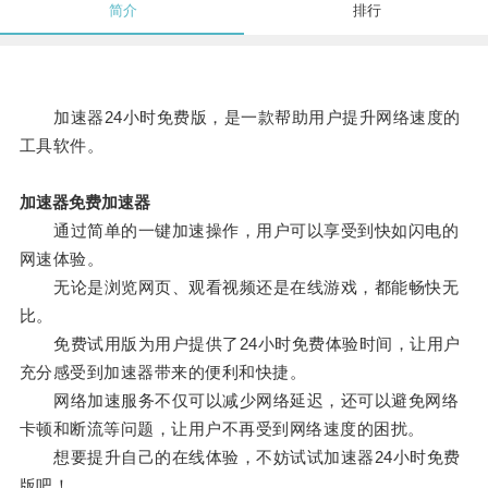
简介
排行
加速器24小时免费版，是一款帮助用户提升网络速度的
工具软件。
加速器免费加速器
通过简单的一键加速操作，用户可以享受到快如闪电的
网速体验。
无论是浏览网页、观看视频还是在线游戏，都能畅快无
比。
免费试用版为用户提供了24小时免费体验时间，让用户
充分感受到加速器带来的便利和快捷。
网络加速服务不仅可以减少网络延迟，还可以避免网络
卡顿和断流等问题，让用户不再受到网络速度的困扰。
想要提升自己的在线体验，不妨试试加速器24小时免费
版吧！。