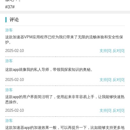
#37#
评论
游客
这款加速器VPM应用程序已经为我们带来了无限的流畅体验和安全性保
护。
2025-02-10
支持
[0]
反对
[0]
游客
这款app就像我的私人导师，带领我探索知识的奥秘。
2025-02-10
支持
[0]
反对
[0]
游客
这款app的用户界面简洁明了，使用起来非常容易上手，让我能够快速熟
悉操作。
2025-02-10
支持
[0]
反对
[0]
游客
这款加速器app的加速效果一般，可以再提升一下，比如能够支持更多地