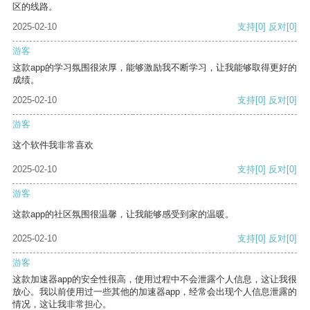
区的线路。
2025-02-10
支持
[0]
反对
[0]
游客
这款app的学习氛围很浓厚，能够激励我不断学习，让我能够取得更好的
成绩。
2025-02-10
支持
[0]
反对
[0]
游客
这个软件我非常喜欢
2025-02-10
支持
[0]
反对
[0]
游客
这款app的社区氛围很温馨，让我能够感受到家的温暖。
2025-02-10
支持
[0]
反对
[0]
游客
这款加速器app的安全性很高，使用过程中不会泄露个人信息，这让我很
放心。我以前使用过一些其他的加速器app，经常会出现个人信息泄露的
情况，这让我非常担心。