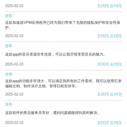
2025-02-10
支持
[0]
反对
[0]
游客
这款加速器VPM应用程序已经为我们带来了无限的隐私保护和安全性保
护。
2025-02-10
支持
[0]
反对
[0]
游客
这款app的音乐资源非常优质，可以让我尽情享受音乐的魅力。
2025-02-10
支持
[0]
反对
[0]
游客
这款app的功能非常强大，可以满足我所有的工作需求。我可以使用它来
编辑文档、制作演示文稿、管理日程安排等。
2025-02-10
支持
[0]
反对
[0]
游客
这款软件的售后服务非常好，遇到问题都能得到及时解决。
2025-02-10
支持
[0]
反对
[0]