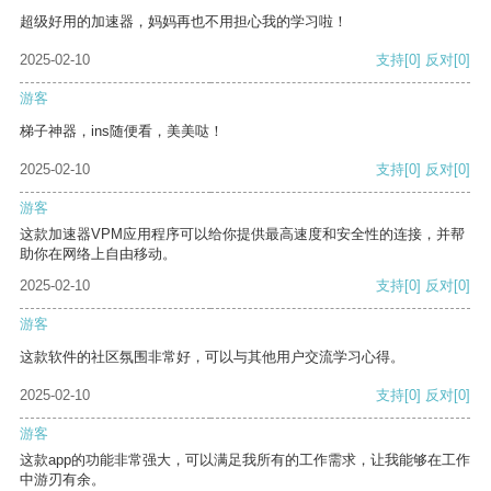
超级好用的加速器，妈妈再也不用担心我的学习啦！
2025-02-10
支持
[0]
反对
[0]
游客
梯子神器，ins随便看，美美哒！
2025-02-10
支持
[0]
反对
[0]
游客
这款加速器VPM应用程序可以给你提供最高速度和安全性的连接，并帮
助你在网络上自由移动。
2025-02-10
支持
[0]
反对
[0]
游客
这款软件的社区氛围非常好，可以与其他用户交流学习心得。
2025-02-10
支持
[0]
反对
[0]
游客
这款app的功能非常强大，可以满足我所有的工作需求，让我能够在工作
中游刃有余。