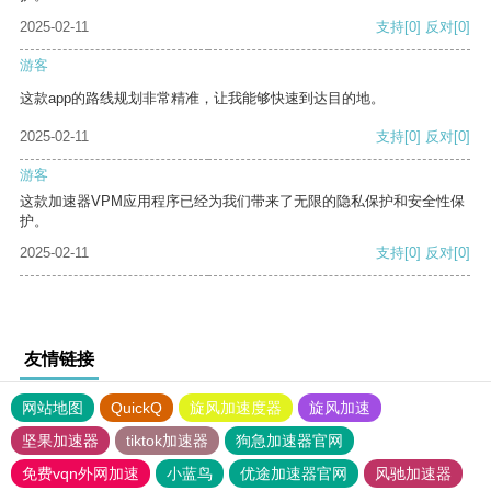
2025-02-11
支持
[0]
反对
[0]
游客
这款app的路线规划非常精准，让我能够快速到达目的地。
2025-02-11
支持
[0]
反对
[0]
游客
这款加速器VPM应用程序已经为我们带来了无限的隐私保护和安全性保
护。
2025-02-11
支持
[0]
反对
[0]
友情链接
网站地图
QuickQ
旋风加速度器
旋风加速
坚果加速器
tiktok加速器
狗急加速器官网
免费vqn外网加速
小蓝鸟
优途加速器官网
风驰加速器