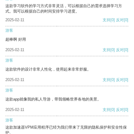
这款学习软件的学习方式非常灵活，可以根据自己的需求选择学习方
式。我可以根据自己的时间安排学习进度。
2025-02-11
支持
[0]
反对
[0]
游客
超棒啊 好用
2025-02-11
支持
[0]
反对
[0]
游客
这款软件的设计非常人性化，使用起来非常舒服。
2025-02-11
支持
[0]
反对
[0]
游客
这款app就像我的私人导游，带我领略世界各地的美景。
2025-02-11
支持
[0]
反对
[0]
游客
这款加速器VPM应用程序已经为我们带来了无限的隐私保护和安全性保
护。