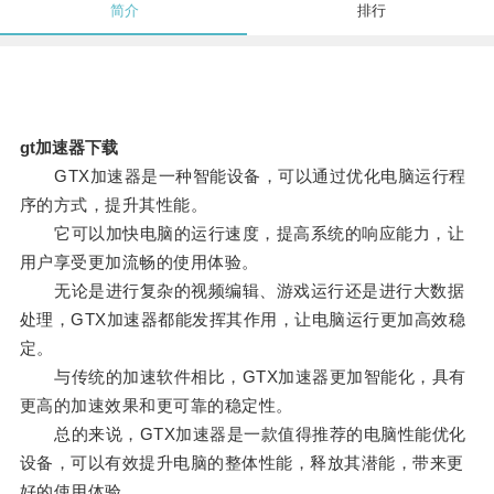
简介
排行
gt加速器下载
GTX加速器是一种智能设备，可以通过优化电脑运行程
序的方式，提升其性能。
它可以加快电脑的运行速度，提高系统的响应能力，让
用户享受更加流畅的使用体验。
无论是进行复杂的视频编辑、游戏运行还是进行大数据
处理，GTX加速器都能发挥其作用，让电脑运行更加高效稳
定。
与传统的加速软件相比，GTX加速器更加智能化，具有
更高的加速效果和更可靠的稳定性。
总的来说，GTX加速器是一款值得推荐的电脑性能优化
设备，可以有效提升电脑的整体性能，释放其潜能，带来更
好的使用体验。