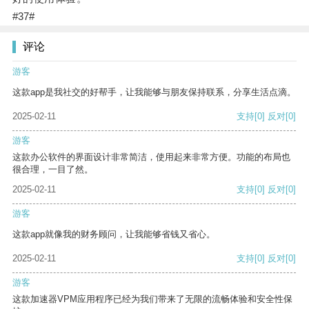
#37#
评论
游客
这款app是我社交的好帮手，让我能够与朋友保持联系，分享生活点滴。
2025-02-11
支持
[0]
反对
[0]
游客
这款办公软件的界面设计非常简洁，使用起来非常方便。功能的布局也
很合理，一目了然。
2025-02-11
支持
[0]
反对
[0]
游客
这款app就像我的财务顾问，让我能够省钱又省心。
2025-02-11
支持
[0]
反对
[0]
游客
这款加速器VPM应用程序已经为我们带来了无限的流畅体验和安全性保