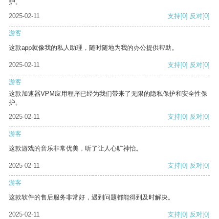
护。
2025-02-11
支持
[0]
反对
[0]
游客
这款app就像我的私人助理，随时随地为我的办公提供帮助。
2025-02-11
支持
[0]
反对
[0]
游客
这款加速器VPM应用程序已经为我们带来了无限的隐私保护和安全性保
护。
2025-02-11
支持
[0]
反对
[0]
游客
这款游戏的音乐非常优美，听了让人心旷神怡。
2025-02-11
支持
[0]
反对
[0]
游客
这款软件的售后服务非常好，遇到问题都能得到及时解决。
2025-02-11
支持
[0]
反对
[0]