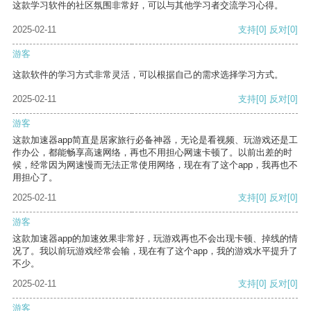
这款学习软件的社区氛围非常好，可以与其他学习者交流学习心得。
2025-02-11
支持
[0]
反对
[0]
游客
这款软件的学习方式非常灵活，可以根据自己的需求选择学习方式。
2025-02-11
支持
[0]
反对
[0]
游客
这款加速器app简直是居家旅行必备神器，无论是看视频、玩游戏还是工
作办公，都能畅享高速网络，再也不用担心网速卡顿了。以前出差的时
候，经常因为网速慢而无法正常使用网络，现在有了这个app，我再也不
用担心了。
2025-02-11
支持
[0]
反对
[0]
游客
这款加速器app的加速效果非常好，玩游戏再也不会出现卡顿、掉线的情
况了。我以前玩游戏经常会输，现在有了这个app，我的游戏水平提升了
不少。
2025-02-11
支持
[0]
反对
[0]
游客