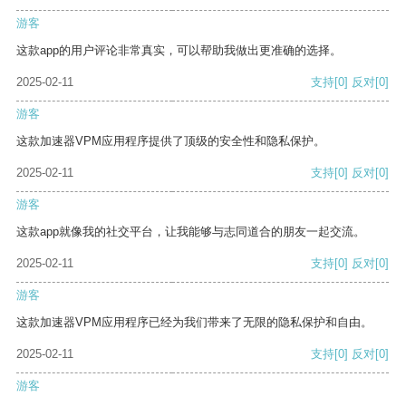
游客
这款app的用户评论非常真实，可以帮助我做出更准确的选择。
2025-02-11
支持
[0]
反对
[0]
游客
这款加速器VPM应用程序提供了顶级的安全性和隐私保护。
2025-02-11
支持
[0]
反对
[0]
游客
这款app就像我的社交平台，让我能够与志同道合的朋友一起交流。
2025-02-11
支持
[0]
反对
[0]
游客
这款加速器VPM应用程序已经为我们带来了无限的隐私保护和自由。
2025-02-11
支持
[0]
反对
[0]
游客