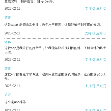
查找资料、翻译语言、编写代码等。
2025-02-11
支持
[0]
反对
[0]
游客
这款app的老师非常专业，教学水平很高，让我能够学到实用的知识。
2025-02-11
支持
[0]
反对
[0]
游客
这款app是我旅行的好帮手，让我能够轻松找到目的地，了解当地的风土
人情。
2025-02-11
支持
[0]
反对
[0]
游客
这款app的客服非常专业，遇到问题总是能够及时解决，让我能够安心工
作。
2025-02-11
支持
[0]
反对
[0]
游客
这个是app神器
2025-02-11
支持
[0]
反对
[0]