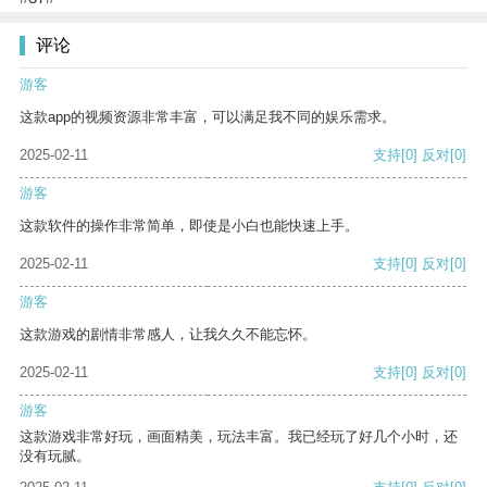
评论
游客
这款app的视频资源非常丰富，可以满足我不同的娱乐需求。
2025-02-11
支持
[0]
反对
[0]
游客
这款软件的操作非常简单，即使是小白也能快速上手。
2025-02-11
支持
[0]
反对
[0]
游客
这款游戏的剧情非常感人，让我久久不能忘怀。
2025-02-11
支持
[0]
反对
[0]
游客
这款游戏非常好玩，画面精美，玩法丰富。我已经玩了好几个小时，还
没有玩腻。