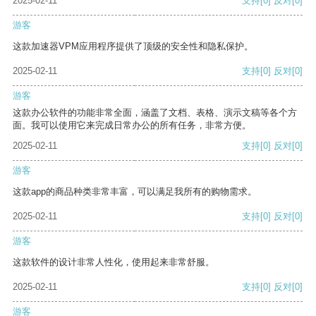
2025-02-11
支持
[0]
反对
[0]
游客
这款加速器VPM应用程序提供了顶级的安全性和隐私保护。
2025-02-11
支持
[0]
反对
[0]
游客
这款办公软件的功能非常全面，涵盖了文档、表格、演示文稿等各个方
面。我可以使用它来完成日常办公的所有任务，非常方便。
2025-02-11
支持
[0]
反对
[0]
游客
这款app的商品种类非常丰富，可以满足我所有的购物需求。
2025-02-11
支持
[0]
反对
[0]
游客
这款软件的设计非常人性化，使用起来非常舒服。
2025-02-11
支持
[0]
反对
[0]
游客