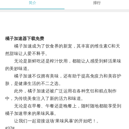
简介
排行
橘子加速器下载免费
橘子加速成为了饮食界的新宠，其丰富的维生素C和天
然甜味让人爱不释手。
无论是新鲜吃还是榨汁饮用，都能让人感受到鲜活果味
的美妙味道。
橘子加速不仅拥有美味，还有助于提高免疫力和美容护
肤，是健康生活的不二之选。
此外，橘子加速还被广泛运用在各种烹饪和糕点制作
中，为传统美食注入了新的活力和味道。
无论是在早餐、午餐还是晚餐上，随时随地都能享受到
橘子加速带来的果味风暴。
让我们一起迎接这场‘果味风暴’的开始吧！。
#37#