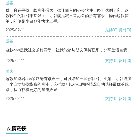
游客
我一直在寻找一款功能强大、操作简单的办公软件，终于找到了它。这
款软件的功能非常强大，可以满足我日常办公的所有需求。操作也很简
单，即使是小白也能快速上手。
2025-02-11
支持
[0]
反对
[0]
游客
这款app是我社交的好帮手，让我能够与朋友保持联系，分享生活点滴。
2025-02-11
支持
[0]
反对
[0]
游客
这款加速器app的功能有点单一，可以增加一些新功能。比如，可以增加
一个自动切换线路的功能，这样就可以根据网络情况自动选择最优的线
路，从而获得更好的加速效果。
2025-02-11
支持
[0]
反对
[0]
友情链接