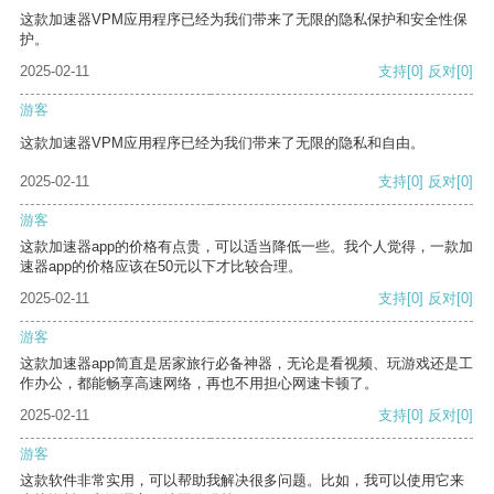
这款加速器VPM应用程序已经为我们带来了无限的隐私保护和安全性保
护。
2025-02-11
支持
[0]
反对
[0]
游客
这款加速器VPM应用程序已经为我们带来了无限的隐私和自由。
2025-02-11
支持
[0]
反对
[0]
游客
这款加速器app的价格有点贵，可以适当降低一些。我个人觉得，一款加
速器app的价格应该在50元以下才比较合理。
2025-02-11
支持
[0]
反对
[0]
游客
这款加速器app简直是居家旅行必备神器，无论是看视频、玩游戏还是工
作办公，都能畅享高速网络，再也不用担心网速卡顿了。
2025-02-11
支持
[0]
反对
[0]
游客
这款软件非常实用，可以帮助我解决很多问题。比如，我可以使用它来