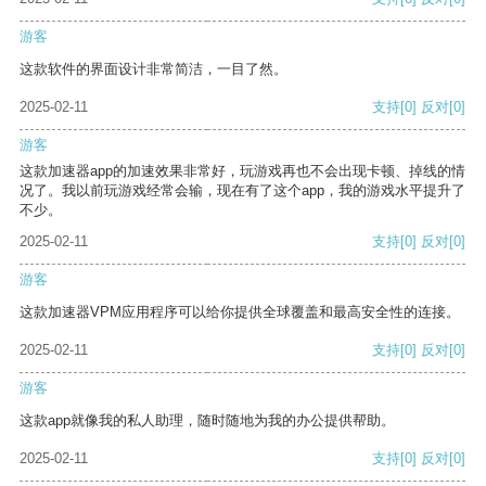
游客
这款软件的界面设计非常简洁，一目了然。
2025-02-11
支持
[0]
反对
[0]
游客
这款加速器app的加速效果非常好，玩游戏再也不会出现卡顿、掉线的情
况了。我以前玩游戏经常会输，现在有了这个app，我的游戏水平提升了
不少。
2025-02-11
支持
[0]
反对
[0]
游客
这款加速器VPM应用程序可以给你提供全球覆盖和最高安全性的连接。
2025-02-11
支持
[0]
反对
[0]
游客
这款app就像我的私人助理，随时随地为我的办公提供帮助。
2025-02-11
支持
[0]
反对
[0]