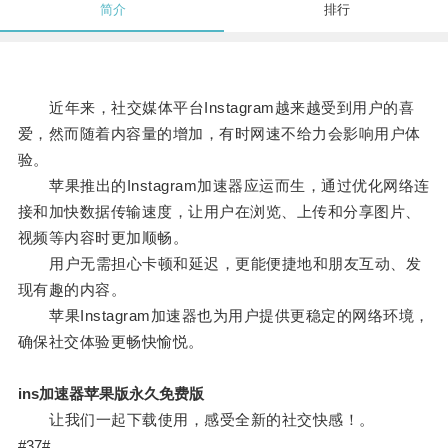
简介
排行
近年来，社交媒体平台Instagram越来越受到用户的喜
爱，然而随着内容量的增加，有时网速不给力会影响用户体
验。
苹果推出的Instagram加速器应运而生，通过优化网络连
接和加快数据传输速度，让用户在浏览、上传和分享图片、
视频等内容时更加顺畅。
用户无需担心卡顿和延迟，更能便捷地和朋友互动、发
现有趣的内容。
苹果Instagram加速器也为用户提供更稳定的网络环境，
确保社交体验更畅快愉悦。
ins加速器苹果版永久免费版
让我们一起下载使用，感受全新的社交快感！。
#37#