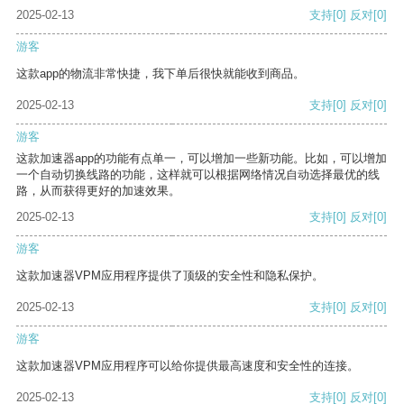
2025-02-13
支持
[0]
反对
[0]
游客
这款app的物流非常快捷，我下单后很快就能收到商品。
2025-02-13
支持
[0]
反对
[0]
游客
这款加速器app的功能有点单一，可以增加一些新功能。比如，可以增加
一个自动切换线路的功能，这样就可以根据网络情况自动选择最优的线
路，从而获得更好的加速效果。
2025-02-13
支持
[0]
反对
[0]
游客
这款加速器VPM应用程序提供了顶级的安全性和隐私保护。
2025-02-13
支持
[0]
反对
[0]
游客
这款加速器VPM应用程序可以给你提供最高速度和安全性的连接。
2025-02-13
支持
[0]
反对
[0]