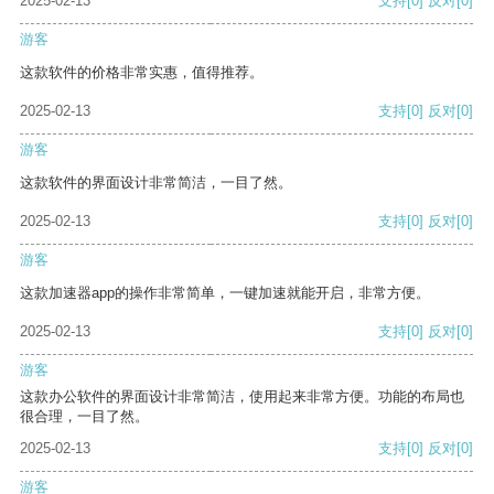
2025-02-13
支持
[0]
反对
[0]
游客
这款软件的价格非常实惠，值得推荐。
2025-02-13
支持
[0]
反对
[0]
游客
这款软件的界面设计非常简洁，一目了然。
2025-02-13
支持
[0]
反对
[0]
游客
这款加速器app的操作非常简单，一键加速就能开启，非常方便。
2025-02-13
支持
[0]
反对
[0]
游客
这款办公软件的界面设计非常简洁，使用起来非常方便。功能的布局也
很合理，一目了然。
2025-02-13
支持
[0]
反对
[0]
游客