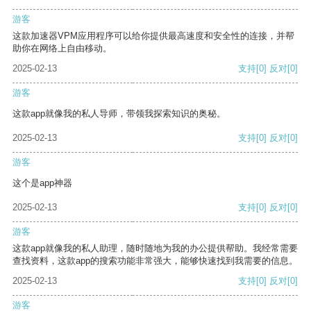
游客
这款加速器VPM应用程序可以给你提供最高速度和安全性的连接，并帮
助你在网络上自由移动。
2025-02-13
支持
[0]
反对
[0]
游客
这款app就像我的私人导师，带领我探索知识的奥秘。
2025-02-13
支持
[0]
反对
[0]
游客
这个是app神器
2025-02-13
支持
[0]
反对
[0]
游客
这款app就像我的私人助理，随时随地为我的办公提供帮助。我经常需要
查找资料，这款app的搜索功能非常强大，能够快速找到我需要的信息。
2025-02-13
支持
[0]
反对
[0]
游客