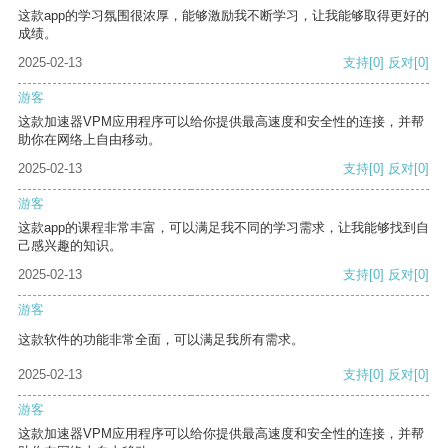
这款app的学习氛围很浓厚，能够激励我不断学习，让我能够取得更好的
成绩。
2025-02-13
支持
[0]
反对
[0]
游客
这款加速器VPM应用程序可以给你提供最高速度和安全性的连接，并帮
助你在网络上自由移动。
2025-02-13
支持
[0]
反对
[0]
游客
这款app的课程非常丰富，可以满足我不同的学习需求，让我能够找到自
己感兴趣的知识。
2025-02-13
支持
[0]
反对
[0]
游客
这款软件的功能非常全面，可以满足我所有需求。
2025-02-13
支持
[0]
反对
[0]
游客
这款加速器VPM应用程序可以给你提供最高速度和安全性的连接，并帮