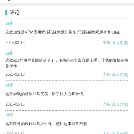
评论
游客
这款加速器VPM应用程序已经为我们带来了无限的隐私保护和自由。
2025-02-13
支持
[0]
反对
[0]
游客
这款app的用户界面简洁明了，使用起来非常容易上手，让我能够快速熟
悉操作。
2025-02-13
支持
[0]
反对
[0]
游客
这款游戏的音乐非常优美，听了让人心旷神怡。
2025-02-13
支持
[0]
反对
[0]
游客
这款软件的设计非常人性化，使用起来非常舒服。