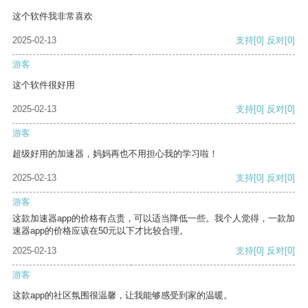
这个软件我非常喜欢
2025-02-13
支持
[0]
反对
[0]
游客
这个软件很好用
2025-02-13
支持
[0]
反对
[0]
游客
超级好用的加速器，妈妈再也不用担心我的学习啦！
2025-02-13
支持
[0]
反对
[0]
游客
这款加速器app的价格有点贵，可以适当降低一些。我个人觉得，一款加
速器app的价格应该在50元以下才比较合理。
2025-02-13
支持
[0]
反对
[0]
游客
这款app的社区氛围很温馨，让我能够感受到家的温暖。