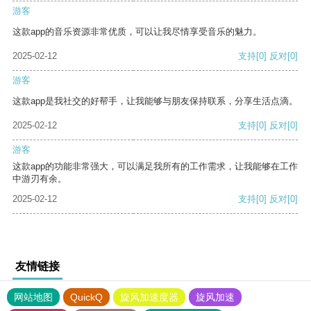
游客
这款app的音乐资源非常优质，可以让我尽情享受音乐的魅力。
2025-02-12
支持
[0]
反对
[0]
游客
这款app是我社交的好帮手，让我能够与朋友保持联系，分享生活点滴。
2025-02-12
支持
[0]
反对
[0]
游客
这款app的功能非常强大，可以满足我所有的工作需求，让我能够在工作
中游刃有余。
2025-02-12
支持
[0]
反对
[0]
友情链接
网站地图
QuickQ
旋风加速度器
旋风加速