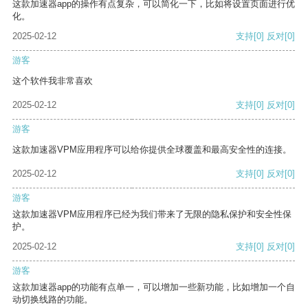
这款加速器app的操作有点复杂，可以简化一下，比如将设置页面进行优
化。
2025-02-12
支持
[0]
反对
[0]
游客
这个软件我非常喜欢
2025-02-12
支持
[0]
反对
[0]
游客
这款加速器VPM应用程序可以给你提供全球覆盖和最高安全性的连接。
2025-02-12
支持
[0]
反对
[0]
游客
这款加速器VPM应用程序已经为我们带来了无限的隐私保护和安全性保
护。
2025-02-12
支持
[0]
反对
[0]
游客
这款加速器app的功能有点单一，可以增加一些新功能，比如增加一个自
动切换线路的功能。