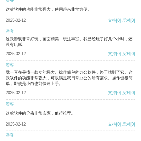
这款软件的功能非常强大，使用起来非常方便。
2025-02-12
支持
[0]
反对
[0]
游客
这款游戏非常好玩，画面精美，玩法丰富。我已经玩了好几个小时，还
没有玩腻。
2025-02-12
支持
[0]
反对
[0]
游客
我一直在寻找一款功能强大、操作简单的办公软件，终于找到了它。这
款软件的功能非常强大，可以满足我日常办公的所有需求。操作也很简
单，即使是小白也能快速上手。
2025-02-12
支持
[0]
反对
[0]
游客
这款软件的价格非常实惠，值得推荐。
2025-02-12
支持
[0]
反对
[0]
游客