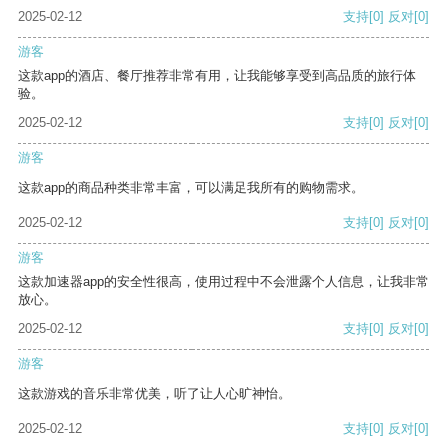
2025-02-12
支持
[0]
反对
[0]
游客
这款app的酒店、餐厅推荐非常有用，让我能够享受到高品质的旅行体
验。
2025-02-12
支持
[0]
反对
[0]
游客
这款app的商品种类非常丰富，可以满足我所有的购物需求。
2025-02-12
支持
[0]
反对
[0]
游客
这款加速器app的安全性很高，使用过程中不会泄露个人信息，让我非常
放心。
2025-02-12
支持
[0]
反对
[0]
游客
这款游戏的音乐非常优美，听了让人心旷神怡。
2025-02-12
支持
[0]
反对
[0]