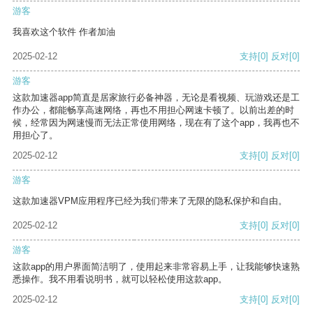
游客
我喜欢这个软件 作者加油
2025-02-12
支持
[0]
反对
[0]
游客
这款加速器app简直是居家旅行必备神器，无论是看视频、玩游戏还是工
作办公，都能畅享高速网络，再也不用担心网速卡顿了。以前出差的时
候，经常因为网速慢而无法正常使用网络，现在有了这个app，我再也不
用担心了。
2025-02-12
支持
[0]
反对
[0]
游客
这款加速器VPM应用程序已经为我们带来了无限的隐私保护和自由。
2025-02-12
支持
[0]
反对
[0]
游客
这款app的用户界面简洁明了，使用起来非常容易上手，让我能够快速熟
悉操作。我不用看说明书，就可以轻松使用这款app。
2025-02-12
支持
[0]
反对
[0]