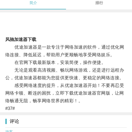
简介
排行
风驰加速器下载
优途加速器是一款专注于网络加速的软件，通过优化网
络连接、降低延迟，帮助用户更顺畅地享受网络娱乐。
在官网下载最新版本，安装简便，操作便捷。
无论是观看高清视频、畅玩网络游戏，还是进行远程办
公，优途加速器都能为您提供更快速、更稳定的网络连接。
感受网络速度的提升，从优途加速器开始！不要再忍受
网络卡顿、断连的困扰，立即下载优途加速器官网版，让网
络畅通无阻，畅享网络世界的精彩！。
#37#
评论
游客